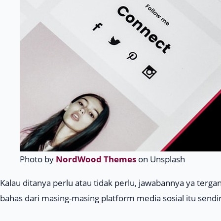
Photo by
NordWood Themes
on Unsplash
Kalau ditanya perlu atau tidak perlu, jawabannya ya tergant
bahas dari masing-masing platform media sosial itu sendir