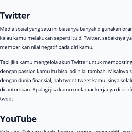
Twitter
Media sosial yang satu ini biasanya banyak digunakan oran
kalau kamu melakukan seperti itu di Twitter, sebaiknya 
memberikan nilai negatif pada diri kamu.
Tapi jika kamu mengelola akun Twitter untuk memposting y
dengan
passion
kamu itu bisa jadi nilai tambah. Misalnya
dengan dunia finansial, nah
tweet-tweet
kamu isinya selal
dicantumkan. Apalagi jika kamu melamar kerjanya di prof
tweet
.
YouTube