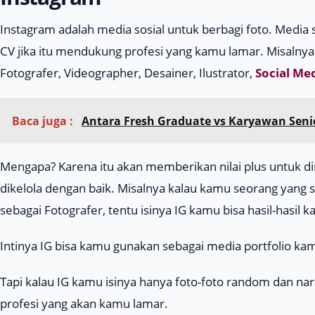
Instagram adalah media sosial untuk berbagi foto. Media so
CV jika itu mendukung profesi yang kamu lamar. Misalny
Fotografer, Videographer, Desainer, Ilustrator,
Social Med
Baca juga :
Antara Fresh Graduate vs Karyawan Seni
Mengapa? Karena itu akan memberikan nilai plus untuk d
dikelola dengan baik. Misalnya kalau kamu seorang yang s
sebagai Fotografer, tentu isinya IG kamu bisa hasil-hasil 
Intinya IG bisa kamu gunakan sebagai media portfolio ka
Tapi kalau IG kamu isinya hanya foto-foto random dan nar
profesi yang akan kamu lamar.