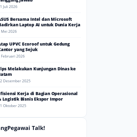
1 Juli 2026
ASUS Bersama Intel dan Microsoft
Hadirkan Laptop AI untuk Dunia Kerja
 Mei 2026
Atap UPVC Ecoroof untuk Gedung
Kantor yang Sejuk
 Februari 2026
Tips Melakukan Kunjungan Dinas ke
Batam
2 Desember 2025
Efisiensi Kerja di Bagian Operasional
& Logistik Bisnis Ekspor Impor
1 Oktober 2025
ngPegawai Talk!