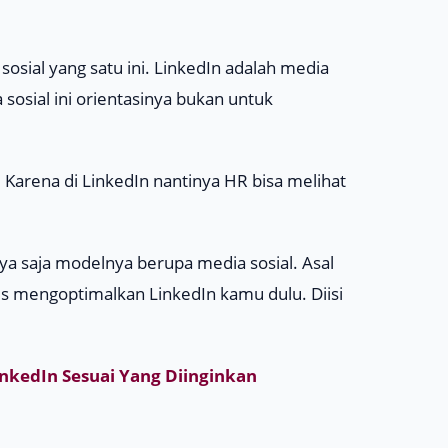
sial yang satu ini. LinkedIn adalah media
sosial ini orientasinya bukan untuk
 Karena di LinkedIn nantinya HR bisa melihat
nya saja modelnya berupa media sosial. Asal
 mengoptimalkan LinkedIn kamu dulu. Diisi
inkedIn Sesuai Yang Diinginkan