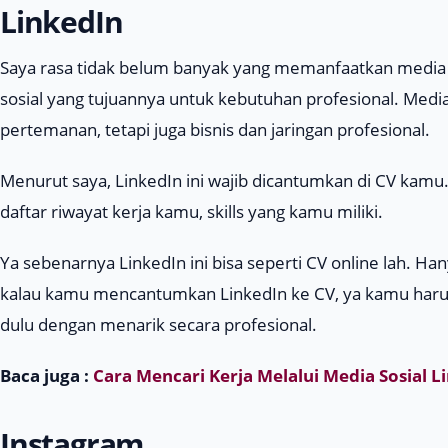
LinkedIn
Saya rasa tidak belum banyak yang memanfaatkan media so
sosial yang tujuannya untuk kebutuhan profesional. Media 
pertemanan, tetapi juga bisnis dan jaringan profesional.
Menurut saya, LinkedIn ini wajib dicantumkan di CV kamu.
daftar riwayat kerja kamu,
skills
yang kamu miliki.
Ya sebenarnya LinkedIn ini bisa seperti CV online lah. Ha
kalau kamu mencantumkan LinkedIn ke CV, ya kamu harus
dulu dengan menarik secara profesional.
Baca juga :
Cara Mencari Kerja Melalui Media Sosial L
Instagram