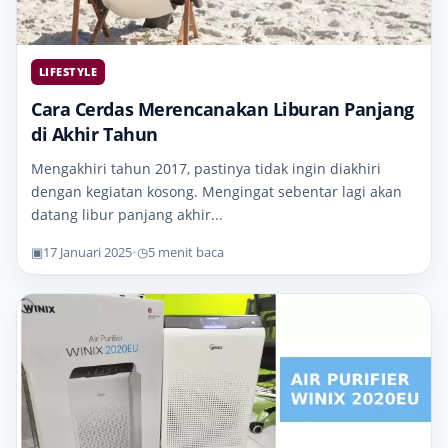
LIFESTYLE
Cara Cerdas Merencanakan Liburan Panjang
di Akhir Tahun
Mengakhiri tahun 2017, pastinya tidak ingin diakhiri
dengan kegiatan kosong. Mengingat sebentar lagi akan
datang libur panjang akhir...
▣
17 Januari 2025
•
◷
5 menit baca