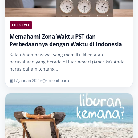
LIFESTYLE
Memahami Zona Waktu PST dan
Perbedaannya dengan Waktu di Indonesia
Kalau Anda pegawai yang memiliki klien atau
perusahaan yang berada di luar negeri (Amerika), Anda
harus paham tentang...
▣
17 Januari 2025
•
◷
4 menit baca