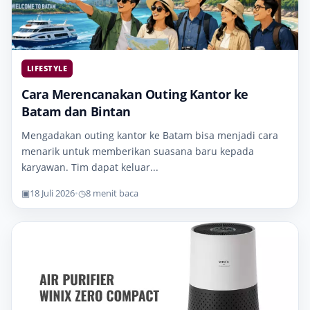
LIFESTYLE
Cara Merencanakan Outing Kantor ke
Batam dan Bintan
Mengadakan outing kantor ke Batam bisa menjadi cara
menarik untuk memberikan suasana baru kepada
karyawan. Tim dapat keluar...
▣
18 Juli 2026
•
◷
8 menit baca