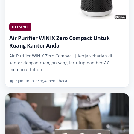
LIFESTYLE
Air Purifier WINIX Zero Compact Untuk
Ruang Kantor Anda
Air Purifier WINIX Zero Compact | Kerja seharian di
kantor dengan ruangan yang tertutup dan ber-AC
membuat tubuh...
▣
17 Januari 2025
•
◷
4 menit baca