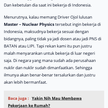
Dan kebetulan dia saat ini bekerja di Indonesia.
Menurutnya, kalau memang Driver Ojol lulusan
Master – Nuclear Physics
tersebut ingin bekerja di
Indonesia, maksudnya bekerja sesuai dengan
bidangnya, paling tidak ya jadi dosen atau jadi PNS di
BATAN atau LIPI. Tapi rekan kami itu pun justru
malah menyarankan untuk bekerja di luar negeri
saja. Di negara yang mana sudah ada perusahaan
nuklir dan nuklir sudah dimanfaatkan. Sehingga
ilmunya akan benar-benar tersalurkan dan justru
akan lebih bermanfaat.
Baca juga :
Yakin Nih Mau Membawa
Pekerjaan ke Rumah?