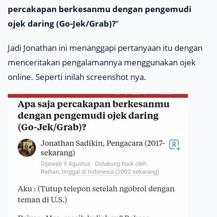
percakapan berkesanmu dengan pengemudi
ojek daring (Go-Jek/Grab)?
”
Jadi Jonathan ini menanggapi pertanyaan itu dengan
menceritakan pengalamannya menggunakan ojek
online. Seperti inilah
screenshot
nya.