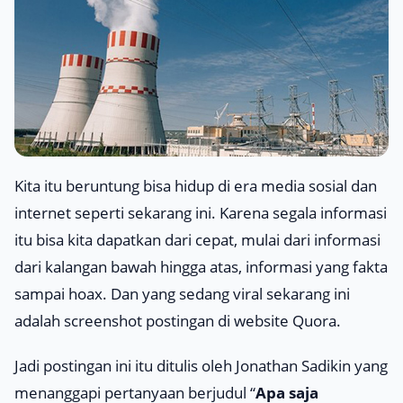
Kita itu beruntung bisa hidup di era media sosial dan
internet seperti sekarang ini. Karena segala informasi
itu bisa kita dapatkan dari cepat, mulai dari informasi
dari kalangan bawah hingga atas, informasi yang fakta
sampai hoax. Dan yang sedang viral sekarang ini
adalah
screenshot
postingan di website Quora.
Jadi postingan ini itu ditulis oleh Jonathan Sadikin yang
menanggapi pertanyaan berjudul “
Apa saja