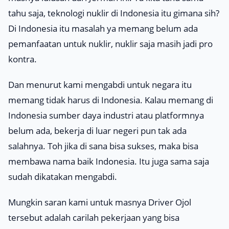
tahu saja, teknologi nuklir di Indonesia itu gimana sih?
Di Indonesia itu masalah ya memang belum ada
pemanfaatan untuk nuklir, nuklir saja masih jadi pro
kontra.
Dan menurut kami mengabdi untuk negara itu
memang tidak harus di Indonesia. Kalau memang di
Indonesia sumber daya industri atau platformnya
belum ada, bekerja di luar negeri pun tak ada
salahnya. Toh jika di sana bisa sukses, maka bisa
membawa nama baik Indonesia. Itu juga sama saja
sudah dikatakan mengabdi.
Mungkin saran kami untuk masnya Driver Ojol
tersebut adalah carilah pekerjaan yang bisa