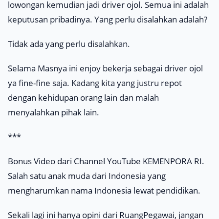
lowongan kemudian jadi driver ojol. Semua ini adalah
keputusan pribadinya. Yang perlu disalahkan adalah?
Tidak ada yang perlu disalahkan.
Selama Masnya ini enjoy bekerja sebagai driver ojol
ya fine-fine saja. Kadang kita yang justru repot
dengan kehidupan orang lain dan malah
menyalahkan pihak lain.
***
Bonus Video dari Channel YouTube KEMENPORA RI.
Salah satu anak muda dari Indonesia yang
mengharumkan nama Indonesia lewat pendidikan.
Sekali lagi ini hanya opini dari RuangPegawai, jangan