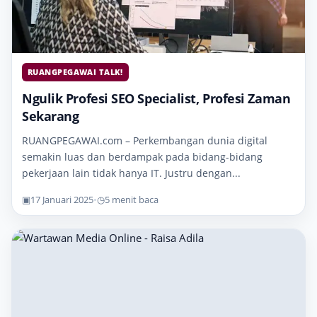
RUANGPEGAWAI TALK!
Ngulik Profesi SEO Specialist, Profesi Zaman
Sekarang
RUANGPEGAWAI.com – Perkembangan dunia digital
semakin luas dan berdampak pada bidang-bidang
pekerjaan lain tidak hanya IT. Justru dengan...
▣
17 Januari 2025
•
◷
5 menit baca