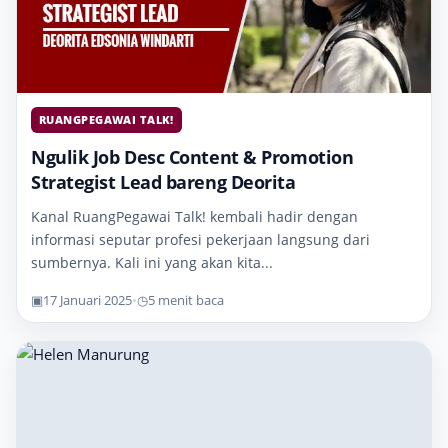
RUANGPEGAWAI TALK!
Ngulik Job Desc Content & Promotion
Strategist Lead bareng Deorita
Kanal RuangPegawai Talk! kembali hadir dengan
informasi seputar profesi pekerjaan langsung dari
sumbernya. Kali ini yang akan kita...
▣
17 Januari 2025
•
◷
5 menit baca