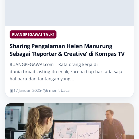
RUANGPEGAWAI TALK!
Sharing Pengalaman Helen Manurung
Sebagai ‘Reporter & Creative’ di Kompas TV
RUANGPEGAWAI.com – Kata orang kerja di
dunia broadcasting itu enak, karena tiap hari ada saja
hal baru dan tantangan yang...
▣
17 Januari 2025
•
◷
6 menit baca