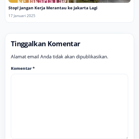
Stop! Jangan Kerja Merantau ke Jakarta Lagi
17 Januari 2025
Tinggalkan Komentar
Alamat email Anda tidak akan dipublikasikan.
Komentar
*