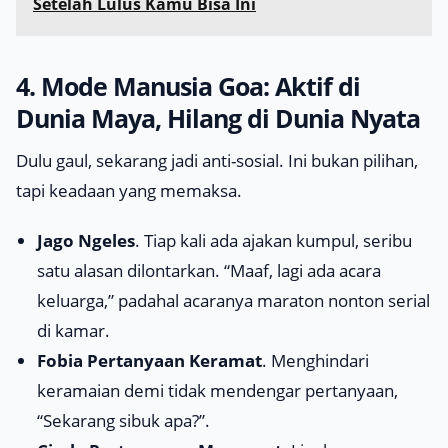
Setelah Lulus Kamu Bisa Ini
4. Mode Manusia Goa: Aktif di
Dunia Maya, Hilang di Dunia Nyata
Dulu gaul, sekarang jadi anti-sosial. Ini bukan pilihan,
tapi keadaan yang memaksa.
Jago Ngeles
. Tiap kali ada ajakan kumpul, seribu
satu alasan dilontarkan. “Maaf, lagi ada acara
keluarga,” padahal acaranya maraton nonton serial
di kamar.
Fobia Pertanyaan Keramat
. Menghindari
keramaian demi tidak mendengar pertanyaan,
“Sekarang sibuk apa?”.