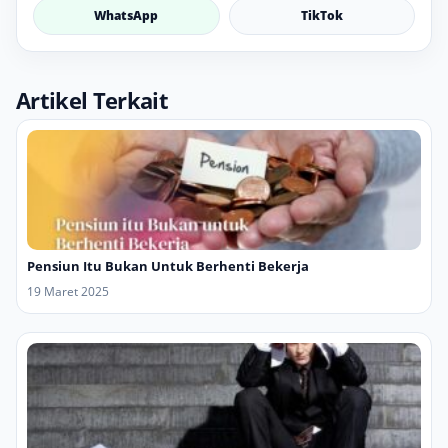
WhatsApp
TikTok
Artikel Terkait
Pensiun Itu Bukan Untuk Berhenti Bekerja
19 Maret 2025