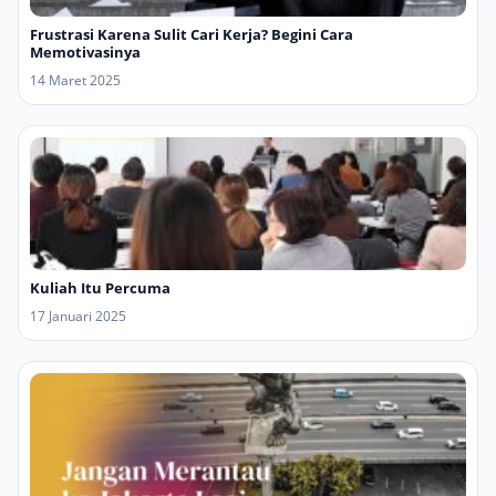
Frustrasi Karena Sulit Cari Kerja? Begini Cara
Memotivasinya
14 Maret 2025
Kuliah Itu Percuma
17 Januari 2025