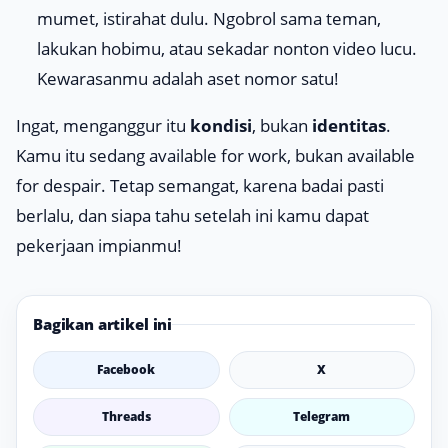
mumet, istirahat dulu. Ngobrol sama teman,
lakukan hobimu, atau sekadar nonton video lucu.
Kewarasanmu adalah aset nomor satu!
Ingat, menganggur itu
kondisi
, bukan
identitas
.
Kamu itu sedang
available for work
, bukan
available
for despair
. Tetap semangat, karena badai pasti
berlalu, dan siapa tahu setelah ini kamu dapat
pekerjaan impianmu!
Bagikan artikel ini
Facebook
X
Threads
Telegram