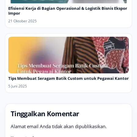
Efisiensi Kerja di Bagian Operasional & Logistik Bisnis Ekspor
Impor
21 Oktober 2025
Tips Membuat Seragam Batik Custom untuk Pegawai Kantor
5 Juni 2025
Tinggalkan Komentar
Alamat email Anda tidak akan dipublikasikan.