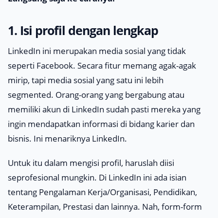
1. Isi profil dengan lengkap
LinkedIn ini merupakan media sosial yang tidak
seperti Facebook. Secara fitur memang agak-agak
mirip, tapi media sosial yang satu ini lebih
segmented
. Orang-orang yang bergabung atau
memiliki akun di LinkedIn sudah pasti mereka yang
ingin mendapatkan informasi di bidang karier dan
bisnis. Ini menariknya LinkedIn.
Untuk itu dalam mengisi profil, haruslah diisi
seprofesional mungkin. Di LinkedIn ini ada isian
tentang Pengalaman Kerja/Organisasi, Pendidikan,
Keterampilan, Prestasi dan lainnya. Nah, form-form