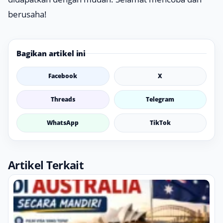
berusaha!
Bagikan artikel ini
Facebook
X
Threads
Telegram
WhatsApp
TikTok
Artikel Terkait