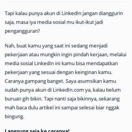
Tapi kalau punya akun di LinkedIn jangan dianggurin
saja, masa iya media sosial mu ikut-ikut jadi
pengangguran?
Nah, buat kamu yang saat ini sedang menjadi
pekerjaan atau mungkin ingin pindah kerjaan, melalui
media sosial LinkedIn ini kamu bisa mendapatkan
pekerjaan yang sesuai dengan keinginan kamu.
Caranya gampang banget. Saya asumsikan kamu
sudah punya akun di LinkedIn.com ya, kalau belum
buruan gih bikin. Tapi nanti saja bikinnya, sekarang
mah baca dulu artikel ini sampai selesai biar
nggak
bingung.
Langsung saja ke caranya!