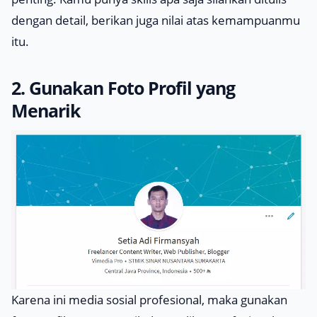
dengan detail, berikan juga nilai atas kemampuanmu
itu.
2. Gunakan Foto Profil yang
Menarik
Karena ini media sosial profesional, maka gunakan