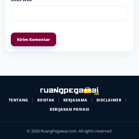
TENTANG
KONTAK
KERJASAMA
DISCLAIMER
KEBIJAKAN PRIVASI
© 2026 RuangPegawai.com. All rights reserved.