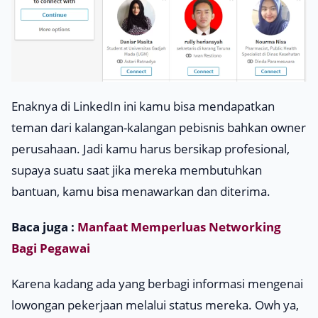
Enaknya di LinkedIn ini kamu bisa mendapatkan
teman dari kalangan-kalangan pebisnis bahkan owner
perusahaan. Jadi kamu harus bersikap profesional,
supaya suatu saat jika mereka membutuhkan
bantuan, kamu bisa menawarkan dan diterima.
Baca juga :
Manfaat Memperluas Networking
Bagi Pegawai
Karena kadang ada yang berbagi informasi mengenai
lowongan pekerjaan melalui status mereka. Owh ya,