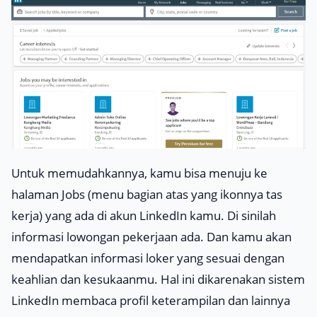
Untuk memudahkannya, kamu bisa menuju ke
halaman
Jobs
(menu bagian atas yang ikonnya tas
kerja) yang ada di akun LinkedIn kamu. Di sinilah
informasi lowongan pekerjaan ada. Dan kamu akan
mendapatkan informasi loker yang sesuai dengan
keahlian dan kesukaanmu. Hal ini dikarenakan sistem
LinkedIn membaca profil keterampilan dan lainnya