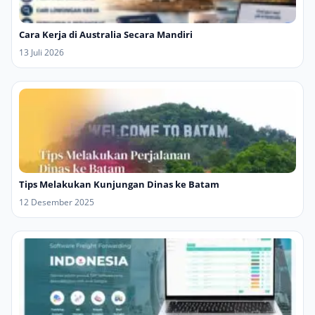
Cara Kerja di Australia Secara Mandiri
13 Juli 2026
Tips Melakukan Kunjungan Dinas ke Batam
12 Desember 2025