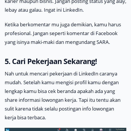
karier maupun bisnis. Jangan posting status yang
alay,
lebay
atau galau. Ingat ini LinkedIn.
Ketika berkomentar mu juga demikian, kamu harus
profesional. Jangan seperti komentar di Facebook
yang isinya maki-maki dan mengundang SARA.
5. Cari Pekerjaan Sekarang!
Nah untuk mencari pekerjaan di LinkedIn caranya
mudah. Setelah kamu mengisi profil kamu dengan
lengkap kamu bisa cek beranda apakah ada yang
share informasi lowongan kerja. Tapi itu tentu akan
sulit karena tidak selalu postingan info lowongan
kerja bisa terbaca.