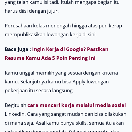
yang telah kamu isi tadi. Itulah mengapa bagian itu
harus diisi dengan jujur.
Perusahaan kelas menengah hingga atas pun kerap
mempublikasikan lowongan kerja di sini.
Baca juga :
Ingin Kerja di Google? Pastikan
Resume Kamu Ada 5 Poin Penting Ini
Kamu tinggal memilih yang sesuai dengan kriteria
kamu. Selanjutnya kamu bisa
Apply
lowongan
pekerjaan itu secara langsung.
Begitulah
cara mencari kerja melalui media sosial
LinkedIn. Cara yang sangat mudah dan bisa dilakukan
di mana saja. Asal kamu punya
skills
, semua itu akan
didapatkan dengan mudah. Selamat mencoba dan