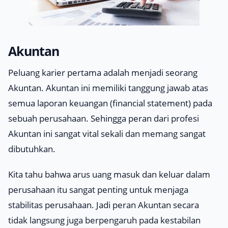
Akuntan
Peluang karier pertama adalah menjadi seorang
Akuntan. Akuntan ini memiliki tanggung jawab atas
semua laporan keuangan (
financial statement
) pada
sebuah perusahaan. Sehingga peran dari profesi
Akuntan ini sangat vital sekali dan memang sangat
dibutuhkan.
Kita tahu bahwa arus uang masuk dan keluar dalam
perusahaan itu sangat penting untuk menjaga
stabilitas perusahaan. Jadi peran Akuntan secara
tidak langsung juga berpengaruh pada kestabilan