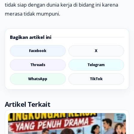
tidak siap dengan dunia kerja di bidang ini karena
merasa tidak mumpuni.
Bagikan artikel ini
Facebook
X
Threads
Telegram
WhatsApp
TikTok
Artikel Terkait