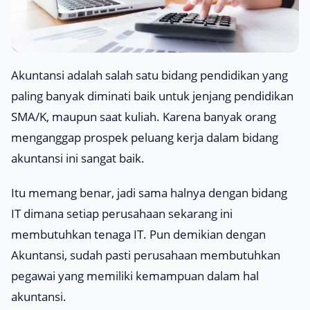
Akuntansi adalah salah satu bidang pendidikan yang
paling banyak diminati baik untuk jenjang pendidikan
SMA/K, maupun saat kuliah. Karena banyak orang
menganggap prospek peluang kerja dalam bidang
akuntansi ini sangat baik.
Itu memang benar, jadi sama halnya dengan bidang
IT dimana setiap perusahaan sekarang ini
membutuhkan tenaga IT. Pun demikian dengan
Akuntansi, sudah pasti perusahaan membutuhkan
pegawai yang memiliki kemampuan dalam hal
akuntansi.