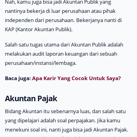
Nah, kamu juga bisa jadi Akuntan Publik yang
nantinya bekerja di luar perusahaan atau pihak
independen dari perusahaan. Bekerjanya nanti di
KAP (Kantor Akuntan Publik).
Salah satu tugas utama dari Akuntan Publik adalah
melakukan audit laporan keuangan dari sebuah
perusahaan/instansi/lembaga.
Baca juga:
Apa Karir Yang Cocok Untuk Saya?
Akuntan Pajak
Bidang Akuntan itu sebenarnya luas, dan salah satu
yang dipelajari adalah soal perpajakan. Jika kamu
menekuni soal ini, nanti juga bisa jadi Akuntan Pajak.