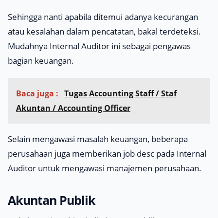
Sehingga nanti apabila ditemui adanya kecurangan
atau kesalahan dalam pencatatan, bakal terdeteksi.
Mudahnya Internal Auditor ini sebagai pengawas
bagian keuangan.
Baca juga :
Tugas Accounting Staff / Staf
Akuntan / Accounting Officer
Selain mengawasi masalah keuangan, beberapa
perusahaan juga memberikan
job desc
pada Internal
Auditor untuk mengawasi manajemen perusahaan.
Akuntan Publik