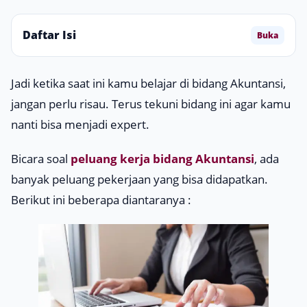
Daftar Isi
Buka
Jadi ketika saat ini kamu belajar di bidang Akuntansi,
jangan perlu risau. Terus tekuni bidang ini agar kamu
nanti bisa menjadi
expert
.
Bicara soal
peluang kerja bidang Akuntansi
, ada
banyak peluang pekerjaan yang bisa didapatkan.
Berikut ini beberapa diantaranya :