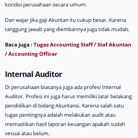
kondisi perusahaan secara umum.
Dan wajar jika gaji Akuntan itu cukup besar. Karena
tanggung jawab yang diembannya juga tidak mudah.
Baca juga :
Tugas Accounting Staff / Staf Akuntan
/ Accounting Officer
Internal Auditor
Di perusahaan biasanya juga ada profesi Internal
Auditor. Profesi ini juga harus memiliki latar belakang
pendidikan di bidang Akuntansi. Karena salah satu
tugas pentingnya adalah melakukan audit atau
memastikan hasil laporan keuangan apakah sudah
sesuai atau belum.