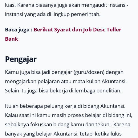
luas. Karena biasanya juga akan mengaudit instansi-
instansi yang ada di lingkup pemerintah.
Baca juga :
Berikut Syarat dan Job Desc Teller
Bank
Pengajar
Kamu juga bisa jadi pengajar (guru/dosen) dengan
mengajarkan pelajaran atau mata kuliah Akuntansi.
Selain itu juga bisa bekerja di lembaga penelitian.
Itulah beberapa peluang kerja di bidang Akuntansi.
Kalau saat ini kamu masih proses belajar di bidang ini,
sebaiknya fokuskan bidang kamu dan tekuni. Karena
banyak yang belajar Akuntansi, tetapi ketika lulus