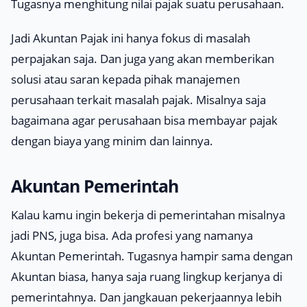
Tugasnya menghitung nilai pajak suatu perusahaan.
Jadi Akuntan Pajak ini hanya fokus di masalah
perpajakan saja. Dan juga yang akan memberikan
solusi atau saran kepada pihak manajemen
perusahaan terkait masalah pajak. Misalnya saja
bagaimana agar perusahaan bisa membayar pajak
dengan biaya yang minim dan lainnya.
Akuntan Pemerintah
Kalau kamu ingin bekerja di pemerintahan misalnya
jadi PNS, juga bisa. Ada profesi yang namanya
Akuntan Pemerintah. Tugasnya hampir sama dengan
Akuntan biasa, hanya saja ruang lingkup kerjanya di
pemerintahnya. Dan jangkauan pekerjaannya lebih