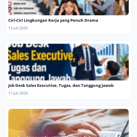
Ciri-Ciri Lingkungan Kerja yang Penuh Drama
13 Juli 2026
Job Desk Sales Executive, Tugas, dan Tanggung Jawab
11 Juli 2026