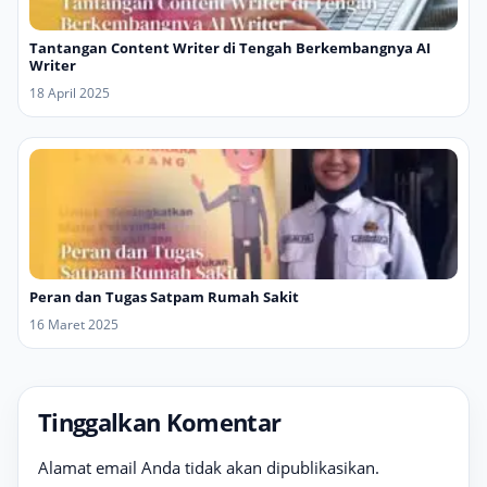
Tantangan Content Writer di Tengah Berkembangnya AI
Writer
18 April 2025
Peran dan Tugas Satpam Rumah Sakit
16 Maret 2025
Tinggalkan Komentar
Alamat email Anda tidak akan dipublikasikan.