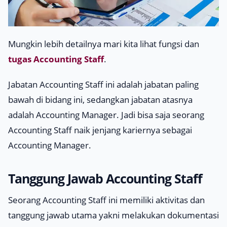
Mungkin lebih detailnya mari kita lihat fungsi dan
tugas Accounting Staff
.
Jabatan Accounting Staff ini adalah jabatan paling
bawah di bidang ini, sedangkan jabatan atasnya
adalah Accounting Manager. Jadi bisa saja seorang
Accounting Staff naik jenjang kariernya sebagai
Accounting Manager.
Tanggung Jawab Accounting Staff
Seorang Accounting Staff ini memiliki aktivitas dan
tanggung jawab utama yakni melakukan dokumentasi