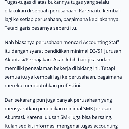
Tugas-tugas di atas bukannya tugas yang selalu
dilakukan di sebuah perusahaan. Karena itu kembali
lagi ke setiap perusahaan, bagaimana kebijakannya.
Tetapi garis besarnya seperti itu.
Nah biasanya perusahaan mencari Accounting Staff
itu dengan syarat pendidikan minimal D3/S1 Jurusan
Akuntasi/Perpajakan. Akan lebih baik jika sudah
memiliki pengalaman bekerja di bidang ini. Tetapi
semua itu ya kembali lagi ke perusahaan, bagaimana
mereka membutuhkan profesi ini.
Dan sekarang pun juga banyak perusahaan yang
mensyaratkan pendidikan minimal SMK Jurusan
Akuntasi. Karena lulusan SMK juga bisa bersaing.
Itulah sedikit informasi mengenai tugas accounting