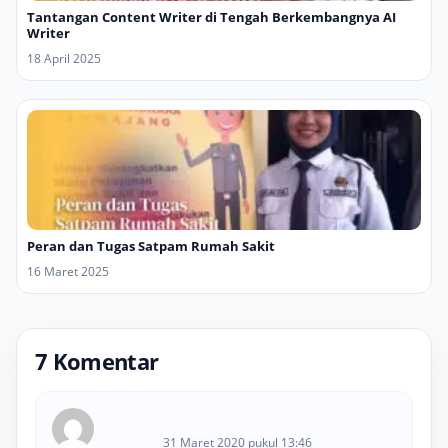
Tantangan Content Writer di Tengah Berkembangnya AI
Writer
18 April 2025
Peran dan Tugas Satpam Rumah Sakit
16 Maret 2025
7 Komentar
31 Maret 2020 pukul 13:46