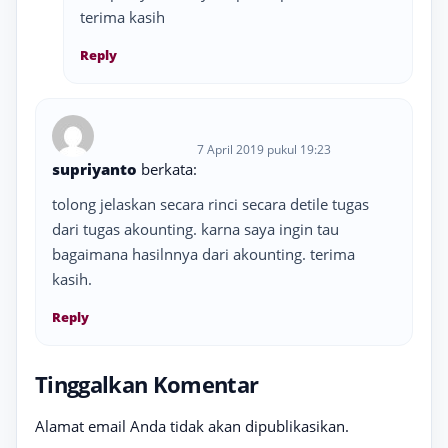
terima kasih
Reply
7 April 2019 pukul 19:23
supriyanto
berkata:
tolong jelaskan secara rinci secara detile tugas
dari tugas akounting. karna saya ingin tau
bagaimana hasilnnya dari akounting. terima
kasih.
Reply
Tinggalkan Komentar
Alamat email Anda tidak akan dipublikasikan.