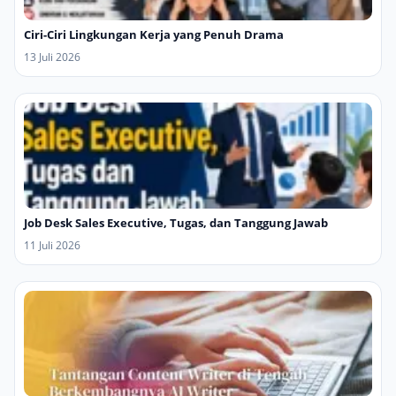
Ciri-Ciri Lingkungan Kerja yang Penuh Drama
13 Juli 2026
Job Desk Sales Executive, Tugas, dan Tanggung Jawab
11 Juli 2026