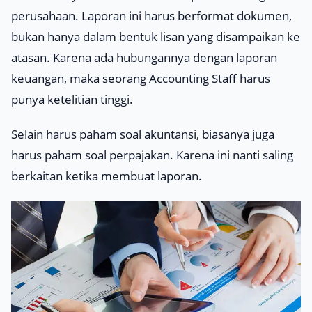
perusahaan. Laporan ini harus berformat dokumen,
bukan hanya dalam bentuk lisan yang disampaikan ke
atasan. Karena ada hubungannya dengan laporan
keuangan, maka seorang Accounting Staff harus
punya ketelitian tinggi.
Selain harus paham soal akuntansi, biasanya juga
harus paham soal perpajakan. Karena ini nanti saling
berkaitan ketika membuat laporan.