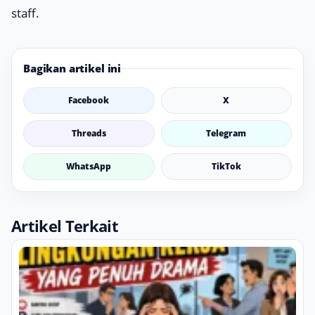
staff.
Bagikan artikel ini
Facebook
X
Threads
Telegram
WhatsApp
TikTok
Artikel Terkait