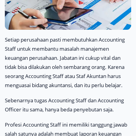
Setiap perusahaan pasti membutuhkan Accounting
Staff untuk membantu masalah manajemen
keuangan perusahaan. Jabatan ini cukup vital dan
tidak bisa dilakukan oleh sembarang orang. Karena
seorang Accounting Staff atau Staf Akuntan harus
menguasai bidang akuntansi, dan itu perlu belajar.
Sebenarnya tugas Accounting Staff dan Accounting
Officer itu sama, hanya beda penyebutan saja.
Profesi Accounting Staff ini memiliki tanggung jawab
salah satunya adalah membuat laporan keuangan