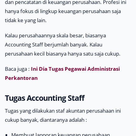
dan pencatatan di keuangan perusahaan. Profesi ini
hanya fokus di lingkup keuangan perusahaan saja
tidak ke yang lain.
Kalau perusahaannya skala besar, biasanya
Accounting Staff berjumlah banyak. Kalau
perusahaan kecil biasanya hanya satu saja cukup.
Baca juga :
Ini Dia Tugas Pegawai Administrasi
Perkantoran
Tugas Accounting Staff
Tugas yang dilakukan staf akuntan perusahaan ini
cukup banyak, diantaranya adalah :
Membuat lapporan keuangan perusahaan