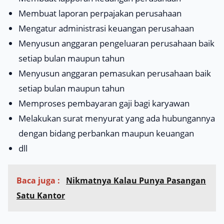
Membuat laporan perpajakan perusahaan
Mengatur administrasi keuangan perusahaan
Menyusun anggaran pengeluaran perusahaan baik
setiap bulan maupun tahun
Menyusun anggaran pemasukan perusahaan baik
setiap bulan maupun tahun
Memproses pembayaran gaji bagi karyawan
Melakukan surat menyurat yang ada hubungannya
dengan bidang perbankan maupun keuangan
dll
Baca juga :
Nikmatnya Kalau Punya Pasangan
Satu Kantor