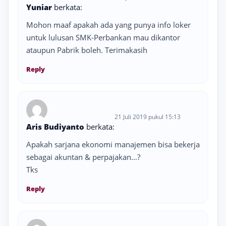
Yuniar
berkata:
Mohon maaf apakah ada yang punya info loker
untuk lulusan SMK-Perbankan mau dikantor
ataupun Pabrik boleh. Terimakasih
Reply
21 Juli 2019 pukul 15:13
Aris Budiyanto
berkata:
Apakah sarjana ekonomi manajemen bisa bekerja
sebagai akuntan & perpajakan…?
Tks
Reply