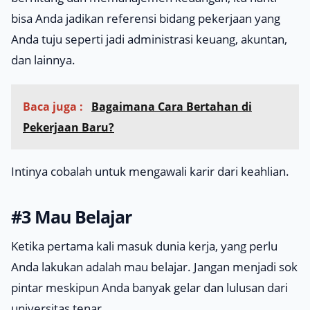
bisa Anda jadikan referensi bidang pekerjaan yang
Anda tuju seperti jadi administrasi keuang, akuntan,
dan lainnya.
Baca juga :
Bagaimana Cara Bertahan di
Pekerjaan Baru?
Intinya cobalah untuk mengawali karir dari keahlian.
#3 Mau Belajar
Ketika pertama kali masuk dunia kerja, yang perlu
Anda lakukan adalah mau belajar. Jangan menjadi sok
pintar meskipun Anda banyak gelar dan lulusan dari
universitas tenar.