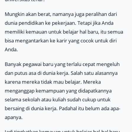
Mungkin akan berat, namanya juga peralihan dari
dunia pendidikan ke pekerjaan. Tetapi jika Anda
memiliki kemauan untuk belajar hal baru, itu semua
bisa mengantarkan ke karir yang cocok untuk diri
Anda.
Banyak pegawai baru yang terlalu cepat mengeluh
dan putus asa di dunia kerja. Salah satu alasannya
karena mereka tidak mau belajar. Mereka
menganggap kemampuan yang didapatkannya
selama sekolah atau kuliah sudah cukup untuk
bersaing di dunia kerja. Padahal itu belum ada apa-
apanya.
Jadi tingkatkan kemauan untuk belajar hal-hal baru