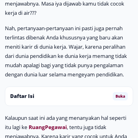
menjawabnya. Masa iya dijawab kamu tidak cocok
kerja di air???
Nah, pertanyaan-pertanyaan ini pasti juga pernah
terlintas dibenak Anda khususnya yang baru akan
meniti karir di dunia kerja. Wajar, karena peralihan
dari dunia pendidikan ke dunia kerja memang tidak
mudah apalagi bagi yang tidak punya pengalaman
dengan dunia luar selama mengeyam pendidikan.
Daftar Isi
Buka
Kalaupun saat ini ada yang menanyakan hal seperti
itu lagi ke
RuangPegawai
, tentu juga tidak
menjawabnya. Karena karir yang cocok untuk Anda