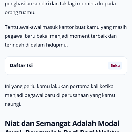
penghasilan sendiri dan tak lagi meminta kepada
orang tuamu.
Tentu awal-awal masuk kantor buat kamu yang masih
pegawai baru bakal menjadi
moment
terbaik dan
terindah di dalam hidupmu.
Daftar Isi
Buka
Ini yang perlu kamu lakukan pertama kali ketika
menjadi pegawai baru di perusahaan yang kamu
naungi.
Niat dan Semangat Adalah Modal