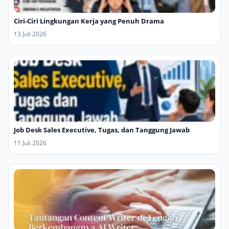
Ciri-Ciri Lingkungan Kerja yang Penuh Drama
13 Juli 2026
Job Desk Sales Executive, Tugas, dan Tanggung Jawab
11 Juli 2026