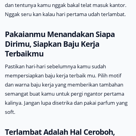
dan tentunya kamu nggak bakal telat masuk kantor.
Nggak seru kan kalau hari pertama udah terlambat.
Pakaianmu Menandakan Siapa
Dirimu, Siapkan Baju Kerja
Terbaikmu
Pastikan hari-hari sebelumnya kamu sudah
mempersiapkan baju kerja terbaik mu. Pilih motif
dan warna baju kerja yang memberikan tambahan
semangat buat kamu untuk pergi ngantor pertama
kalinya. Jangan lupa disetrika dan pakai parfum yang
soft.
Terlambat Adalah Hal Ceroboh,