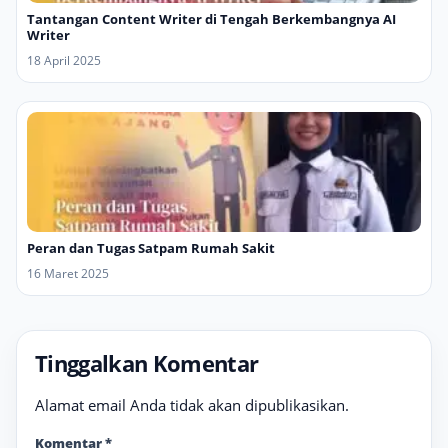
Tantangan Content Writer di Tengah Berkembangnya AI
Writer
18 April 2025
Peran dan Tugas Satpam Rumah Sakit
16 Maret 2025
Tinggalkan Komentar
Alamat email Anda tidak akan dipublikasikan.
Komentar
*