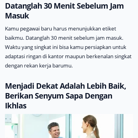
Datanglah 30 Menit Sebelum Jam
Masuk
Kamu pegawai baru harus menunjukkan etiket
baikmu. Datanglah 30 menit sebelum jam masuk.
Waktu yang singkat ini bisa kamu persiapkan untuk
adaptasi ringan di kantor maupun berkenalan singkat
dengan rekan kerja barumu.
Menjadi Dekat Adalah Lebih Baik,
Berikan Senyum Sapa Dengan
Ikhlas