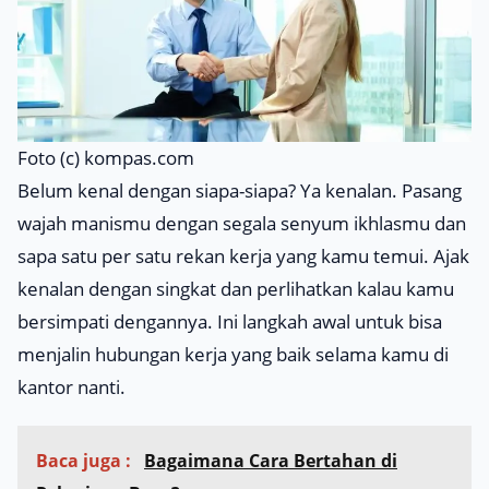
Foto (c) kompas.com
Belum kenal dengan siapa-siapa? Ya kenalan. Pasang
wajah manismu dengan segala senyum ikhlasmu dan
sapa satu per satu rekan kerja yang kamu temui. Ajak
kenalan dengan singkat dan perlihatkan kalau kamu
bersimpati dengannya. Ini langkah awal untuk bisa
menjalin hubungan kerja yang baik selama kamu di
kantor nanti.
Baca juga :
Bagaimana Cara Bertahan di