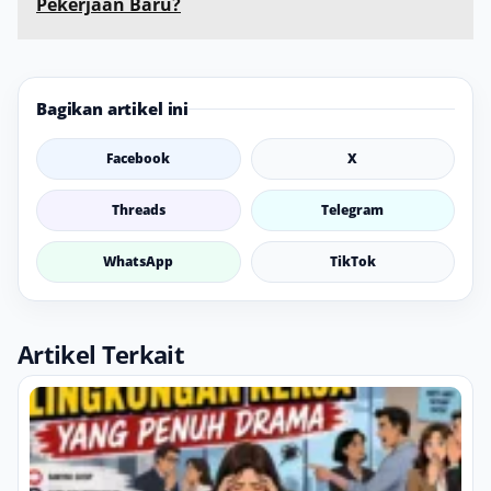
Pekerjaan Baru?
Bagikan artikel ini
Facebook
X
Threads
Telegram
WhatsApp
TikTok
Artikel Terkait