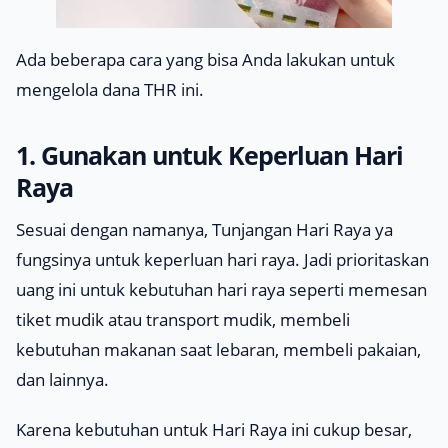
Ada beberapa cara yang bisa Anda lakukan untuk
mengelola dana THR ini.
1. Gunakan untuk Keperluan Hari
Raya
Sesuai dengan namanya, Tunjangan Hari Raya ya
fungsinya untuk keperluan hari raya. Jadi prioritaskan
uang ini untuk kebutuhan hari raya seperti memesan
tiket mudik atau transport mudik, membeli
kebutuhan makanan saat lebaran, membeli pakaian,
dan lainnya.
Karena kebutuhan untuk Hari Raya ini cukup besar,