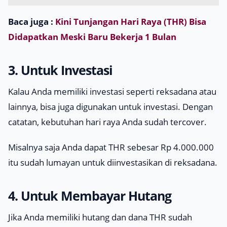
Baca juga :
Kini Tunjangan Hari Raya (THR) Bisa
Didapatkan Meski Baru Bekerja 1 Bulan
3. Untuk Investasi
Kalau Anda memiliki investasi seperti reksadana atau
lainnya, bisa juga digunakan untuk investasi. Dengan
catatan, kebutuhan hari raya Anda sudah tercover.
Misalnya saja Anda dapat THR sebesar Rp 4.000.000
itu sudah lumayan untuk diinvestasikan di reksadana.
4. Untuk Membayar Hutang
Jika Anda memiliki hutang dan dana THR sudah