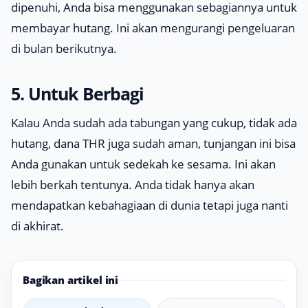
dipenuhi, Anda bisa menggunakan sebagiannya untuk
membayar hutang. Ini akan mengurangi pengeluaran
di bulan berikutnya.
5. Untuk Berbagi
Kalau Anda sudah ada tabungan yang cukup, tidak ada
hutang, dana THR juga sudah aman, tunjangan ini bisa
Anda gunakan untuk sedekah ke sesama. Ini akan
lebih berkah tentunya. Anda tidak hanya akan
mendapatkan kebahagiaan di dunia tetapi juga nanti
di akhirat.
Bagikan artikel ini