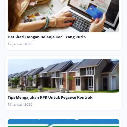
Hati-hati Dengan Belanja Kecil Yang Rutin
17 Januari 2025
Tips Mengajukan KPR Untuk Pegawai Kontrak
17 Januari 2025