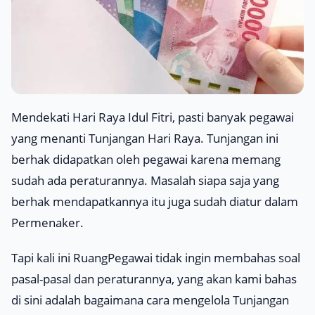
Mendekati Hari Raya Idul Fitri, pasti banyak pegawai
yang menanti Tunjangan Hari Raya. Tunjangan ini
berhak didapatkan oleh pegawai karena memang
sudah ada peraturannya. Masalah siapa saja yang
berhak mendapatkannya itu juga sudah diatur dalam
Permenaker.
Tapi kali ini RuangPegawai tidak ingin membahas soal
pasal-pasal dan peraturannya, yang akan kami bahas
di sini adalah bagaimana cara mengelola Tunjangan