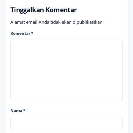
Tinggalkan Komentar
Alamat email Anda tidak akan dipublikasikan.
Komentar
*
Nama
*