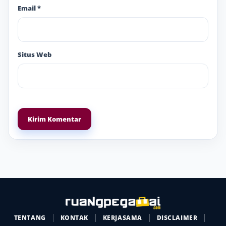
Email
*
Situs Web
TENTANG
KONTAK
KERJASAMA
DISCLAIMER