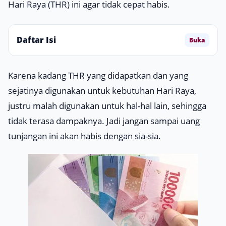
Hari Raya (THR) ini agar tidak cepat habis.
Daftar Isi
Buka
Karena kadang THR yang didapatkan dan yang
sejatinya digunakan untuk kebutuhan Hari Raya,
justru malah digunakan untuk hal-hal lain, sehingga
tidak terasa dampaknya. Jadi jangan sampai uang
tunjangan ini akan habis dengan sia-sia.