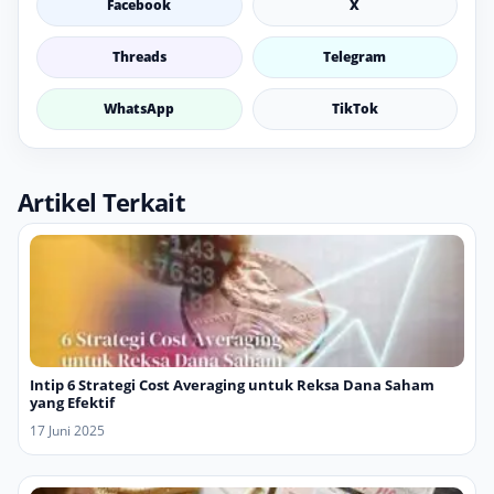
Facebook
X
Threads
Telegram
WhatsApp
TikTok
Artikel Terkait
Intip 6 Strategi Cost Averaging untuk Reksa Dana Saham
yang Efektif
17 Juni 2025