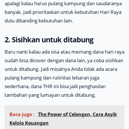
apalagi kalau harus pulang kampung dan saudaranya
banyak. Jadi prioritaskan untuk kebutuhan Hari Raya
dulu dibanding kebutuhan lain.
2. Sisihkan untuk ditabung
Baru nanti kalau ada sisa atau memang dana hari raya
sudah bisa dicover dengan dana lain, ya coba sisihkan
untuk ditabung. Jadi misalnya Anda tidak ada acara
pulang kampung dan rutinitas lebaran juga
sederhana, dana THR ini bisa jadi penghasilan
tambahan yang lumayan untuk ditabung.
Baca juga :
The Power of Celengan, Cara Asyik
Kelola Keuangan