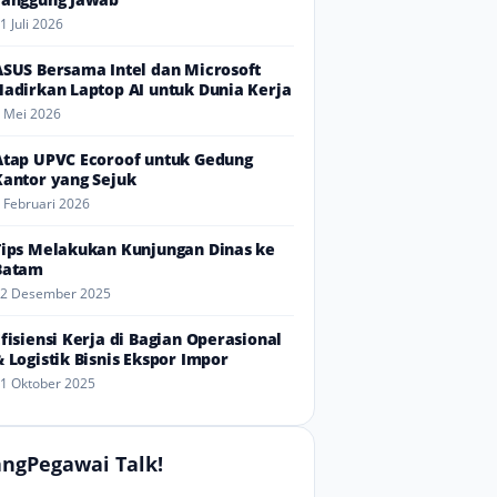
1 Juli 2026
ASUS Bersama Intel dan Microsoft
Hadirkan Laptop AI untuk Dunia Kerja
 Mei 2026
Atap UPVC Ecoroof untuk Gedung
Kantor yang Sejuk
 Februari 2026
Tips Melakukan Kunjungan Dinas ke
Batam
2 Desember 2025
Efisiensi Kerja di Bagian Operasional
& Logistik Bisnis Ekspor Impor
1 Oktober 2025
ngPegawai Talk!