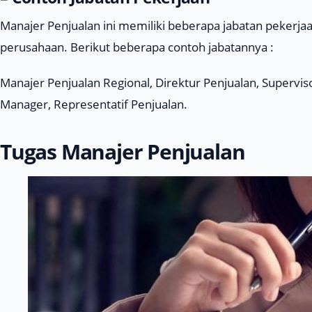
Manajer Penjualan ini memiliki beberapa jabatan pekerjaa
perusahaan. Berikut beberapa contoh jabatannya :
Manajer Penjualan Regional, Direktur Penjualan, Superviso
Manager, Representatif Penjualan.
Tugas Manajer Penjualan