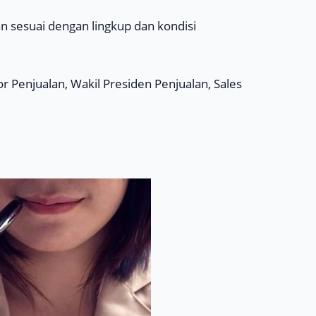
n sesuai dengan lingkup dan kondisi
r Penjualan, Wakil Presiden Penjualan, Sales