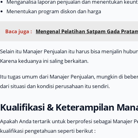
Menganalisa laporan penjualan dan menentukan keunt
Menentukan program diskon dan harga
Baca juga :
Mengenal Pelatihan Satpam Gada Prata
Selain itu Manajer Penjualan itu harus bisa menjalin hub
Karena keduanya ini saling berkaitan.
Itu tugas umum dari Manajer Penjualan, mungkin di beb
dari situasi dan kondisi perusahaan itu sendiri.
Kualifikasi & Keterampilan Man
Apakah Anda tertarik untuk berprofesi sebagai Manajer Pen
kualifikasi pengetahuan seperti berikut :