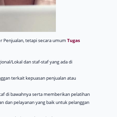
jer Penjualan, tetapi secara umum
Tugas
al/Lokal dan staf-staf yang ada di
ggan terkait kepuasan penjualan atau
af di bawahnya serta memberikan pelatihan
 dan pelayanan yang baik untuk pelanggan