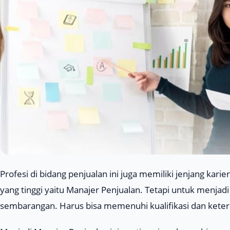
Profesi di bidang penjualan ini juga memiliki jenjang karie
yang tinggi yaitu Manajer Penjualan. Tetapi untuk menjadi
sembarangan. Harus bisa memenuhi kualifikasi dan keter