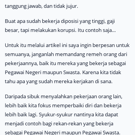
tanggung jawab, dan tidak jujur.
Buat apa sudah bekerja diposisi yang tinggi, gaji
besar, tapi melakukan korupsi. Itu contoh saja…
Untuk itu melalui artikel ini saya ingin berpesan untuk
semuanya, janganlah memandang remeh orang dari
pekerjaannya, baik itu mereka yang bekerja sebagai
Pegawai Negeri maupun Swasta. Karena kita tidak
tahu apa yang sudah mereka kerjakan di sana.
Daripada sibuk menyalahkan pekerjaan orang lain,
lebih baik kita fokus memperbaiki diri dan bekerja
lebih baik lagi. Syukur-syukur nantinya kita dapat
menjadi contoh bagi rekan-rekan yang bekerja
sebagai Pegawai Negeri maupun Pegawai Swasta.