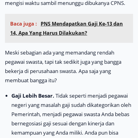
mengisi waktu sambil menunggu dibukanya CPNS.
Baca juga :
PNS Mendapatkan Gaji Ke-13 dan
14, Apa Yang Harus Dilakukan?
Meski sebagian ada yang memandang rendah
pegawai swasta, tapi tak sedikit juga yang bangga
bekerja di perusahaan swasta. Apa saja yang
membuat bangga itu?
Gaji Lebih Besar.
Tidak seperti menjadi pegawai
negeri yang masalah gaji sudah dikategorikan oleh
Pemerintah, menjadi pegawai swasta Anda bebas
bernegosiasi gaji sesuai dengan kinerja dan
kemampuan yang Anda miliki. Anda pun bisa