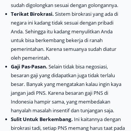
sudah digolongkan sesuai dengan golongannya.
Terikat Birokrasi.
Sistem birokrasi yang ada di
negara ini kadang tidak sesuai dengan pribadi
Anda. Sehingga itu kadang menyulitkan Anda
untuk bisa berkembang bekerja di ranah
pemerintahan. Karena semuanya sudah diatur
oleh pemerintah.
Gaji Pas-Pasan.
Selain tidak bisa negosiasi,
besaran gaji yang didapatkan juga tidak terlalu
besar. Banyak yang mengatakan kalau ingin kaya
jangan jadi PNS. Karena besaran gaji PNS di
Indonesia hampir sama, yang membedakan
hanyalah masalah insentif dan tunjangan saja.
Sulit Untuk Berkembang.
Ini kaitannya dengan
birokrasi tadi, setiap PNS memang harus taat pada