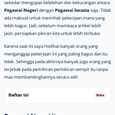
sekedar mengupas kelebihan dan kekurangan antara
Pegawai Negeri
dengan
Pegawai Swasta
saja. Tidak
ada maksud untuk memihak pekerjaan mana yang
lebih bagus. Jadi, sebelum membaca artikel lebih
jauh, persiapkan pikiran kita untuk lebih terbuka.
Karena saat ini saya melihat banyak orang yang
menganggap pekerjaan ini yang paling bagus dan itu
tidak. Sehingga pada akhirnya banyak juga orang yang
terjebak pada pemikiran-pemikiran sempit itu tanpa
mau membandingkannya secara adil.
Daftar Isi
Buka