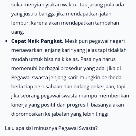
suka menyia-nyiakan waktu. Tak jarang pula ada
yang justru bangga jika mendapatkan jatah
lembur, karena akan mendapatkan tambahan
uang.
Cepat Naik Pangkat.
Meskipun pegawai negeri
menawarkan jenjang karir yang jelas tapi tidaklah
mudah untuk bisa naik kelas. Pasalnya harus
memenuhi berbagai prosedur yang ada. Jika di
Pegawai swasta jenjang karir mungkin berbeda-
beda tiap perusahaan dan bidang pekerjaan, tapi
jika seorang pegawai swasta mampu memberikan
kinerja yang positif dan progresif, biasanya akan
dipromosikan ke jabatan yang lebih tinggi.
Lalu apa sisi minusnya Pegawai Swasta?