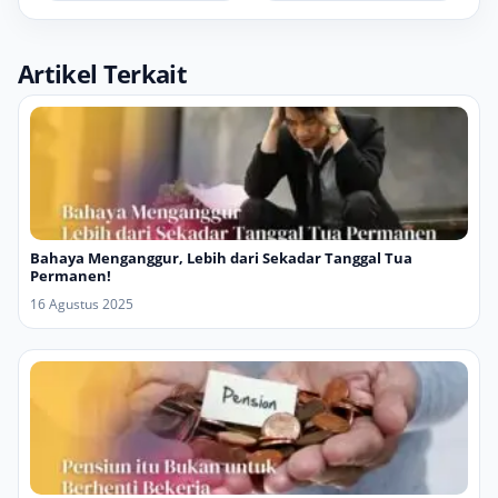
Artikel Terkait
Bahaya Menganggur, Lebih dari Sekadar Tanggal Tua
Permanen!
16 Agustus 2025