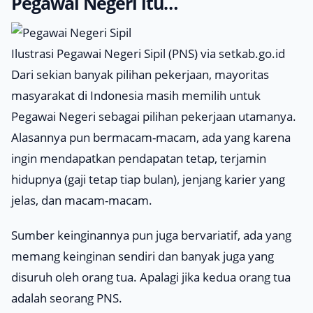
Pegawai Negeri itu…
Ilustrasi Pegawai Negeri Sipil (PNS) via setkab.go.id
Dari sekian banyak pilihan pekerjaan, mayoritas
masyarakat di Indonesia masih memilih untuk
Pegawai Negeri sebagai pilihan pekerjaan utamanya.
Alasannya pun bermacam-macam, ada yang karena
ingin mendapatkan pendapatan tetap, terjamin
hidupnya (gaji tetap tiap bulan), jenjang karier yang
jelas, dan macam-macam.
Sumber keinginannya pun juga bervariatif, ada yang
memang keinginan sendiri dan banyak juga yang
disuruh oleh orang tua. Apalagi jika kedua orang tua
adalah seorang PNS.