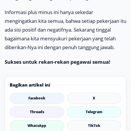
Informasi plus minus ini hanya sekedar
mengingatkan kita semua, bahwa setiap pekerjaan itu
ada sisi positif dan negatifnya. Sekarang tinggal
bagaimana kita mensyukuri pekerjaan yang telah
diberikan-Nya ini dengan penuh tanggung jawab.
Sukses untuk rekan-rekan pegawai semua!
Bagikan artikel ini
Facebook
X
Threads
Telegram
WhatsApp
TikTok