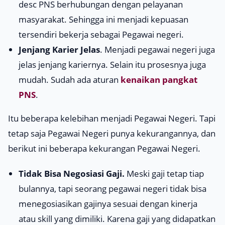
desc
PNS berhubungan dengan pelayanan
masyarakat. Sehingga ini menjadi kepuasan
tersendiri bekerja sebagai Pegawai negeri.
Jenjang Karier Jelas
. Menjadi pegawai negeri juga
jelas jenjang kariernya. Selain itu prosesnya juga
mudah. Sudah ada aturan
kenaikan pangkat
PNS
.
Itu beberapa kelebihan menjadi Pegawai Negeri. Tapi
tetap saja Pegawai Negeri punya kekurangannya, dan
berikut ini beberapa kekurangan Pegawai Negeri.
Tidak Bisa Negosiasi Gaji.
Meski gaji tetap tiap
bulannya, tapi seorang pegawai negeri tidak bisa
menegosiasikan gajinya sesuai dengan kinerja
atau
skill
yang dimiliki. Karena gaji yang didapatkan