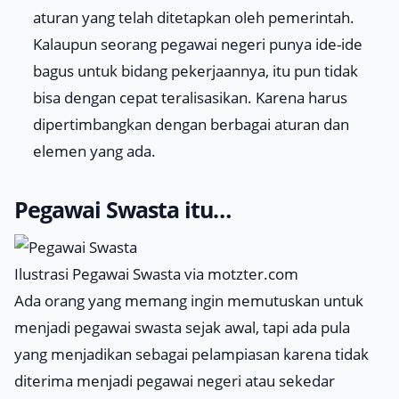
aturan yang telah ditetapkan oleh pemerintah.
Kalaupun seorang pegawai negeri punya ide-ide
bagus untuk bidang pekerjaannya, itu pun tidak
bisa dengan cepat teralisasikan. Karena harus
dipertimbangkan dengan berbagai aturan dan
elemen yang ada.
Pegawai Swasta itu…
Ilustrasi Pegawai Swasta via motzter.com
Ada orang yang memang ingin memutuskan untuk
menjadi pegawai swasta sejak awal, tapi ada pula
yang menjadikan sebagai pelampiasan karena tidak
diterima menjadi pegawai negeri atau sekedar