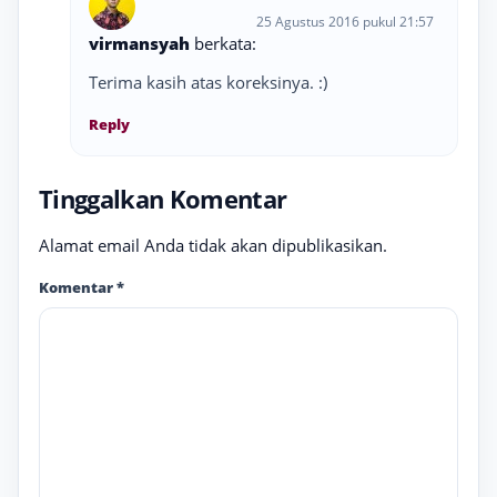
25 Agustus 2016 pukul 21:57
virmansyah
berkata:
Terima kasih atas koreksinya. :)
Reply
Tinggalkan Komentar
Alamat email Anda tidak akan dipublikasikan.
Komentar
*