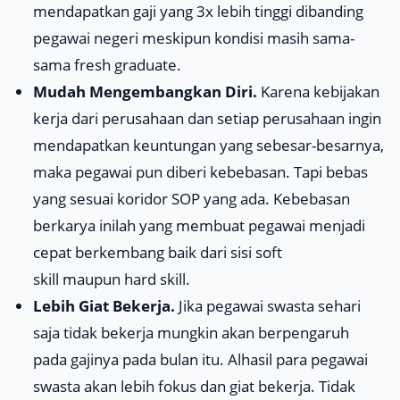
mendapatkan gaji yang 3x lebih tinggi dibanding
pegawai negeri meskipun kondisi masih sama-
sama
fresh graduate
.
Mudah Mengembangkan Diri.
Karena kebijakan
kerja dari perusahaan dan setiap perusahaan ingin
mendapatkan keuntungan yang sebesar-besarnya,
maka pegawai pun diberi kebebasan. Tapi bebas
yang sesuai koridor SOP yang ada. Kebebasan
berkarya inilah yang membuat pegawai menjadi
cepat berkembang baik dari sisi
soft
skill
maupun
hard skill
.
Lebih Giat Bekerja.
Jika pegawai swasta sehari
saja tidak bekerja mungkin akan berpengaruh
pada gajinya pada bulan itu. Alhasil para pegawai
swasta akan lebih fokus dan giat bekerja. Tidak