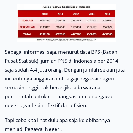
Sebagai informasi saja, menurut data BPS (Badan
Pusat Statistik), jumlah PNS di Indonesia per 2014
saja sudah 4,4 juta orang. Dengan jumlah sekian juta
ini tentunya anggaran untuk gaji pegawai negeri
semakin tinggi. Tak heran jika ada wacana
pemerintah untuk memangkas jumlah pegawai
negeri agar lebih efektif dan efisien.
Tapi coba kita lihat dulu apa saja kelebihannya
menjadi Pegawai Negeri.