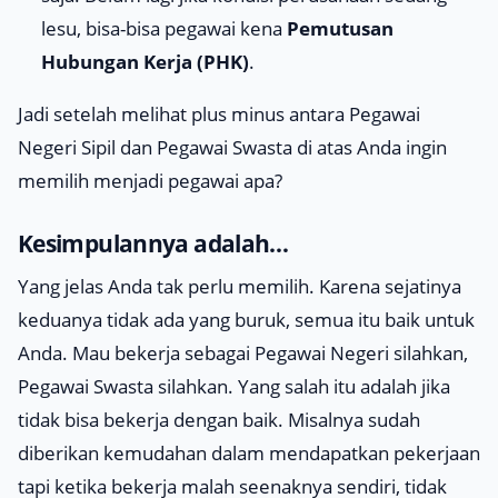
lesu, bisa-bisa pegawai kena
Pemutusan
Hubungan Kerja (PHK)
.
Jadi setelah melihat plus minus antara Pegawai
Negeri Sipil dan Pegawai Swasta di atas Anda ingin
memilih menjadi pegawai apa?
Kesimpulannya adalah…
Yang jelas Anda tak perlu memilih. Karena sejatinya
keduanya tidak ada yang buruk, semua itu baik untuk
Anda. Mau bekerja sebagai Pegawai Negeri silahkan,
Pegawai Swasta silahkan. Yang salah itu adalah jika
tidak bisa bekerja dengan baik. Misalnya sudah
diberikan kemudahan dalam mendapatkan pekerjaan
tapi ketika bekerja malah seenaknya sendiri, tidak