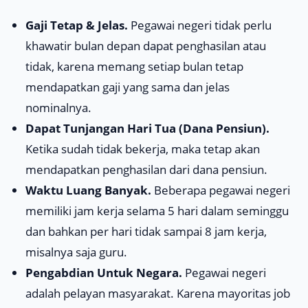
Gaji Tetap & Jelas.
Pegawai negeri tidak perlu
khawatir bulan depan dapat penghasilan atau
tidak, karena memang setiap bulan tetap
mendapatkan gaji yang sama dan jelas
nominalnya.
Dapat Tunjangan Hari Tua (Dana Pensiun).
Ketika sudah tidak bekerja, maka tetap akan
mendapatkan penghasilan dari dana pensiun.
Waktu Luang Banyak.
Beberapa pegawai negeri
memiliki jam kerja selama 5 hari dalam seminggu
dan bahkan per hari tidak sampai 8 jam kerja,
misalnya saja guru.
Pengabdian Untuk Negara.
Pegawai negeri
adalah pelayan masyarakat. Karena mayoritas
job