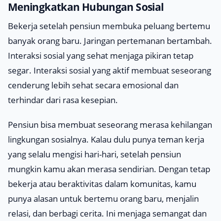
Meningkatkan Hubungan Sosial
Bekerja setelah pensiun membuka peluang bertemu
banyak orang baru. Jaringan pertemanan bertambah.
Interaksi sosial yang sehat menjaga pikiran tetap
segar. Interaksi sosial yang aktif membuat seseorang
cenderung lebih sehat secara emosional dan
terhindar dari rasa kesepian.
Pensiun bisa membuat seseorang merasa kehilangan
lingkungan sosialnya. Kalau dulu punya teman kerja
yang selalu mengisi hari-hari, setelah pensiun
mungkin kamu akan merasa sendirian. Dengan tetap
bekerja atau beraktivitas dalam komunitas, kamu
punya alasan untuk bertemu orang baru, menjalin
relasi, dan berbagi cerita. Ini menjaga semangat dan