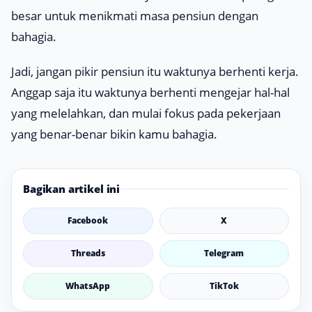
besar untuk menikmati masa pensiun dengan
bahagia.
Jadi, jangan pikir pensiun itu waktunya berhenti kerja.
Anggap saja itu waktunya berhenti mengejar hal-hal
yang melelahkan, dan mulai fokus pada pekerjaan
yang benar-benar bikin kamu bahagia.
Bagikan artikel ini
Facebook
X
Threads
Telegram
WhatsApp
TikTok