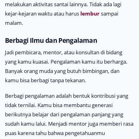
melakukan aktivitas santai lainnya. Tidak ada lagi
kejar-kejaran waktu atau harus
lembur
sampai
malam.
Berbagi Ilmu dan Pengalaman
Jadi pembicara, mentor, atau konsultan di bidang
yang kamu kuasai. Pengalaman kamu itu berharga.
Banyak orang muda yang butuh bimbingan, dan
kamu bisa berbagi tanpa tekanan.
Berbagi pengalaman adalah bentuk kontribusi yang
tidak ternilai. Kamu bisa membantu generasi
berikutnya belajar dari pengalaman panjang yang
sudah kamu lalui. Menjadi mentor juga memberi rasa
puas karena tahu bahwa pengetahuanmu