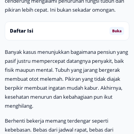
cenderung mengalami penurunan fungsi tubuh dan
pikiran lebih cepat. Ini bukan sekadar omongan.
Daftar Isi
Buka
Banyak kasus menunjukkan bagaimana pensiun yang
pasif justru mempercepat datangnya penyakit, baik
fisik maupun mental. Tubuh yang jarang bergerak
membuat otot melemah. Pikiran yang tidak diajak
berpikir membuat ingatan mudah kabur. Akhirnya,
kesehatan menurun dan kebahagiaan pun ikut
menghilang.
Berhenti bekerja memang terdengar seperti
kebebasan. Bebas dari jadwal rapat, bebas dari