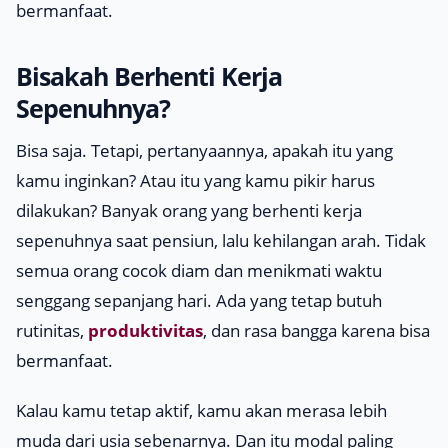
bermanfaat.
Bisakah Berhenti Kerja
Sepenuhnya?
Bisa saja. Tetapi, pertanyaannya, apakah itu yang
kamu inginkan? Atau itu yang kamu pikir harus
dilakukan? Banyak orang yang berhenti kerja
sepenuhnya saat pensiun, lalu kehilangan arah. Tidak
semua orang cocok diam dan menikmati waktu
senggang sepanjang hari. Ada yang tetap butuh
rutinitas,
produktivitas
, dan rasa bangga karena bisa
bermanfaat.
Kalau kamu tetap aktif, kamu akan merasa lebih
muda dari usia sebenarnya. Dan itu modal paling