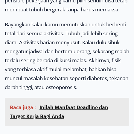
pensiun, pekerjaan yang kamu pilih sendiri bisa tetap
membuat tubuh bergerak tanpa harus memaksa.
Bayangkan kalau kamu memutuskan untuk berhenti
total dari semua aktivitas. Tubuh jadi lebih sering
diam. Aktivitas harian menyusut. Kalau dulu sibuk
mengatur jadwal dan bertemu orang, sekarang malah
terlalu sering berada di kursi malas. Akhirnya, fisik
yang terbiasa aktif mulai melambat, bahkan bisa
muncul masalah kesehatan seperti diabetes, tekanan
darah tinggi, atau osteoporosis.
Baca juga :
Inilah Manfaat Deadline dan
Target Kerja Bagi Anda