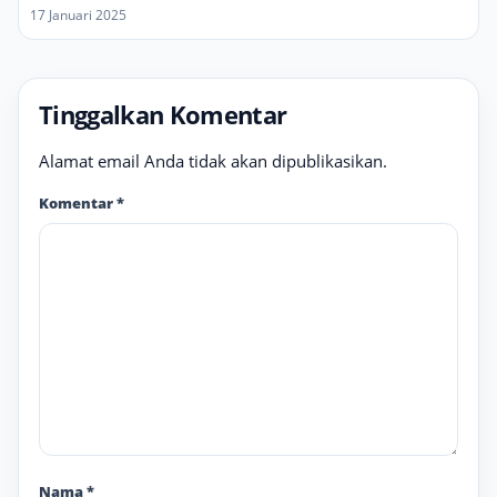
17 Januari 2025
Tinggalkan Komentar
Alamat email Anda tidak akan dipublikasikan.
Komentar
*
Nama
*