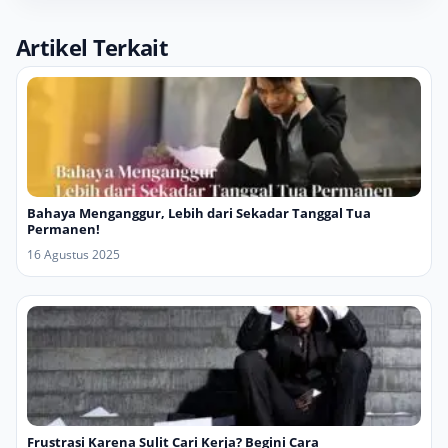
Artikel Terkait
Bahaya Menganggur, Lebih dari Sekadar Tanggal Tua
Permanen!
16 Agustus 2025
Frustrasi Karena Sulit Cari Kerja? Begini Cara