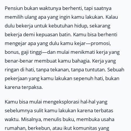
Pensiun bukan waktunya berhenti, tapi saatnya
memilih ulang apa yang ingin kamu lakukan. Kalau
dulu bekerja untuk kebutuhan hidup, sekarang
bekerja demi kepuasan batin. Kamu bisa berhenti
mengejar apa yang dulu kamu kejar—promosi,
bonus, gaji tinggi—dan mulai menikmati kerja yang
benar-benar membuat kamu bahagia. Kerja yang
ringan di hati, tanpa tekanan, tanpa tuntutan. Sebuah
pekerjaan yang kamu lakukan sepenuh hati, bukan
karena terpaksa.
Kamu bisa mulai mengeksplorasi hal-hal yang
sebelumnya sulit kamu lakukan karena terbatas
waktu. Misalnya, menulis buku, membuka usaha
rumahan, berkebun, atau ikut komunitas yang