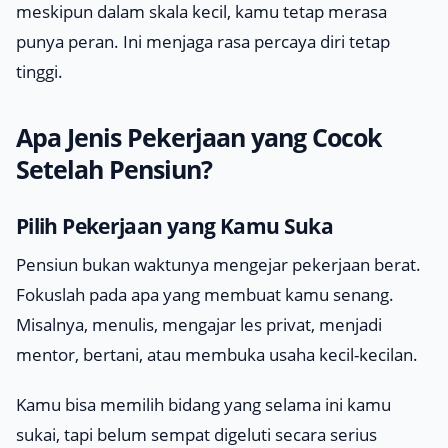
meskipun dalam skala kecil, kamu tetap merasa
punya peran. Ini menjaga rasa percaya diri tetap
tinggi.
Apa Jenis Pekerjaan yang Cocok
Setelah Pensiun?
Pilih Pekerjaan yang Kamu Suka
Pensiun bukan waktunya mengejar pekerjaan berat.
Fokuslah pada apa yang membuat kamu senang.
Misalnya, menulis, mengajar les privat, menjadi
mentor, bertani, atau membuka usaha kecil-kecilan.
Kamu bisa memilih bidang yang selama ini kamu
sukai, tapi belum sempat digeluti secara serius