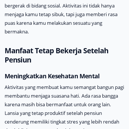
bergerak di bidang sosial. Aktivitas ini tidak hanya
menjaga kamu tetap sibuk, tapi juga memberi rasa
puas karena kamu melakukan sesuatu yang
bermakna.
Manfaat Tetap Bekerja Setelah
Pensiun
Meningkatkan Kesehatan Mental
Aktivitas yang membuat kamu semangat bangun pagi
membantu menjaga suasana hati. Ada rasa bangga
karena masih bisa bermanfaat untuk orang lain.
Lansia yang tetap produktif setelah pensiun
cenderung memiliki tingkat stres yang lebih rendah