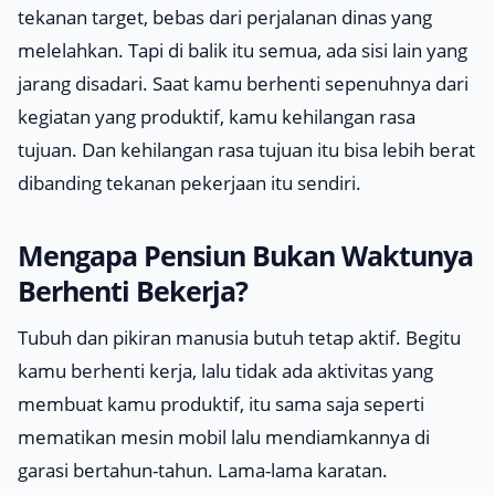
tekanan target, bebas dari perjalanan dinas yang
melelahkan. Tapi di balik itu semua, ada sisi lain yang
jarang disadari. Saat kamu berhenti sepenuhnya dari
kegiatan yang produktif, kamu kehilangan rasa
tujuan. Dan kehilangan rasa tujuan itu bisa lebih berat
dibanding tekanan pekerjaan itu sendiri.
Mengapa Pensiun Bukan Waktunya
Berhenti Bekerja?
Tubuh dan pikiran manusia butuh tetap aktif. Begitu
kamu berhenti kerja, lalu tidak ada aktivitas yang
membuat kamu produktif, itu sama saja seperti
mematikan mesin mobil lalu mendiamkannya di
garasi bertahun-tahun. Lama-lama karatan.