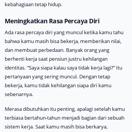
kebahagiaan tetap hidup.
Meningkatkan Rasa Percaya Diri
Ada rasa percaya diri yang muncul ketika kamu tahu
bahwa kamu masih bisa bekerja, memberikan nilai,
dan membuat perbedaan. Banyak orang yang
berhenti kerja saat pensiun justru kehilangan
identitas. “
Saya siapa kalau saya tidak kerja lagi?
” Itu
pertanyaan yang sering muncul. Dengan tetap
bekerja, kamu tidak kehilangan siapa diri kamu
sebenarnya.
Merasa dibutuhkan itu penting, apalagi setelah kamu
terbiasa bertahun-tahun menjadi bagian dari sebuah
sistem kerja. Saat kamu masih bisa berkarya,