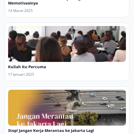
Memotivasinya
14 Maret 2025
Kuliah Itu Percuma
17 Januari 2025
Stop! Jangan Kerja Merantau ke Jakarta Lagi