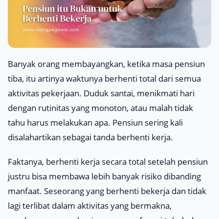
Banyak orang membayangkan, ketika masa pensiun
tiba, itu artinya waktunya berhenti total dari semua
aktivitas pekerjaan. Duduk santai, menikmati hari
dengan rutinitas yang monoton, atau malah tidak
tahu harus melakukan apa. Pensiun sering kali
disalahartikan sebagai tanda berhenti kerja.
Faktanya, berhenti kerja secara total setelah pensiun
justru bisa membawa lebih banyak risiko dibanding
manfaat. Seseorang yang berhenti bekerja dan tidak
lagi terlibat dalam aktivitas yang bermakna,