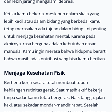
dan lebih jarang mengalami depresi.
Ketika kamu bekerja, meskipun dalam skala yang
lebih kecil atau dalam bidang yang berbeda, kamu
tetap merasakan ada tujuan dalam hidup. Ini penting
untuk menjaga kesehatan mental. Karena pada
akhirnya, rasa berguna adalah kebutuhan dasar
manusia. Kamu ingin merasa bahwa hidupmu berarti,
bahwa masih ada kontribusi yang bisa kamu berikan.
Menjaga Kesehatan Fisik
Berhenti kerja secara total membuat tubuh
kehilangan rutinitas gerak. Saat masih aktif bekerja,
tanpa sadar kamu tetap bergerak. Naik tangga, jalan
kaki, atau sekadar mondar-mandir rapat. Setelah