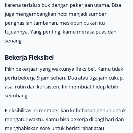
karena terlalu sibuk dengan pekerjaan utama. Bisa
juga mengembangkan hobi menjadi sumber
penghasilan tambahan, meskipun bukan itu
tujuannya. Yang penting, kamu merasa puas dan
senang.
Bekerja Fleksibel
Pilih pekerjaan yang waktunya fleksibel. Kamu tidak
perlu bekerja 9 jam sehari. Dua atau tiga jam cukup,
asal rutin dan konsisten. Ini membuat hidup lebih
seimbang.
Fleksibilitas ini memberikan kebebasan penuh untuk
mengatur waktu. Kamu bisa bekerja di pagi hari dan
menghabiskan sore untuk beristirahat atau