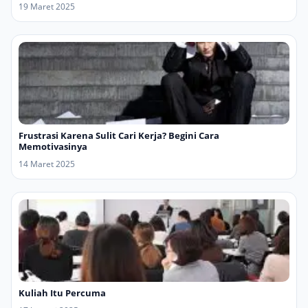
19 Maret 2025
Frustrasi Karena Sulit Cari Kerja? Begini Cara
Memotivasinya
14 Maret 2025
Kuliah Itu Percuma