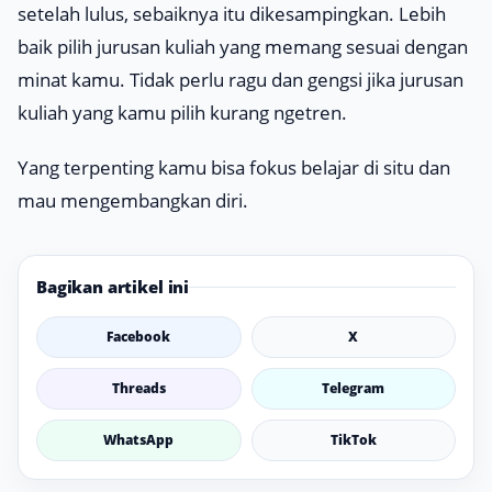
setelah lulus, sebaiknya itu dikesampingkan. Lebih
baik pilih jurusan kuliah yang memang sesuai dengan
minat kamu. Tidak perlu ragu dan gengsi jika jurusan
kuliah yang kamu pilih kurang
ngetren
.
Yang terpenting kamu bisa fokus belajar di situ dan
mau mengembangkan diri.
Bagikan artikel ini
Facebook
X
Threads
Telegram
WhatsApp
TikTok