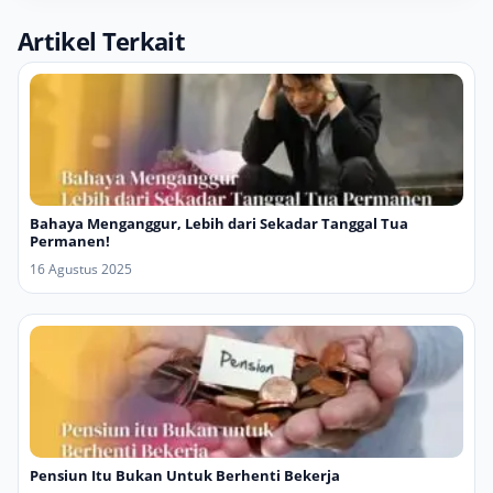
Artikel Terkait
Bahaya Menganggur, Lebih dari Sekadar Tanggal Tua
Permanen!
16 Agustus 2025
Pensiun Itu Bukan Untuk Berhenti Bekerja