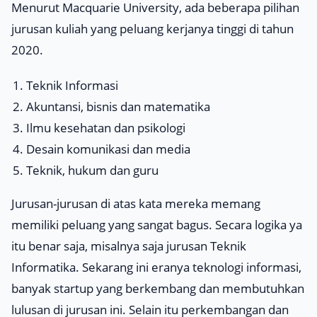
Menurut
Macquarie University
, ada beberapa pilihan
jurusan kuliah yang peluang kerjanya tinggi di tahun
2020.
Teknik Informasi
Akuntansi, bisnis dan matematika
Ilmu kesehatan dan psikologi
Desain komunikasi dan media
Teknik, hukum dan guru
Jurusan-jurusan di atas kata mereka memang
memiliki peluang yang sangat bagus. Secara logika ya
itu benar saja, misalnya saja jurusan Teknik
Informatika. Sekarang ini eranya teknologi informasi,
banyak
startup
yang berkembang dan membutuhkan
lulusan di jurusan ini. Selain itu perkembangan dan