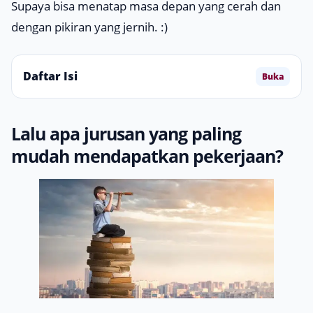
Supaya bisa menatap masa depan yang cerah dan
dengan pikiran yang jernih. :)
Daftar Isi
Buka
Lalu apa jurusan yang paling
mudah mendapatkan pekerjaan?