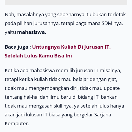
Nah, masalahnya yang sebenarnya itu bukan terletak
pada pilihan jurusannya, tetapi bagaimana SDM nya,
yaitu
mahasiswa
.
Baca juga :
Untungnya Kuliah Di Jurusan IT,
Setelah Lulus Kamu Bisa Ini
Ketika ada mahasiswa memilih jurusan IT misalnya,
tetapi ketika kuliah tidak mau belajar dengan giat,
tidak mau mengembangkan diri, tidak mau
update
tentang hal-hal dan ilmu baru di bidang IT, bahkan
tidak mau mengasah
skill
nya, ya setelah lulus hanya
akan jadi lulusan IT biasa yang bergelar Sarjana
Komputer.