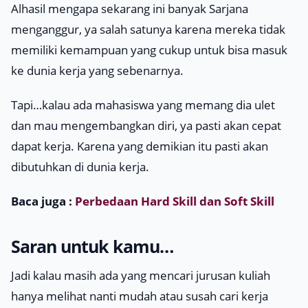
Alhasil mengapa sekarang ini banyak Sarjana
menganggur, ya salah satunya karena mereka tidak
memiliki kemampuan yang cukup untuk bisa masuk
ke dunia kerja yang sebenarnya.
Tapi…kalau ada mahasiswa yang memang dia ulet
dan mau mengembangkan diri, ya pasti akan cepat
dapat kerja. Karena yang demikian itu pasti akan
dibutuhkan di dunia kerja.
Baca juga :
Perbedaan Hard Skill dan Soft Skill
Saran untuk kamu…
Jadi kalau masih ada yang mencari jurusan kuliah
hanya melihat nanti mudah atau susah cari kerja