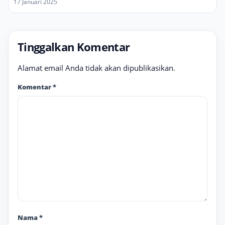
17 Januari 2025
Tinggalkan Komentar
Alamat email Anda tidak akan dipublikasikan.
Komentar
*
Nama
*