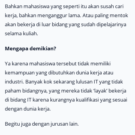
Bahkan mahasiswa yang seperti itu akan susah cari
kerja, bahkan menganggur lama. Atau paling mentok
akan bekerja di luar bidang yang sudah dipelajarinya
selama kuliah.
Mengapa demikian?
Ya karena mahasiswa tersebut tidak memiliki
kemampuan yang dibutuhkan dunia kerja atau
industri. Banyak kok sekarang lulusan IT yang tidak
paham bidangnya, yang mereka tidak ‘layak’ bekerja
di bidang IT karena kurangnya kualifikasi yang sesuai
dengan dunia kerja.
Begitu juga dengan jurusan lain.