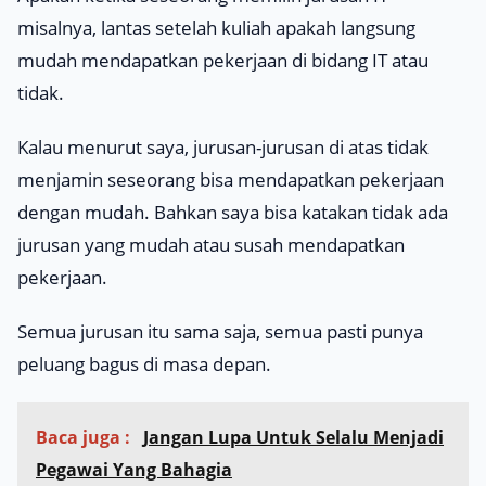
misalnya, lantas setelah kuliah apakah langsung
mudah mendapatkan pekerjaan di bidang IT atau
tidak.
Kalau menurut saya, jurusan-jurusan di atas tidak
menjamin seseorang bisa mendapatkan pekerjaan
dengan mudah. Bahkan saya bisa katakan tidak ada
jurusan yang mudah atau susah mendapatkan
pekerjaan.
Semua jurusan itu sama saja, semua pasti punya
peluang bagus di masa depan.
Baca juga :
Jangan Lupa Untuk Selalu Menjadi
Pegawai Yang Bahagia