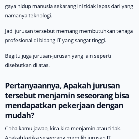
gaya hidup manusia sekarang ini tidak lepas dari yang
namanya teknologi.
Jadi jurusan tersebut memang membutuhkan tenaga
profesional di bidang IT yang sangat tinggi.
Begitu juga jurusan-jurusan yang lain seperti
disebutkan di atas.
Pertanyaannya, Apakah jurusan
tersebut menjamin seseorang bisa
mendapatkan pekerjaan dengan
mudah?
Coba kamu jawab, kira-kira menjamin atau tidak.
Apakah ketika seseorang memilih jurusan IT