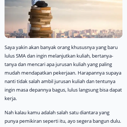
Saya yakin akan banyak orang khususnya yang baru
lulus SMA dan ingin melanjutkan kuliah, bertanya-
tanya dan mencari apa jurusan kuliah yang paling
mudah mendapatkan pekerjaan. Harapannya supaya
nanti tidak salah ambil jurusan kuliah dan tentunya
ingin masa depannya bagus, lulus langsung bisa dapat
kerja.
Nah kalau kamu adalah salah satu diantara yang
punya pemikiran seperti itu, ayo segera bangun dulu.