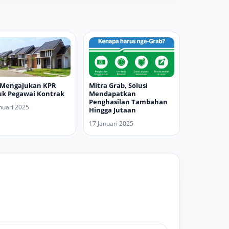
 Mengajukan KPR
Mitra Grab, Solusi
k Pegawai Kontrak
Mendapatkan
Penghasilan Tambahan
nuari 2025
Hingga Jutaan
17 Januari 2025