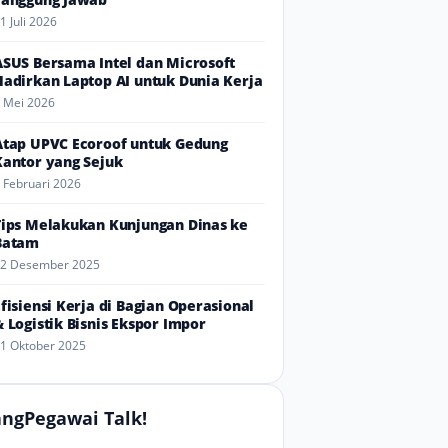
1 Juli 2026
ASUS Bersama Intel dan Microsoft
Hadirkan Laptop AI untuk Dunia Kerja
 Mei 2026
Atap UPVC Ecoroof untuk Gedung
Kantor yang Sejuk
 Februari 2026
Tips Melakukan Kunjungan Dinas ke
Batam
2 Desember 2025
Efisiensi Kerja di Bagian Operasional
& Logistik Bisnis Ekspor Impor
1 Oktober 2025
ngPegawai Talk!