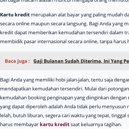
Kartu kredit
merupakan alat bayar yang paling mudah da
secara
online
maupun secara langsung. Bagi Anda yang m
kredit dapat memberikan kemudahan tersendiri dalam tra
membidik pasar internasional secara
online
, tanpa harus
Baca juga :
Gaji Bulanan Sudah Diterima, Ini Yang 
Bagi Anda yang memiliki hobi jalan-jalan, tentu saja den
mendapatkan kemudahan tersendiri. Mulai dari potongan 
kemudahan
booking
penginapan yang diinginkan dengan 
yang dapat diperoleh adalah Anda tidak perlu menyusun 
lelah, butuh liburan, segera cari waktu yang tepat, ting
harus membayar
kartu kredit
saat keluarnya tagihan.