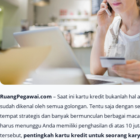
RuangPegawai.com
– Saat ini kartu kredit bukanlah hal
sudah dikenal oleh semua golongan. Tentu saja dengan s
tempat strategis dan banyak bermunculan berbagai maca
harus menunggu Anda memiliki penghasilan di atas 10 ju
tersebut,
pentingkah kartu kredit untuk seorang ka