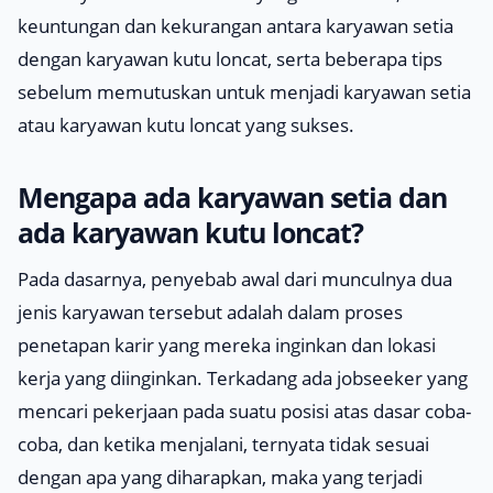
keuntungan dan kekurangan antara karyawan setia
dengan karyawan kutu loncat, serta beberapa tips
sebelum memutuskan untuk menjadi karyawan setia
atau karyawan kutu loncat yang sukses.
Mengapa ada karyawan setia dan
ada karyawan kutu loncat?
Pada dasarnya, penyebab awal dari munculnya dua
jenis karyawan tersebut adalah dalam proses
penetapan karir yang mereka inginkan dan lokasi
kerja yang diinginkan. Terkadang ada
jobseeker
yang
mencari pekerjaan pada suatu posisi atas dasar coba-
coba, dan ketika menjalani, ternyata tidak sesuai
dengan apa yang diharapkan, maka yang terjadi