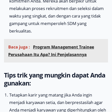
komitmen Anda. Mereka akan berpikir untuk
melakukan proses rekruitmen dan seleksi dalam
waktu yang singkat, dan dengan cara yang tidak
gampang untuk memperoleh SDM yang
berkualitas.
Baca juga :
Program Management Trainee
Perusahaan Itu Apa? Ini Penjelasannya
Tips trik yang mungkin dapat Anda
gunakan:
Tetapkan karir yang matang jika Anda ingin
menjadi karyawan setia, dan berprestasilah agar
Anda menjadi karyawan yang diperhitungkan oleh