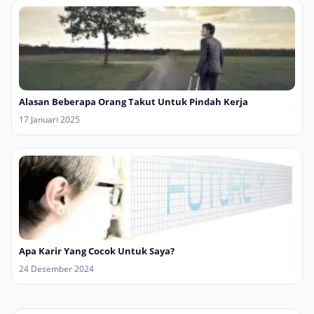
Alasan Beberapa Orang Takut Untuk Pindah Kerja
17 Januari 2025
Apa Karir Yang Cocok Untuk Saya?
24 Desember 2024