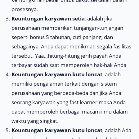
prosesnya.
Keuntungan karyawan setia
, adalah jika
perusahaan memberikan tunjangan-tunjangan
seperti bonus 5 tahunan, cuti panjang, dan
sebagainya, Anda dapat menikmati segala fasilitas
tersebut. Yaa…hitung-hitung jerih payah Anda
terbayar sudah saat memperoleh hak-hak Anda
Keuntungan karyawan kutu loncat
, adalah
memiliki pengalaman terkait dengan sistem
perusahaan yang berbeda-beda dan jika Anda
seorang karyawan yang fast learner maka Anda
dapat memperoleh berbagai macam ilmu dalam
waktu yang singkat.
Keuntungan karyawan kutu loncat
, adalah Ada