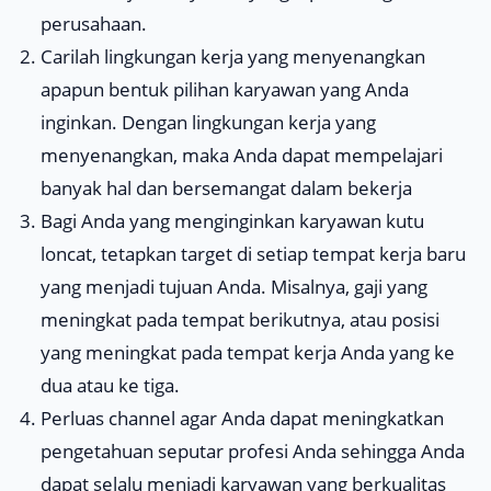
perusahaan.
Carilah lingkungan kerja yang menyenangkan
apapun bentuk pilihan karyawan yang Anda
inginkan. Dengan lingkungan kerja yang
menyenangkan, maka Anda dapat mempelajari
banyak hal dan bersemangat dalam bekerja
Bagi Anda yang menginginkan karyawan kutu
loncat, tetapkan target di setiap tempat kerja baru
yang menjadi tujuan Anda. Misalnya, gaji yang
meningkat pada tempat berikutnya, atau posisi
yang meningkat pada tempat kerja Anda yang ke
dua atau ke tiga.
Perluas channel agar Anda dapat meningkatkan
pengetahuan seputar profesi Anda sehingga Anda
dapat selalu menjadi karyawan yang berkualitas