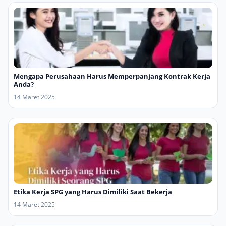
Mengapa Perusahaan Harus Memperpanjang Kontrak Kerja
Anda?
14 Maret 2025
Etika Kerja SPG yang Harus Dimiliki Saat Bekerja
14 Maret 2025