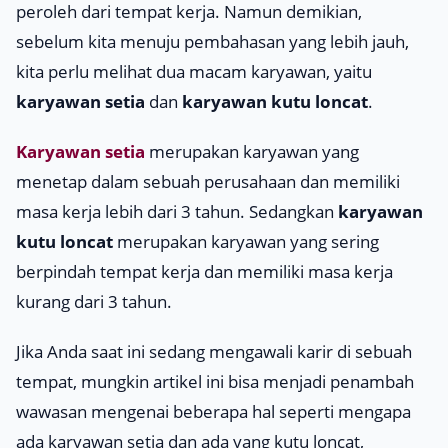
peroleh dari tempat kerja. Namun demikian,
sebelum kita menuju pembahasan yang lebih jauh,
kita perlu melihat dua macam karyawan, yaitu
karyawan setia
dan
karyawan kutu loncat
.
Karyawan setia
merupakan karyawan yang
menetap dalam sebuah perusahaan dan memiliki
masa kerja lebih dari 3 tahun. Sedangkan
karyawan
kutu loncat
merupakan karyawan yang sering
berpindah tempat kerja dan memiliki masa kerja
kurang dari 3 tahun.
Jika Anda saat ini sedang mengawali karir di sebuah
tempat, mungkin artikel ini bisa menjadi penambah
wawasan mengenai beberapa hal seperti mengapa
ada karyawan setia dan ada yang kutu loncat,