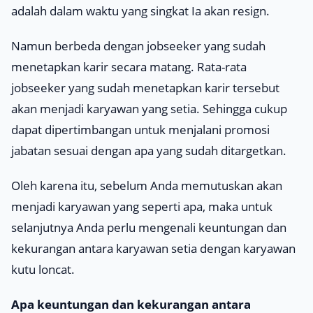
adalah dalam waktu yang singkat Ia akan
resign
.
Namun berbeda dengan
jobseeker
yang sudah
menetapkan karir secara matang. Rata-rata
jobseeker yang sudah menetapkan karir tersebut
akan menjadi karyawan yang setia. Sehingga cukup
dapat dipertimbangan untuk menjalani promosi
jabatan sesuai dengan apa yang sudah ditargetkan.
Oleh karena itu, sebelum Anda memutuskan akan
menjadi karyawan yang seperti apa, maka untuk
selanjutnya Anda perlu mengenali keuntungan dan
kekurangan antara karyawan setia dengan karyawan
kutu loncat.
Apa keuntungan dan kekurangan antara