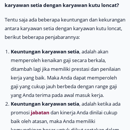
karyawan setia dengan karyawan kutu loncat?
Tentu saja ada beberapa keuntungan dan kekurangan
antara karyawan setia dengan karyawan kutu loncat,
berikut beberapa penjabarannya:
Keuntungan karyawan setia
, adalah akan
memperoleh kenaikan gaji secara berkala,
ditambah lagi jika memiliki prestasi dan penilaian
kerja yang baik. Maka Anda dapat memperoleh
gaji yang cukup jauh berbeda dengan range gaji
yang Anda terima pada awal masuk kerja.
Keuntungan karyawan setia
, adalah ketika ada
promosi
jabatan
dan kinerja Anda dinilai cukup
baik oleh atasan, maka Anda memiliki
kemungkinan besar untuk diikut sertakan dalam