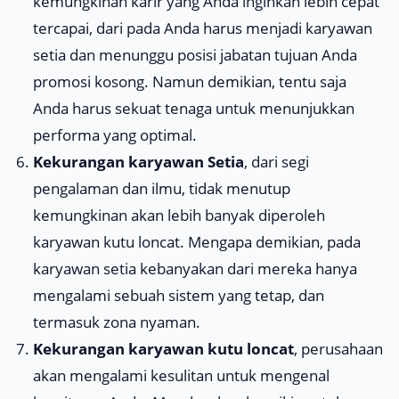
kemungkinan karir yang Anda inginkan lebih cepat
tercapai, dari pada Anda harus menjadi karyawan
setia dan menunggu posisi jabatan tujuan Anda
promosi kosong. Namun demikian, tentu saja
Anda harus sekuat tenaga untuk menunjukkan
performa yang optimal.
Kekurangan karyawan Setia
, dari segi
pengalaman dan ilmu, tidak menutup
kemungkinan akan lebih banyak diperoleh
karyawan kutu loncat. Mengapa demikian, pada
karyawan setia kebanyakan dari mereka hanya
mengalami sebuah sistem yang tetap, dan
termasuk zona nyaman.
Kekurangan karyawan kutu loncat
, perusahaan
akan mengalami kesulitan untuk mengenal