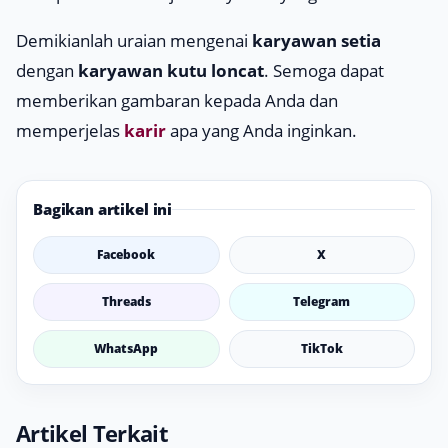
Demikianlah uraian mengenai
karyawan setia
dengan
karyawan kutu loncat
. Semoga dapat
memberikan gambaran kepada Anda dan
memperjelas
karir
apa yang Anda inginkan.
Bagikan artikel ini
Facebook
X
Threads
Telegram
WhatsApp
TikTok
Artikel Terkait