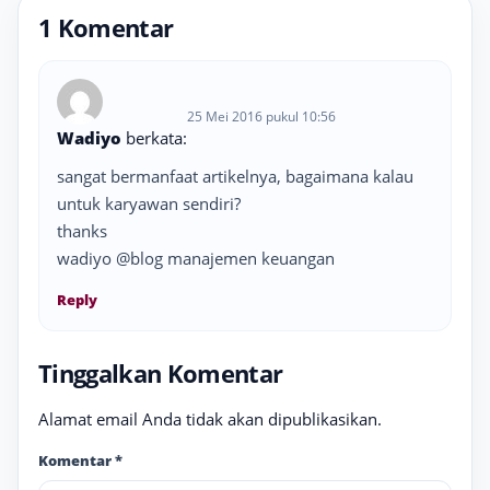
1 Komentar
25 Mei 2016 pukul 10:56
Wadiyo
berkata:
sangat bermanfaat artikelnya, bagaimana kalau
untuk karyawan sendiri?
thanks
wadiyo @blog manajemen keuangan
Reply
Tinggalkan Komentar
Alamat email Anda tidak akan dipublikasikan.
Komentar
*