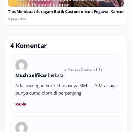
Tips Membuat Seragam Batik Custom untuk Pegawai Kantor
5 Juni 2025
4 Komentar
9 Mei 2020 pukul 01:18
Much zulfikar
berkata:
Ada lowongan kurir khususnya SIM c .. SIM a saya
punya cuma blom di perpanjang
Reply