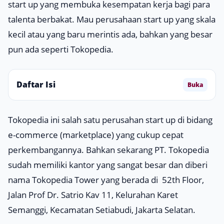
start up
yang membuka kesempatan kerja bagi para
talenta berbakat. Mau perusahaan
start up
yang skala
kecil atau yang baru merintis ada, bahkan yang besar
pun ada seperti Tokopedia.
Daftar Isi
Buka
Tokopedia ini salah satu perusahan
start up
di bidang
e-commerce (marketplace)
yang cukup cepat
perkembangannya. Bahkan sekarang PT. Tokopedia
sudah memiliki kantor yang sangat besar dan diberi
nama Tokopedia Tower yang berada di 52th Floor,
Jalan Prof Dr. Satrio Kav 11, Kelurahan Karet
Semanggi, Kecamatan Setiabudi, Jakarta Selatan.