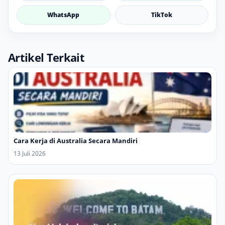
WhatsApp
TikTok
Artikel Terkait
Cara Kerja di Australia Secara Mandiri
13 Juli 2026