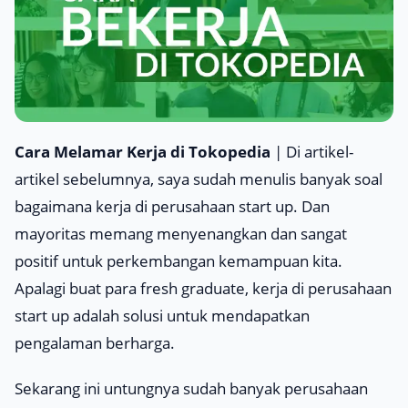
Cara Melamar Kerja di Tokopedia
| Di artikel-
artikel sebelumnya, saya sudah menulis banyak soal
bagaimana kerja di perusahaan
start up
. Dan
mayoritas memang menyenangkan dan sangat
positif untuk perkembangan kemampuan kita.
Apalagi buat para
fresh graduate
, kerja di perusahaan
start up
adalah solusi untuk mendapatkan
pengalaman berharga.
Sekarang ini untungnya sudah banyak perusahaan