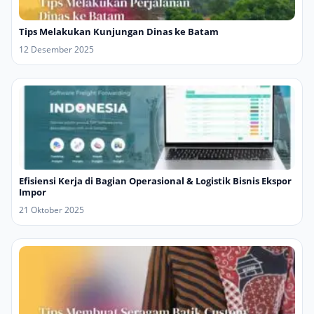
Tips Melakukan Kunjungan Dinas ke Batam
12 Desember 2025
Efisiensi Kerja di Bagian Operasional & Logistik Bisnis Ekspor
Impor
21 Oktober 2025