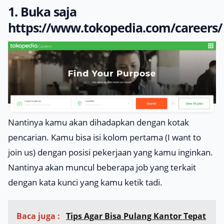
1. Buka saja
https://www.tokopedia.com/careers/
Nantinya kamu akan dihadapkan dengan kotak
pencarian. Kamu bisa isi kolom pertama (I want to
join us) dengan posisi pekerjaan yang kamu inginkan.
Nantinya akan muncul beberapa job yang terkait
dengan kata kunci yang kamu ketik tadi.
Baca juga :
Tips Agar Bisa Pulang Kantor Tepat