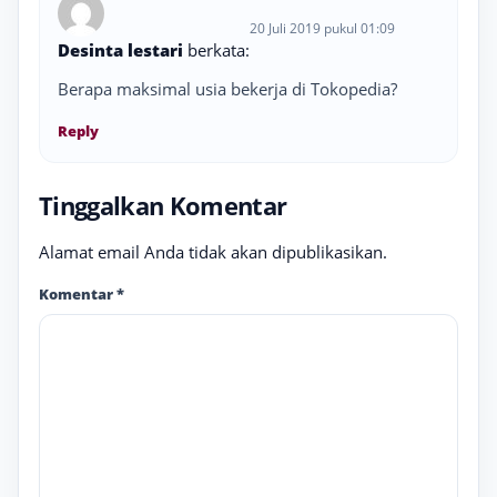
20 Juli 2019 pukul 01:09
Desinta lestari
berkata:
Berapa maksimal usia bekerja di Tokopedia?
Reply
Tinggalkan Komentar
Alamat email Anda tidak akan dipublikasikan.
Komentar
*