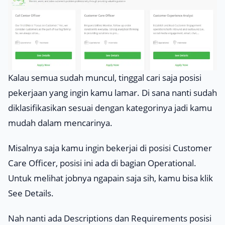
Kalau semua sudah muncul, tinggal cari saja posisi
pekerjaan yang ingin kamu lamar. Di sana nanti sudah
diklasifikasikan sesuai dengan kategorinya jadi kamu
mudah dalam mencarinya.
Misalnya saja kamu ingin bekerjai di posisi
Customer
Care Officer
, posisi ini ada di bagian Operational.
Untuk melihat jobnya ngapain saja sih, kamu bisa klik
See Details.
Nah nanti ada
Descriptions
dan
Requirements
posisi