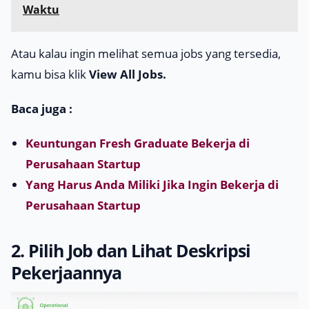
Waktu
Atau kalau ingin melihat semua jobs yang tersedia,
kamu bisa klik
View All Jobs.
Baca juga :
Keuntungan Fresh Graduate Bekerja di
Perusahaan Startup
Yang Harus Anda Miliki Jika Ingin Bekerja di
Perusahaan Startup
2. Pilih Job dan Lihat Deskripsi
Pekerjaannya