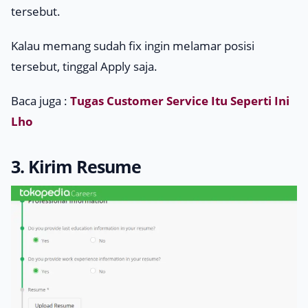
tersebut.
Kalau memang sudah fix ingin melamar posisi
tersebut, tinggal
Apply
saja.
Baca juga :
Tugas Customer Service Itu Seperti Ini
Lho
3. Kirim Resume