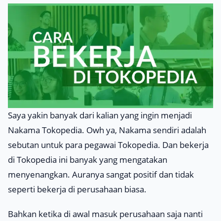
Saya yakin banyak dari kalian yang ingin menjadi
Nakama Tokopedia. Owh ya, Nakama sendiri adalah
sebutan untuk para pegawai Tokopedia. Dan bekerja
di Tokopedia ini banyak yang mengatakan
menyenangkan. Auranya sangat positif dan tidak
seperti bekerja di perusahaan biasa.
Bahkan ketika di awal masuk perusahaan saja nanti