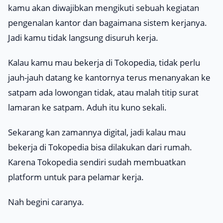
kamu akan diwajibkan mengikuti sebuah kegiatan
pengenalan kantor dan bagaimana sistem kerjanya.
Jadi kamu tidak langsung disuruh kerja.
Kalau kamu mau bekerja di Tokopedia, tidak perlu
jauh-jauh datang ke kantornya terus menanyakan ke
satpam ada lowongan tidak, atau malah titip surat
lamaran ke satpam. Aduh itu kuno sekali.
Sekarang kan zamannya digital, jadi kalau mau
bekerja di Tokopedia bisa dilakukan dari rumah.
Karena Tokopedia sendiri sudah membuatkan
platform untuk para pelamar kerja.
Nah begini caranya.