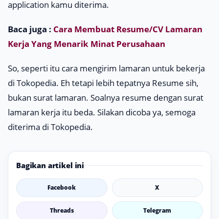
application
kamu diterima.
Baca juga :
Cara Membuat Resume/CV Lamaran
Kerja Yang Menarik Minat Perusahaan
So, seperti itu cara mengirim lamaran untuk bekerja
di Tokopedia. Eh tetapi lebih tepatnya Resume sih,
bukan surat lamaran. Soalnya
resume
dengan surat
lamaran kerja itu beda. Silakan dicoba ya, semoga
diterima di Tokopedia.
Bagikan artikel ini
Facebook
X
Threads
Telegram