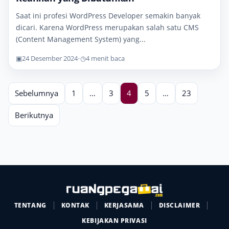
Saat ini profesi WordPress Developer semakin banyak
dicari. Karena WordPress merupakan salah satu CMS
(Content Management System) yang...
▣
24 Desember 2024
•
◷
4 menit baca
Sebelumnya
1
…
3
4
5
…
23
Berikutnya
TENTANG
KONTAK
KERJASAMA
DISCLAIMER
KEBIJAKAN PRIVASI