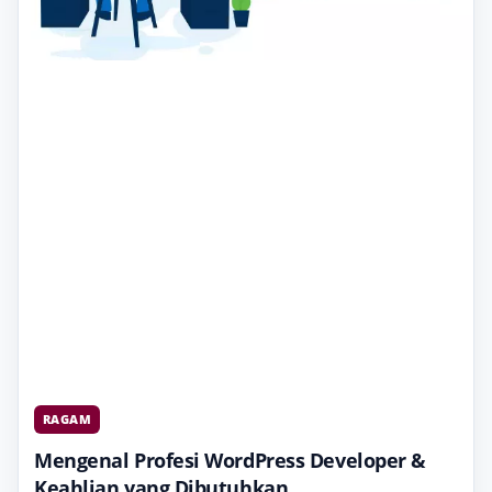
RAGAM
Mengenal Profesi WordPress Developer &
Keahlian yang Dibutuhkan