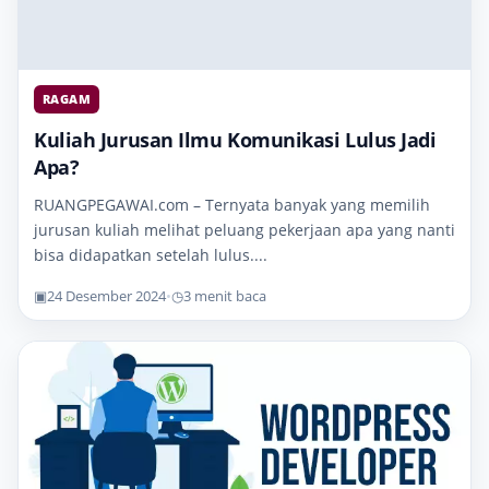
RAGAM
Kuliah Jurusan Ilmu Komunikasi Lulus Jadi
Apa?
RUANGPEGAWAI.com – Ternyata banyak yang memilih
jurusan kuliah melihat peluang pekerjaan apa yang nanti
bisa didapatkan setelah lulus....
▣
24 Desember 2024
•
◷
3 menit baca