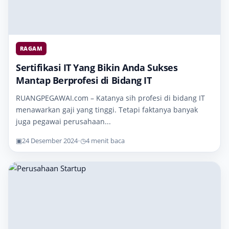
RAGAM
Sertifikasi IT Yang Bikin Anda Sukses
Mantap Berprofesi di Bidang IT
RUANGPEGAWAI.com – Katanya sih profesi di bidang IT
menawarkan gaji yang tinggi. Tetapi faktanya banyak
juga pegawai perusahaan...
▣
24 Desember 2024
•
◷
4 menit baca