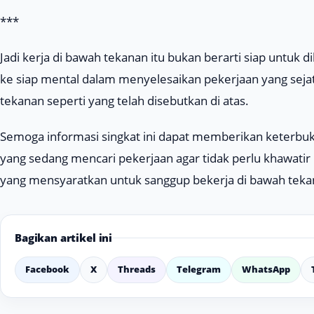
***
Jadi kerja di bawah tekanan itu bukan berarti siap untuk d
ke siap mental dalam menyelesaikan pekerjaan yang se
tekanan seperti yang telah disebutkan di atas.
Semoga informasi singkat ini dapat memberikan keterbu
yang sedang mencari pekerjaan agar tidak perlu khawatir 
yang mensyaratkan untuk sanggup bekerja di bawah teka
Bagikan artikel ini
Facebook
X
Threads
Telegram
WhatsApp