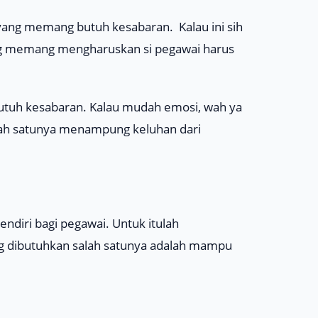
yang memang butuh kesabaran. Kalau ini sih
ang memang mengharuskan si pegawai harus
 butuh kesabaran. Kalau mudah emosi, wah ya
lah satunya menampung keluhan dari
sendiri bagi pegawai. Untuk itulah
yang dibutuhkan salah satunya adalah mampu