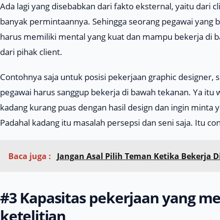
Ada lagi yang disebabkan dari fakto eksternal, yaitu dari
c
banyak permintaannya. Sehingga seorang pegawai yang 
harus memiliki mental yang kuat dan mampu bekerja di 
dari pihak
client
.
Contohnya saja untuk posisi pekerjaan
graphic designer
, 
pegawai harus sanggup bekerja di bawah tekanan. Ya itu 
kadang kurang puas dengan hasil
design
dan ingin minta 
Padahal kadang itu masalah persepsi dan seni saja. Itu co
Baca juga :
Jangan Asal Pilih Teman Ketika Bekerja 
#3 Kapasitas pekerjaan yang m
ketelitian