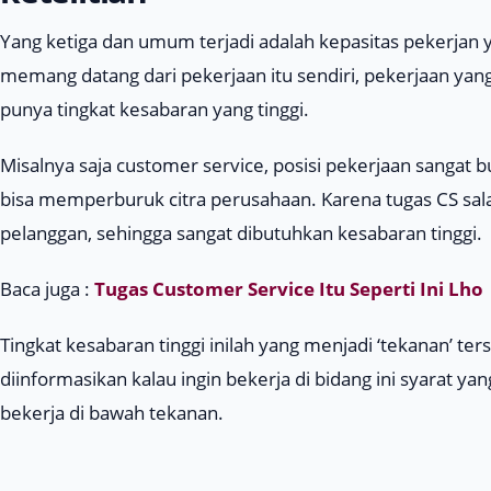
Yang ketiga dan umum terjadi adalah kepasitas pekerjan 
memang datang dari pekerjaan itu sendiri, pekerjaan y
punya tingkat kesabaran yang tinggi.
Misalnya saja
customer service
, posisi pekerjaan sangat
bisa memperburuk citra perusahaan. Karena tugas CS sa
pelanggan, sehingga sangat dibutuhkan kesabaran tinggi.
Baca juga :
Tugas Customer Service Itu Seperti Ini Lho
Tingkat kesabaran tinggi inilah yang menjadi ‘tekanan’ ter
diinformasikan kalau ingin bekerja di bidang ini syarat 
bekerja di bawah tekanan.