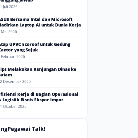
1 Juli 2026
ASUS Bersama Intel dan Microsoft
Hadirkan Laptop AI untuk Dunia Kerja
 Mei 2026
Atap UPVC Ecoroof untuk Gedung
Kantor yang Sejuk
 Februari 2026
Tips Melakukan Kunjungan Dinas ke
Batam
2 Desember 2025
Efisiensi Kerja di Bagian Operasional
& Logistik Bisnis Ekspor Impor
1 Oktober 2025
ngPegawai Talk!