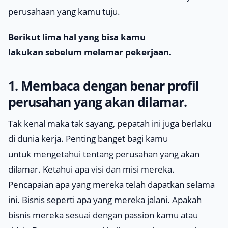
perusahaan yang kamu tuju.
Berikut lima hal yang bisa kamu
lakukan sebelum melamar pekerjaan.
1. Membaca dengan benar profil
perusahan yang akan dilamar.
Tak kenal maka tak sayang, pepatah ini juga berlaku
di dunia kerja. Penting banget bagi kamu
untuk mengetahui tentang perusahan yang akan
dilamar. Ketahui apa visi dan misi mereka.
Pencapaian apa yang mereka telah dapatkan selama
ini. Bisnis seperti apa yang mereka jalani. Apakah
bisnis mereka sesuai dengan passion kamu atau