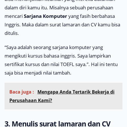
dalam diri kamu itu. Misalnya sebuah perusahaan
mencari
Sarjana Komputer
yang fasih berbahasa
Inggris. Maka dalam surat lamaran dan CV kamu bisa
ditulis.
“Saya adalah seorang sarjana komputer yang
mengikuti kursus bahasa inggris. Saya lampirkan
sertifikat kursus dan nilai TOEFL saya.”.
Hal ini tentu
saja bisa menjadi nilai tambah.
Baca juga :
Mengapa Anda Tertarik Bekerja di
Perusahaan Kami?
3. Menulis surat lamaran dan CV