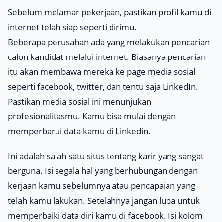
Sebelum melamar pekerjaan, pastikan profil kamu di
internet telah siap seperti dirimu.
Beberapa perusahan ada yang melakukan pencarian
calon kandidat melalui internet. Biasanya pencarian
itu akan membawa mereka ke page media sosial
seperti
facebook
,
twitter
, dan tentu saja
LinkedIn
.
Pastikan media sosial ini menunjukan
profesionalitasmu. Kamu bisa mulai dengan
memperbarui data kamu di Linkedin.
Ini adalah salah satu situs tentang karir yang sangat
berguna. Isi segala hal yang berhubungan dengan
kerjaan kamu sebelumnya atau pencapaian yang
telah kamu lakukan. Setelahnya jangan lupa untuk
memperbaiki data diri kamu di facebook. Isi kolom