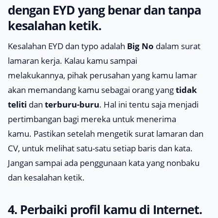
dengan EYD yang benar dan tanpa
kesalahan ketik.
Kesalahan EYD dan
typo
adalah
Big No
dalam surat
lamaran kerja. Kalau kamu sampai
melakukannya, pihak perusahan yang kamu lamar
akan memandang kamu sebagai orang yang
tidak
teliti
dan
terburu-buru
. Hal ini tentu saja menjadi
pertimbangan bagi mereka untuk menerima
kamu. Pastikan setelah mengetik surat lamaran dan
CV, untuk melihat satu-satu setiap baris dan kata.
Jangan sampai ada penggunaan kata yang
nonbaku
dan kesalahan ketik.
4. Perbaiki profil kamu di Internet.