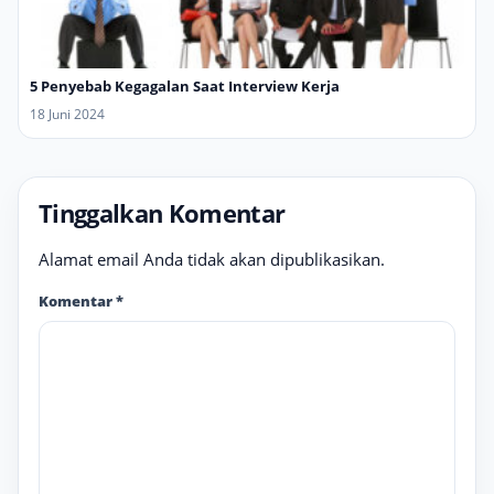
5 Penyebab Kegagalan Saat Interview Kerja
18 Juni 2024
Tinggalkan Komentar
Alamat email Anda tidak akan dipublikasikan.
Komentar
*