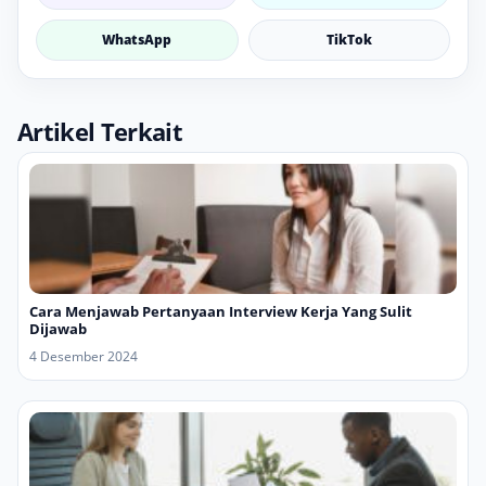
WhatsApp
TikTok
Artikel Terkait
Cara Menjawab Pertanyaan Interview Kerja Yang Sulit
Dijawab
4 Desember 2024