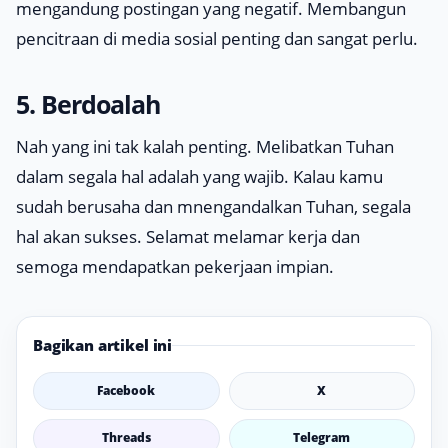
mengandung postingan yang negatif. Membangun
pencitraan di media sosial penting dan sangat perlu.
5. Berdoalah
Nah yang ini tak kalah penting. Melibatkan Tuhan
dalam segala hal adalah yang wajib. Kalau kamu
sudah berusaha dan mnengandalkan Tuhan, segala
hal akan sukses. Selamat melamar kerja dan
semoga mendapatkan pekerjaan impian.
Bagikan artikel ini
Facebook
X
Threads
Telegram