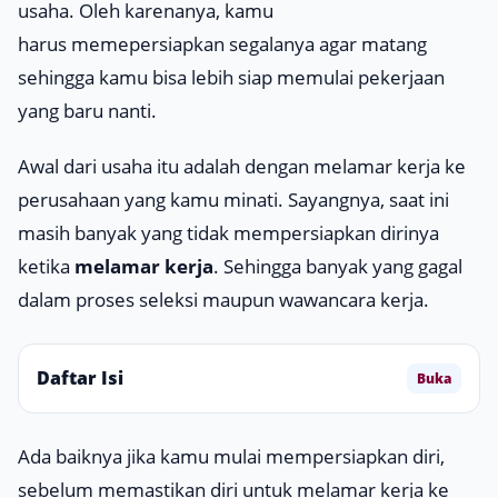
usaha. Oleh karenanya, kamu
harus memepersiapkan segalanya agar matang
sehingga kamu bisa lebih siap memulai pekerjaan
yang baru nanti.
Awal dari usaha itu adalah dengan melamar kerja ke
perusahaan yang kamu minati. Sayangnya, saat ini
masih banyak yang tidak mempersiapkan dirinya
ketika
melamar kerja
. Sehingga banyak yang gagal
dalam proses seleksi maupun wawancara kerja.
Daftar Isi
Buka
Ada baiknya jika kamu mulai mempersiapkan diri,
sebelum memastikan diri untuk melamar kerja ke