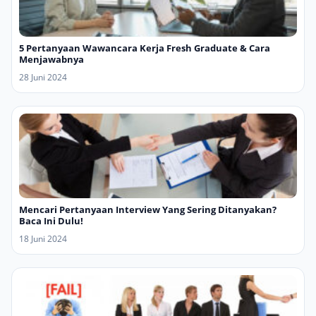
5 Pertanyaan Wawancara Kerja Fresh Graduate & Cara
Menjawabnya
28 Juni 2024
Mencari Pertanyaan Interview Yang Sering Ditanyakan?
Baca Ini Dulu!
18 Juni 2024