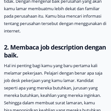
tidak. Dengan mengenal baik perusahan yang akan
kamu lamar membuatmu lebih dekat dan
familiar
pada perusahaan itu. Kamu bisa mencari informasi
tentang perusahan tersebut dengan menggunakan di
internet.
2. Membaca job description dengan
baik.
Hal ini penting bagi kamu yang baru pertama kali
melamar pekerjaan. Pelajari dengan benar apa saja
job desk pekerjaan yang kamu lamar. Kandidat
seperti apa yang mereka butuhkan, jurusan yang
mereka butuhkan, keahlian yang mereka inginkan.
Sehingga dalam membuat surat lamaran, kamu
bisa menonjolkan keahlian yang mereka butuhkan