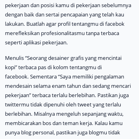
pekerjaan dan posisi kamu di pekerjaan sebelumnya
dengan baik dan sertai pencapaian yang telah kau
lakukan. Buatlah agar profil tentangmu di facebok
merefleksikan profesionalitasmu tanpa terbaca
seperti aplikasi pekerjaan.
Menulis “
Seorang desainer grafis yang mencintai
kopi
” terbaca pas di kolom tentangmu di
facebook. Sementara “
Saya memiliki pengalaman
mendesain selama enam tahun dan sedang mencari
pekerjaan
” terbaca terlalu berlebihan. Pastikan juga
twittermu tidak dipenuhi oleh
tweet
yang terlalu
berlebihan. Misalnya mengeluh sepanjang waktu,
membicarakan bos dan teman kerja. Kalau kamu
punya blog personal, pastikan juga blogmu tidak