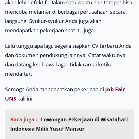
akan lebih efektif. Dalam satu waktu dan tempat bisa
mencoba melamar di berbagai perusahaan secara
langsung. Syukur-syukur Anda juga akan
mendapatkan pekerjaan saat itu juga.
Lalu tunggu apa lagi, segera siapkan CV terbaru Anda
dan dokumen pendukung lainnya. Catat waktunya
dan datang lebih awal agar tidak ramai ketika
mendaftar.
Semoga Anda mendapatkan pekerjaan di
Job Fair
UNS
kali ini.
Baca juga :
Lowongan Pekerjaan di Wisatahati
Indonesia Milik Yusuf Mansur