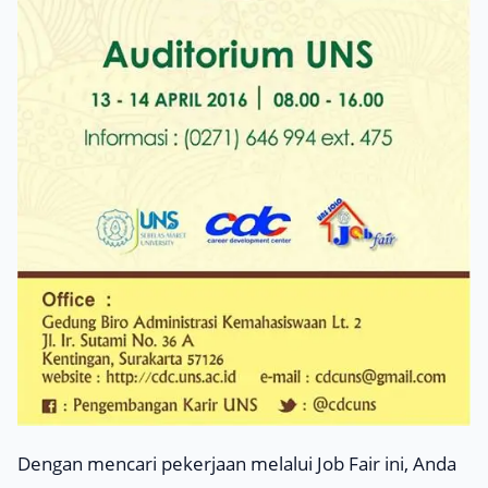
Dengan mencari pekerjaan melalui Job Fair ini, Anda