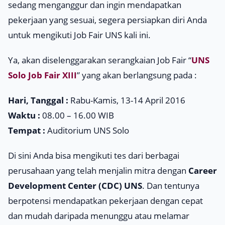
sedang menganggur dan ingin mendapatkan
pekerjaan yang sesuai, segera persiapkan diri Anda
untuk mengikuti Job Fair UNS kali ini.
Ya, akan diselenggarakan serangkaian Job Fair “
UNS
Solo Job Fair XIII
” yang akan berlangsung pada :
Hari, Tanggal :
Rabu-Kamis, 13-14 April 2016
Waktu :
08.00 – 16.00 WIB
Tempat :
Auditorium UNS Solo
Di sini Anda bisa mengikuti tes dari berbagai
perusahaan yang telah menjalin mitra dengan
Career
Development Center (CDC)
UNS
. Dan tentunya
berpotensi mendapatkan pekerjaan dengan cepat
dan mudah daripada menunggu atau melamar