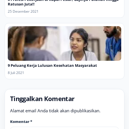
Ratusan Juta!!
25 Desember 2021
9 Peluang Kerja Lulusan Kesehatan Masyarakat
8 Juli 2021
Tinggalkan Komentar
Alamat email Anda tidak akan dipublikasikan.
Komentar
*