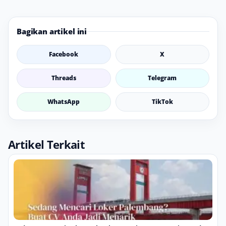
Bagikan artikel ini
Facebook
X
Threads
Telegram
WhatsApp
TikTok
Artikel Terkait