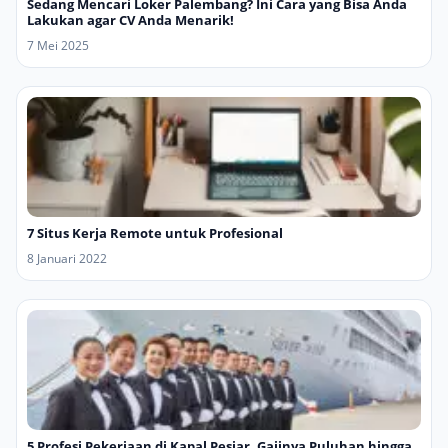
Sedang Mencari Loker Palembang? Ini Cara yang Bisa Anda
Lakukan agar CV Anda Menarik!
7 Mei 2025
7 Situs Kerja Remote untuk Profesional
8 Januari 2022
5 Profesi Pekerjaan di Kapal Pesiar, Gajinya Puluhan hingga