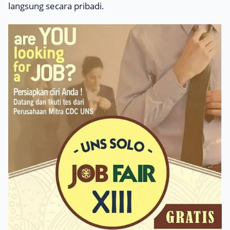
langsung secara pribadi.