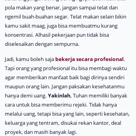
pola makan yang benar, jangan sampai telat dan
ngemil buah-buahan segar. Telat makan selain bikin
kamu sakit maag, juga bisa membuatmu kurang
konsentrasi. Alhasil pekerjaan pun tidak bisa
diselesaikan dengan sempurna.
Jadi, kamu boleh saja
bekerja secara profesional
.
Tapi orang yang profesional itu bisa membagi waktu
agar memberikan manfaat baik bagi dirinya sendiri
maupun orang lain. Jangan paksakan kesehatanmu
hanya demi uang.
Yakinlah
, Tuhan memiliki banyak
cara untuk bisa memberimu rejeki. Tidak hanya
melalui uang, tetapi bisa yang lain, seperti kesehatan,
keluarga yang tentram, disukai rekan kantor, deal
proyek, dan masih banyak lagi.