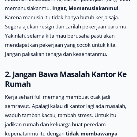
memanusiakanmu.
Ingat, Memanusiakanmu!
.
Karena manusia itu tidak hanya butuh kerja saja.
Segera ajukan resign dan carilah pekerjaan barumu.
Yakinlah, selama kita mau berusaha pasti akan
mendapatkan pekerjaan yang cocok untuk kita.
Jangan paksakan tenaga dan kesehatanmu.
2. Jangan Bawa Masalah Kantor Ke
Rumah
Kerja sehari full memang membuat otak jadi
semrawut
. Apalagi kalau di kantor lagi ada masalah,
waduh tambah kacau, tambah stress. Untuk itu
jadikan rumah dan keluarga buat peredam
kepenatanmu itu dengan
tidak membawanya