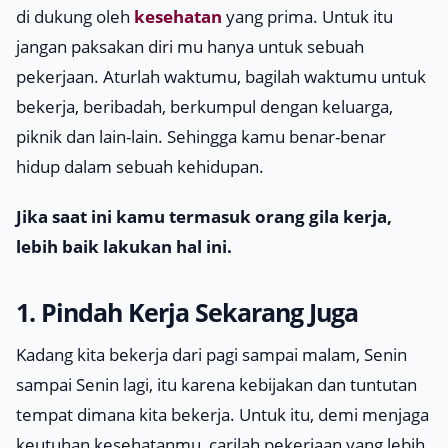
di dukung oleh
kesehatan
yang prima. Untuk itu
jangan paksakan diri mu hanya untuk sebuah
pekerjaan. Aturlah waktumu, bagilah waktumu untuk
bekerja, beribadah, berkumpul dengan keluarga,
piknik dan lain-lain. Sehingga kamu benar-benar
hidup dalam sebuah kehidupan.
Jika saat ini kamu termasuk orang gila kerja,
lebih baik lakukan hal ini.
1. Pindah Kerja Sekarang Juga
Kadang kita bekerja dari pagi sampai malam, Senin
sampai Senin lagi, itu karena kebijakan dan tuntutan
tempat dimana kita bekerja. Untuk itu, demi menjaga
keutuhan kesehatanmu, carilah pekerjaan yang lebih