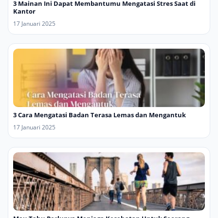
3 Mainan Ini Dapat Membantumu Mengatasi Stres Saat di
Kantor
17 Januari 2025
3 Cara Mengatasi Badan Terasa Lemas dan Mengantuk
17 Januari 2025