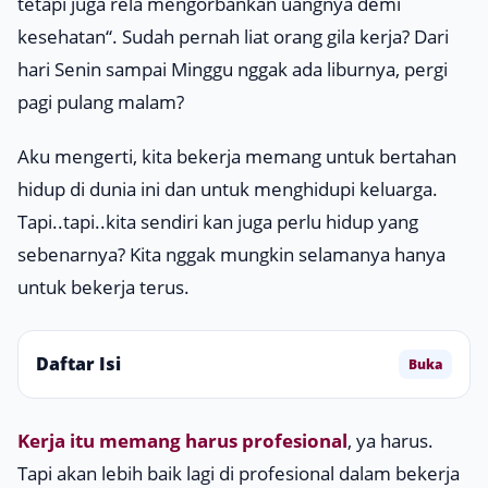
tetapi juga rela mengorbankan uangnya demi
kesehatan
“. Sudah pernah liat orang gila kerja? Dari
hari Senin sampai Minggu nggak ada liburnya, pergi
pagi pulang malam?
Aku mengerti, kita bekerja memang untuk bertahan
hidup di dunia ini dan untuk menghidupi keluarga.
Tapi..tapi..kita sendiri kan juga perlu hidup yang
sebenarnya? Kita nggak mungkin selamanya hanya
untuk bekerja terus.
Daftar Isi
Buka
Kerja itu memang harus profesional
, ya harus.
Tapi akan lebih baik lagi di profesional dalam bekerja