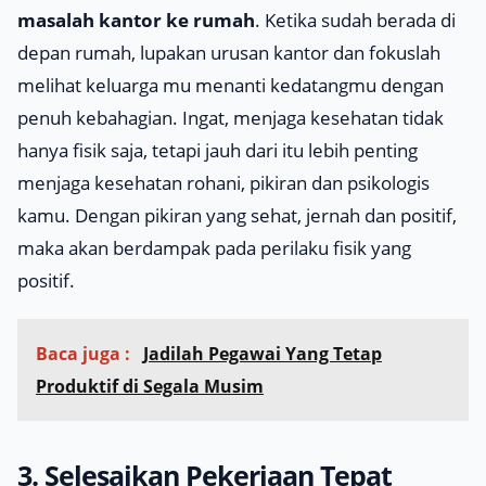
masalah kantor ke rumah
. Ketika sudah berada di
depan rumah, lupakan urusan kantor dan fokuslah
melihat keluarga mu menanti kedatangmu dengan
penuh kebahagian. Ingat, menjaga kesehatan tidak
hanya fisik saja, tetapi jauh dari itu lebih penting
menjaga kesehatan rohani, pikiran dan psikologis
kamu. Dengan pikiran yang sehat, jernah dan positif,
maka akan berdampak pada perilaku fisik yang
positif.
Baca juga :
Jadilah Pegawai Yang Tetap
Produktif di Segala Musim
3. Selesaikan Pekerjaan Tepat