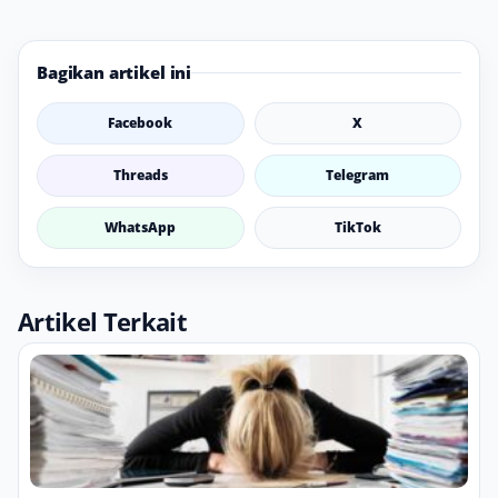
Bagikan artikel ini
Facebook
X
Threads
Telegram
WhatsApp
TikTok
Artikel Terkait