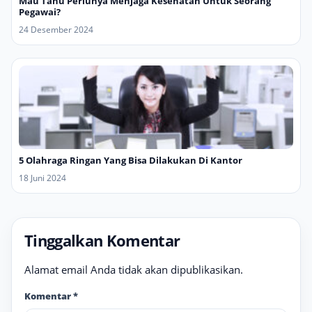
Mau Tahu Perlunya Menjaga Kesehatan Untuk Seorang
Pegawai?
24 Desember 2024
5 Olahraga Ringan Yang Bisa Dilakukan Di Kantor
18 Juni 2024
Tinggalkan Komentar
Alamat email Anda tidak akan dipublikasikan.
Komentar
*