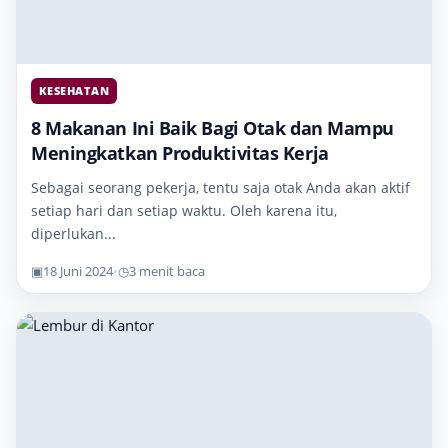
KESEHATAN
8 Makanan Ini Baik Bagi Otak dan Mampu
Meningkatkan Produktivitas Kerja
Sebagai seorang pekerja, tentu saja otak Anda akan aktif
setiap hari dan setiap waktu. Oleh karena itu,
diperlukan...
▣
18 Juni 2024
•
◷
3 menit baca