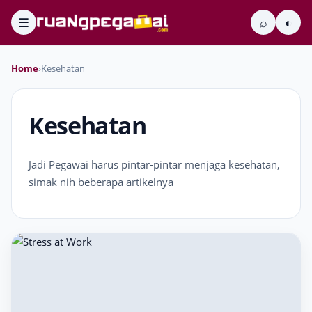
☰
⌕
◐
Home
›
Kesehatan
Kesehatan
Jadi Pegawai harus pintar-pintar menjaga kesehatan,
simak nih beberapa artikelnya