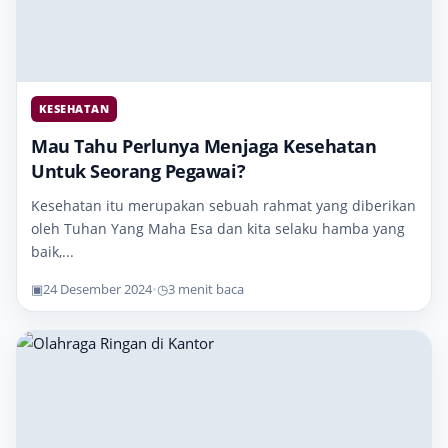
KESEHATAN
Mau Tahu Perlunya Menjaga Kesehatan
Untuk Seorang Pegawai?
Kesehatan itu merupakan sebuah rahmat yang diberikan
oleh Tuhan Yang Maha Esa dan kita selaku hamba yang
baik,...
▣
24 Desember 2024
•
◷
3 menit baca