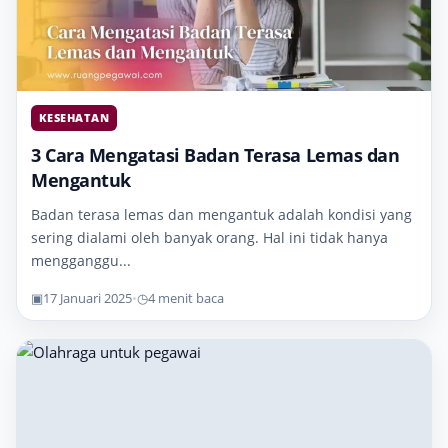
KESEHATAN
3 Cara Mengatasi Badan Terasa Lemas dan
Mengantuk
Badan terasa lemas dan mengantuk adalah kondisi yang
sering dialami oleh banyak orang. Hal ini tidak hanya
mengganggu...
▣
17 Januari 2025
•
◷
4 menit baca