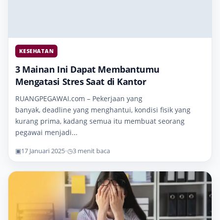
KESEHATAN
3 Mainan Ini Dapat Membantumu
Mengatasi Stres Saat di Kantor
RUANGPEGAWAI.com – Pekerjaan yang
banyak, deadline yang menghantui, kondisi fisik yang
kurang prima, kadang semua itu membuat seorang
pegawai menjadi...
▣
17 Januari 2025
•
◷
3 menit baca