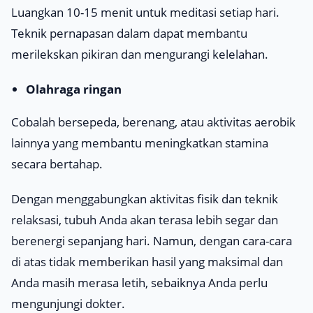
Luangkan 10-15 menit untuk meditasi setiap hari.
Teknik pernapasan dalam dapat membantu
merilekskan pikiran dan mengurangi kelelahan.
Olahraga ringan
Cobalah bersepeda, berenang, atau aktivitas aerobik
lainnya yang membantu meningkatkan stamina
secara bertahap.
Dengan menggabungkan aktivitas fisik dan teknik
relaksasi, tubuh Anda akan terasa lebih segar dan
berenergi sepanjang hari. Namun, dengan cara-cara
di atas tidak memberikan hasil yang maksimal dan
Anda masih merasa letih, sebaiknya Anda perlu
mengunjungi dokter.