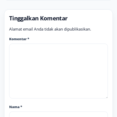
Tinggalkan Komentar
Alamat email Anda tidak akan dipublikasikan.
Komentar
*
Nama
*