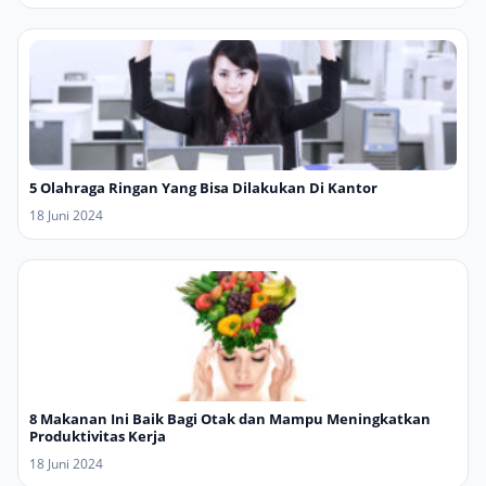
5 Olahraga Ringan Yang Bisa Dilakukan Di Kantor
18 Juni 2024
8 Makanan Ini Baik Bagi Otak dan Mampu Meningkatkan
Produktivitas Kerja
18 Juni 2024