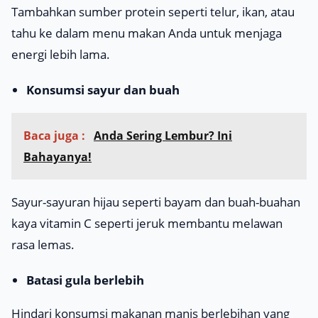
Tambahkan sumber protein seperti telur, ikan, atau
tahu ke dalam menu makan Anda untuk menjaga
energi lebih lama.
Konsumsi sayur dan buah
Baca juga :
Anda Sering Lembur? Ini
Bahayanya!
Sayur-sayuran hijau seperti bayam dan buah-buahan
kaya vitamin C seperti jeruk membantu melawan
rasa lemas.
Batasi gula berlebih
Hindari konsumsi makanan manis berlebihan yang