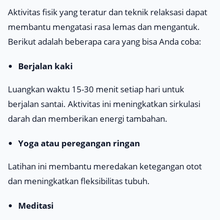
Aktivitas fisik yang teratur dan teknik relaksasi dapat
membantu mengatasi rasa lemas dan mengantuk.
Berikut adalah beberapa cara yang bisa Anda coba:
Berjalan kaki
Luangkan waktu 15-30 menit setiap hari untuk
berjalan santai. Aktivitas ini meningkatkan sirkulasi
darah dan memberikan energi tambahan.
Yoga atau peregangan ringan
Latihan ini membantu meredakan ketegangan otot
dan meningkatkan fleksibilitas tubuh.
Meditasi