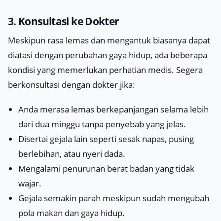
3. Konsultasi ke Dokter
Meskipun rasa lemas dan mengantuk biasanya dapat
diatasi dengan perubahan gaya hidup, ada beberapa
kondisi yang memerlukan perhatian medis. Segera
berkonsultasi dengan dokter jika:
Anda merasa lemas berkepanjangan selama lebih
dari dua minggu tanpa penyebab yang jelas.
Disertai gejala lain seperti sesak napas, pusing
berlebihan, atau nyeri dada.
Mengalami penurunan berat badan yang tidak
wajar.
Gejala semakin parah meskipun sudah mengubah
pola makan dan gaya hidup.