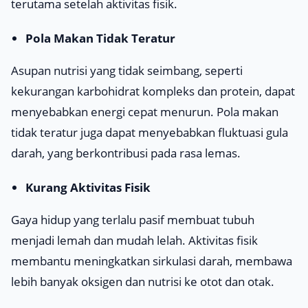
terutama setelah aktivitas fisik.
Pola Makan Tidak Teratur
Asupan nutrisi yang tidak seimbang, seperti
kekurangan karbohidrat kompleks dan protein, dapat
menyebabkan energi cepat menurun. Pola makan
tidak teratur juga dapat menyebabkan fluktuasi gula
darah, yang berkontribusi pada rasa lemas.
Kurang Aktivitas Fisik
Gaya hidup yang terlalu pasif membuat tubuh
menjadi lemah dan mudah lelah. Aktivitas fisik
membantu meningkatkan sirkulasi darah, membawa
lebih banyak oksigen dan nutrisi ke otot dan otak.