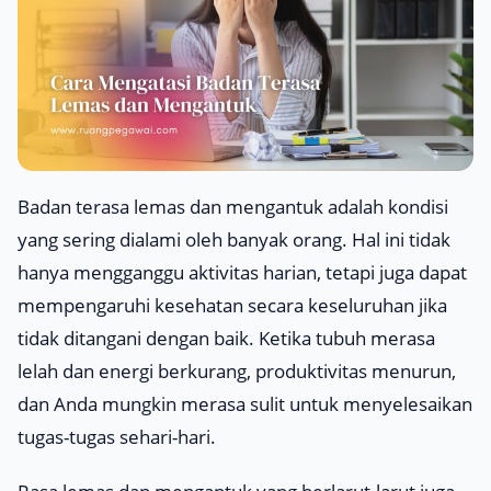
Badan terasa lemas dan mengantuk adalah kondisi
yang sering dialami oleh banyak orang. Hal ini tidak
hanya mengganggu aktivitas harian, tetapi juga dapat
mempengaruhi kesehatan secara keseluruhan jika
tidak ditangani dengan baik. Ketika tubuh merasa
lelah dan energi berkurang, produktivitas menurun,
dan Anda mungkin merasa sulit untuk menyelesaikan
tugas-tugas sehari-hari.