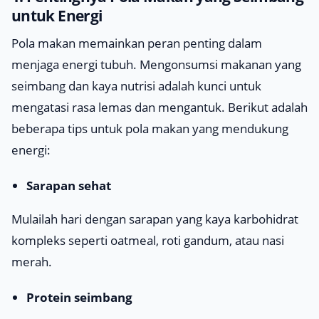
untuk Energi
Pola makan memainkan peran penting dalam
menjaga energi tubuh. Mengonsumsi makanan yang
seimbang dan kaya nutrisi adalah kunci untuk
mengatasi rasa lemas dan mengantuk. Berikut adalah
beberapa tips untuk pola makan yang mendukung
energi:
Sarapan sehat
Mulailah hari dengan sarapan yang kaya karbohidrat
kompleks seperti oatmeal, roti gandum, atau nasi
merah.
Protein seimbang