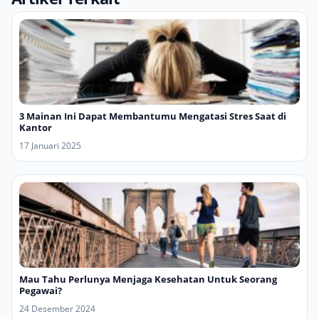
3 Mainan Ini Dapat Membantumu Mengatasi Stres Saat di
Kantor
17 Januari 2025
Mau Tahu Perlunya Menjaga Kesehatan Untuk Seorang
Pegawai?
24 Desember 2024