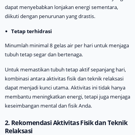
dapat menyebabkan lonjakan energi sementara,
diikuti dengan penurunan yang drastis.
Tetap terhidrasi
Minumlah minimal 8 gelas air per hari untuk menjaga
tubuh tetap segar dan bertenaga.
Untuk memastikan tubuh tetap aktif sepanjang hari,
kombinasi antara aktivitas fisik dan teknik relaksasi
dapat menjadi kunci utama. Aktivitas ini tidak hanya
membantu meningkatkan energi, tetapi juga menjaga
keseimbangan mental dan fisik Anda.
2. Rekomendasi Aktivitas Fisik dan Teknik
Relaksasi