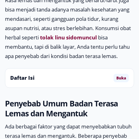
Rasa lemas dan mengantuk yang berlarut-larut juga
bisa menjadi tanda adanya masalah kesehatan yang
mendasari, seperti gangguan pola tidur, kurang
asupan nutrisi, atau stres berlebihan. Konsumsi obat
herbal seperti
tolak linu sidomuncul
bisa
membantu, tapi di balik layar, Anda tentu perlu tahu
apa penyebab dari kondisi badan terasa lemas.
Daftar Isi
Buka
Penyebab Umum Badan Terasa
Lemas dan Mengantuk
Ada berbagai faktor yang dapat menyebabkan tubuh
terasa lemas dan mengantuk. Beberapa penyebab