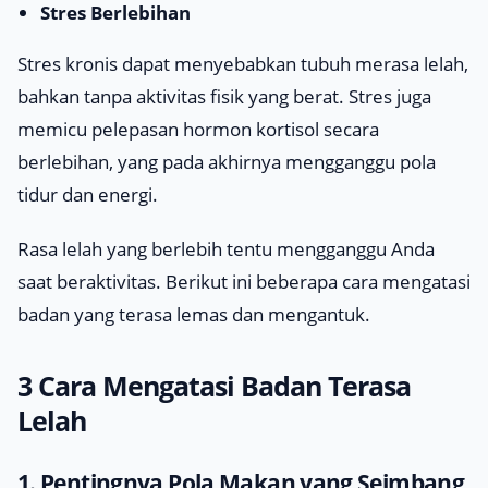
Stres Berlebihan
Stres kronis dapat menyebabkan tubuh merasa lelah,
bahkan tanpa aktivitas fisik yang berat. Stres juga
memicu pelepasan hormon kortisol secara
berlebihan, yang pada akhirnya mengganggu pola
tidur dan energi.
Rasa lelah yang berlebih tentu mengganggu Anda
saat beraktivitas. Berikut ini beberapa cara mengatasi
badan yang terasa lemas dan mengantuk.
3 Cara Mengatasi Badan Terasa
Lelah
1. Pentingnya Pola Makan yang Seimbang