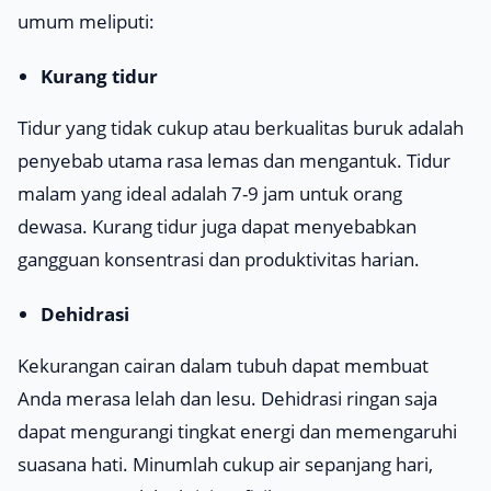
umum meliputi:
Kurang tidur
Tidur yang tidak cukup atau berkualitas buruk adalah
penyebab utama rasa lemas dan mengantuk. Tidur
malam yang ideal adalah 7-9 jam untuk orang
dewasa. Kurang tidur juga dapat menyebabkan
gangguan konsentrasi dan produktivitas harian.
Dehidrasi
Kekurangan cairan dalam tubuh dapat membuat
Anda merasa lelah dan lesu. Dehidrasi ringan saja
dapat mengurangi tingkat energi dan memengaruhi
suasana hati. Minumlah cukup air sepanjang hari,