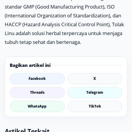
standar GMP (Good Manufacturing Product), ISO
(International Organization of Standardization), dan
HACCP (Hazard Analysis Critical Control Point), Tolak
Linu adalah solusi herbal terpercaya untuk menjaga
tubuh tetap sehat dan bertenaga.
Bagikan artikel ini
Facebook
X
Threads
Telegram
WhatsApp
TikTok
Artikel Terkait