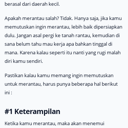
berasal dari daerah kecil.
Apakah merantau salah? Tidak. Hanya saja, jika kamu
memutuskan ingin merantau, lebih baik dipersiapkan
dulu. Jangan asal pergi ke tanah rantau, kemudian di
sana belum tahu mau kerja apa bahkan tinggal di
mana. Karena kalau seperti itu nanti yang rugi malah
diri kamu sendiri.
Pastikan kalau kamu memang ingin memutuskan
untuk merantau, harus punya beberapa hal berikut
ini :
#1 Keterampilan
Ketika kamu merantau, maka akan menemui