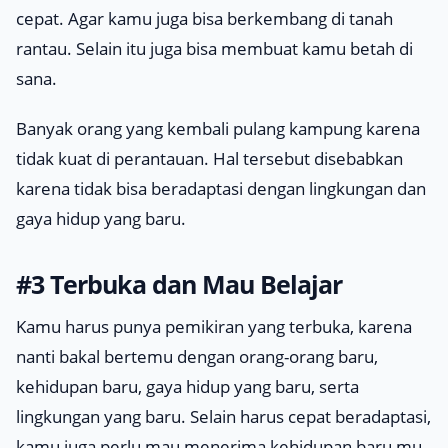
cepat. Agar kamu juga bisa berkembang di tanah
rantau. Selain itu juga bisa membuat kamu betah di
sana.
Banyak orang yang kembali pulang kampung karena
tidak kuat di perantauan. Hal tersebut disebabkan
karena tidak bisa beradaptasi dengan lingkungan dan
gaya hidup yang baru.
#3 Terbuka dan Mau Belajar
Kamu harus punya pemikiran yang terbuka, karena
nanti bakal bertemu dengan orang-orang baru,
kehidupan baru, gaya hidup yang baru, serta
lingkungan yang baru. Selain harus cepat beradaptasi,
kamu juga perlu mau menerima kehidupan baru mu