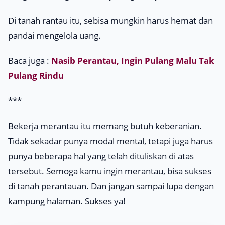
Di tanah rantau itu, sebisa mungkin harus hemat dan
pandai mengelola uang.
Baca juga :
Nasib Perantau, Ingin Pulang Malu Tak
Pulang Rindu
***
Bekerja merantau itu memang butuh keberanian.
Tidak sekadar punya modal mental, tetapi juga harus
punya beberapa hal yang telah dituliskan di atas
tersebut. Semoga kamu ingin merantau, bisa sukses
di tanah perantauan. Dan jangan sampai lupa dengan
kampung halaman. Sukses ya!