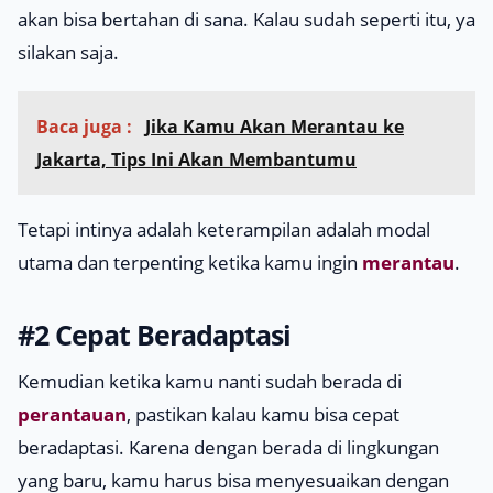
akan bisa bertahan di sana. Kalau sudah seperti itu, ya
silakan saja.
Baca juga :
Jika Kamu Akan Merantau ke
Jakarta, Tips Ini Akan Membantumu
Tetapi intinya adalah keterampilan adalah modal
utama dan terpenting ketika kamu ingin
merantau
.
#2 Cepat Beradaptasi
Kemudian ketika kamu nanti sudah berada di
perantauan
, pastikan kalau kamu bisa cepat
beradaptasi. Karena dengan berada di lingkungan
yang baru, kamu harus bisa menyesuaikan dengan