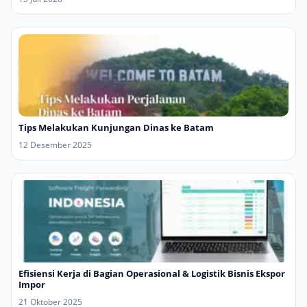
Tips Melakukan Kunjungan Dinas ke Batam
12 Desember 2025
Efisiensi Kerja di Bagian Operasional & Logistik Bisnis Ekspor
Impor
21 Oktober 2025