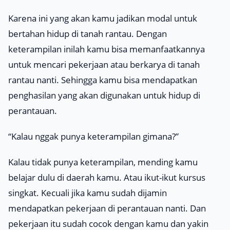
Karena ini yang akan kamu jadikan modal untuk
bertahan hidup di tanah rantau. Dengan
keterampilan inilah kamu bisa memanfaatkannya
untuk mencari pekerjaan atau berkarya di tanah
rantau nanti. Sehingga kamu bisa mendapatkan
penghasilan yang akan digunakan untuk hidup di
perantauan.
“Kalau nggak punya keterampilan gimana?
”
Kalau tidak punya keterampilan, mending kamu
belajar dulu di daerah kamu. Atau ikut-ikut kursus
singkat. Kecuali jika kamu sudah dijamin
mendapatkan pekerjaan di perantauan nanti. Dan
pekerjaan itu sudah cocok dengan kamu dan yakin