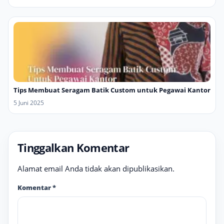
Tips Membuat Seragam Batik Custom untuk Pegawai Kantor
5 Juni 2025
Tinggalkan Komentar
Alamat email Anda tidak akan dipublikasikan.
Komentar
*