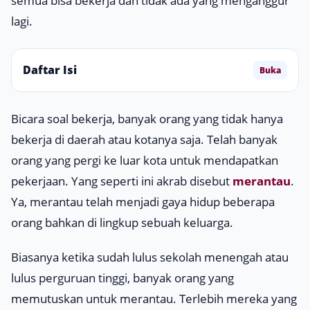
semua bisa bekerja dan tidak ada yang menganggur
lagi.
Daftar Isi
Buka
Bicara soal bekerja, banyak orang yang tidak hanya
bekerja di daerah atau kotanya saja. Telah banyak
orang yang pergi ke luar kota untuk mendapatkan
pekerjaan. Yang seperti ini akrab disebut
merantau
.
Ya, merantau telah menjadi gaya hidup beberapa
orang bahkan di lingkup sebuah keluarga.
Biasanya ketika sudah lulus sekolah menengah atau
lulus perguruan tinggi, banyak orang yang
memutuskan untuk merantau. Terlebih mereka yang