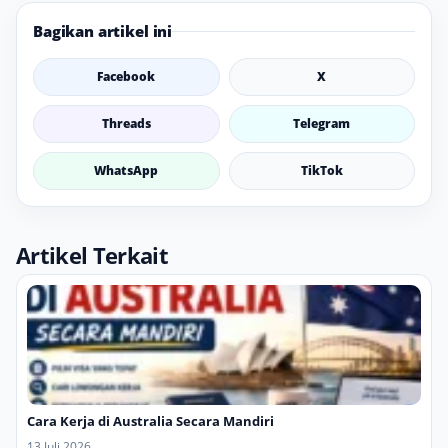
Bagikan artikel ini
Facebook
X
Threads
Telegram
WhatsApp
TikTok
Artikel Terkait
Cara Kerja di Australia Secara Mandiri
13 Juli 2026