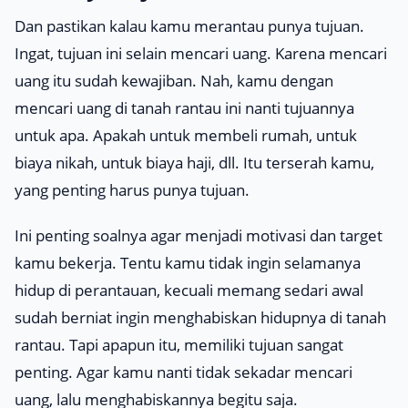
Dan pastikan kalau kamu merantau punya tujuan.
Ingat, tujuan ini selain mencari uang. Karena mencari
uang itu sudah kewajiban. Nah, kamu dengan
mencari uang di tanah rantau ini nanti tujuannya
untuk apa. Apakah untuk membeli rumah, untuk
biaya nikah, untuk biaya haji, dll. Itu terserah kamu,
yang penting harus punya tujuan.
Ini penting soalnya agar menjadi motivasi dan target
kamu bekerja. Tentu kamu tidak ingin selamanya
hidup di perantauan, kecuali memang sedari awal
sudah berniat ingin menghabiskan hidupnya di tanah
rantau. Tapi apapun itu, memiliki tujuan sangat
penting. Agar kamu nanti tidak sekadar mencari
uang, lalu menghabiskannya begitu saja.