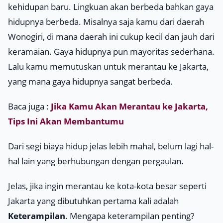
kehidupan baru. Lingkuan akan berbeda bahkan gaya
hidupnya berbeda. Misalnya saja kamu dari daerah
Wonogiri, di mana daerah ini cukup kecil dan jauh dari
keramaian. Gaya hidupnya pun mayoritas sederhana.
Lalu kamu memutuskan untuk merantau ke Jakarta,
yang mana gaya hidupnya sangat berbeda.
Baca juga :
Jika Kamu Akan Merantau ke Jakarta,
Tips Ini Akan Membantumu
Dari segi biaya hidup jelas lebih mahal, belum lagi hal-
hal lain yang berhubungan dengan pergaulan.
Jelas, jika ingin merantau ke kota-kota besar seperti
Jakarta yang dibutuhkan pertama kali adalah
Keterampilan
. Mengapa keterampilan penting?