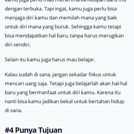
dengan terbuka. Tapi ingat, kamu juga perlu bisa
menjaga diri kamu dan memilah mana yang baik
untuk diri mana yang buruk. Sehingga kamu tetapi
bisa mendapatkan hal baru, tanpa harus merugikan
diri sendiri.
Selain itu kamu juga harus mau belajar.
Kalau sudah di sana, jangan sekadar fokus untuk
mencari uang saja. Tetapi juga belajarlah akan hal-hal
baru yang bermanfaat untuk diri kamu. Karena itu
nanti bisa kamu jadikan bekal untuk bertahan hidup
di sana.
#4 Punya Tujuan