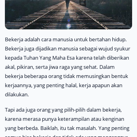
Bekerja adalah cara manusia untuk bertahan hidup.
Bekerja juga dijadikan manusia sebagai wujud syukur
kepada Tuhan Yang Maha Esa karena telah diberikan
akal, pikiran, serta jiwa raga yang sehat. Dalam
bekerja beberapa orang tidak memusingkan bentuk
kerjaannya, yang penting halal, kerja apapun akan
dilakukan.
Tapi ada juga orang yang pilih-pilih dalam bekerja,
karena merasa punya keterampilan atau kenginan
yang berbeda. Baiklah, itu tak masalah. Yang penting