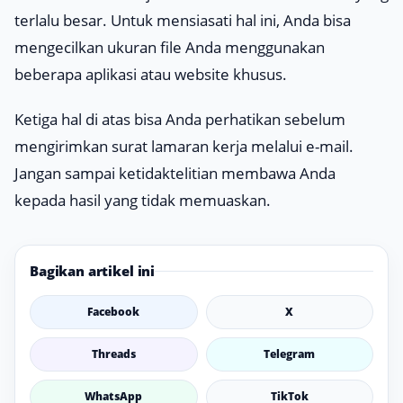
terlalu besar. Untuk mensiasati hal ini, Anda bisa
mengecilkan ukuran file Anda menggunakan
beberapa aplikasi atau website khusus.
Ketiga hal di atas bisa Anda perhatikan sebelum
mengirimkan surat lamaran kerja melalui e-mail.
Jangan sampai ketidaktelitian membawa Anda
kepada hasil yang tidak memuaskan.
Bagikan artikel ini
Facebook
X
Threads
Telegram
WhatsApp
TikTok