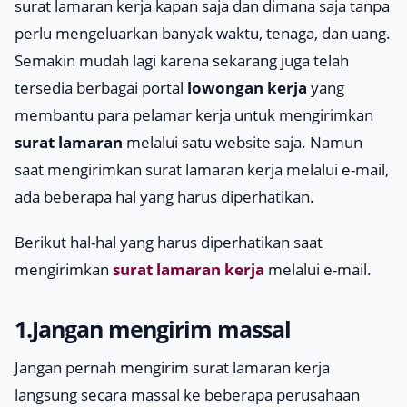
surat lamaran kerja kapan saja dan dimana saja tanpa
perlu mengeluarkan banyak waktu, tenaga, dan uang.
Semakin mudah lagi karena sekarang juga telah
tersedia berbagai portal
lowongan kerja
yang
membantu para pelamar kerja untuk mengirimkan
surat lamaran
melalui satu website saja. Namun
saat mengirimkan surat lamaran kerja melalui
e-mail
,
ada beberapa hal yang harus diperhatikan.
Berikut hal-hal yang harus diperhatikan saat
mengirimkan
surat lamaran kerja
melalui
e-mail
.
1.Jangan mengirim massal
Jangan pernah mengirim surat lamaran kerja
langsung secara massal ke beberapa perusahaan