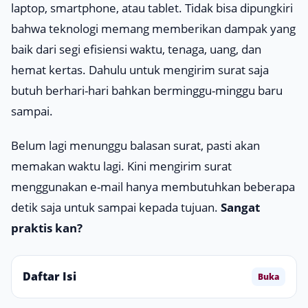
laptop, smartphone, atau tablet. Tidak bisa dipungkiri
bahwa teknologi memang memberikan dampak yang
baik dari segi efisiensi waktu, tenaga, uang, dan
hemat kertas. Dahulu untuk mengirim surat saja
butuh berhari-hari bahkan berminggu-minggu baru
sampai.
Belum lagi menunggu balasan surat, pasti akan
memakan waktu lagi. Kini mengirim surat
menggunakan e-mail hanya membutuhkan beberapa
detik saja untuk sampai kepada tujuan.
Sangat
praktis kan?
Daftar Isi
Buka