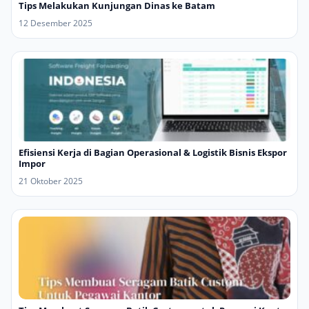
Tips Melakukan Kunjungan Dinas ke Batam
12 Desember 2025
Efisiensi Kerja di Bagian Operasional & Logistik Bisnis Ekspor
Impor
21 Oktober 2025