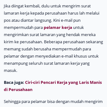
Jika diingat kembali, dulu untuk mengirim surat
lamaran kerja kepada perusahaan harus lah melalui
pos atau diantar langsung. Kini
e-mail
pun
mempermudah para
pelamar kerja
untuk
mengirimkan surat lamaran yang hendak mereka
kirim ke perusahaan. Beberapa perusahaan sekarang
memang sudah berusaha mempermudah para
pelamar dengan menyediakan e-mail khusus untuk
menampung seluruh surat lamaran kerja yang
masuk.
Baca juga:
Ciri-ciri Pencari Kerja yang Laris Manis
di Perusahaan
Sehingga para pelamar bisa dengan mudah mengirim