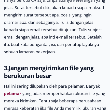
hanya berupa CV saja, tanpa adanya keterangan yang
jelas. Surat tersebut ditujukan kepada siapa, maksud
mengirim surat tersebut apa, posisi yang ingin
dilamar apa, dan sebagainya. Tulis dengan jelas
kepada siapa email tersebut ditujukan. Tulis subject
email dengan jelas, apa inti e-mail tersebut. Setelah
itu, buat kata pengantar, isi, dan penutup layaknya
sebuah lamaran pekerjaan.
3.Jangan mengirimkan file yang
berukuran besar
Hal ini sering dilupakan oleh para pelamar. Banyak
pelamar
yang tidak memperhatikan ukuran file yang
mereka kirimkan. Tentu saja beberapa perusahaan
merasa keberatan jika file Anda memiliki ukuran yang