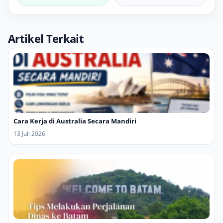
Artikel Terkait
Cara Kerja di Australia Secara Mandiri
13 Juli 2026