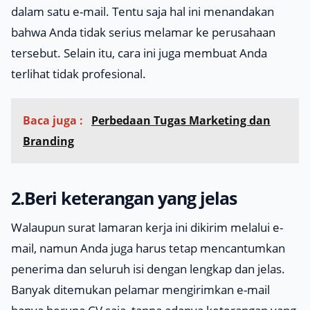
dalam satu e-mail. Tentu saja hal ini menandakan
bahwa Anda tidak serius melamar ke perusahaan
tersebut. Selain itu, cara ini juga membuat Anda
terlihat tidak profesional.
Baca juga :
Perbedaan Tugas Marketing dan
Branding
2.Beri keterangan yang jelas
Walaupun surat lamaran kerja ini dikirim melalui e-
mail, namun Anda juga harus tetap mencantumkan
penerima dan seluruh isi dengan lengkap dan jelas.
Banyak ditemukan pelamar mengirimkan e-mail