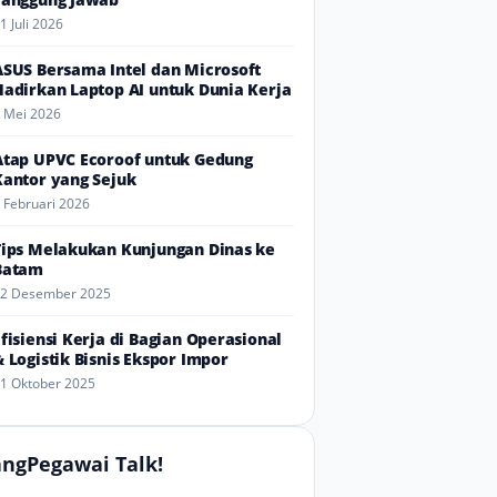
1 Juli 2026
ASUS Bersama Intel dan Microsoft
Hadirkan Laptop AI untuk Dunia Kerja
 Mei 2026
Atap UPVC Ecoroof untuk Gedung
Kantor yang Sejuk
 Februari 2026
Tips Melakukan Kunjungan Dinas ke
Batam
2 Desember 2025
Efisiensi Kerja di Bagian Operasional
& Logistik Bisnis Ekspor Impor
1 Oktober 2025
ngPegawai Talk!