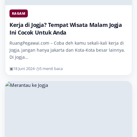
RAGAM
Kerja di Jogja? Tempat Wisata Malam Jogja
Ini Cocok Untuk Anda
RuangPegawai.com – Coba deh kamu sekali-kali kerja di
Jogja, jangan hanya Jakarta dan Kota-Kota besar lainnya.
Di Jogja...
▣
18 Juni 2024
•
◷
5 menit baca