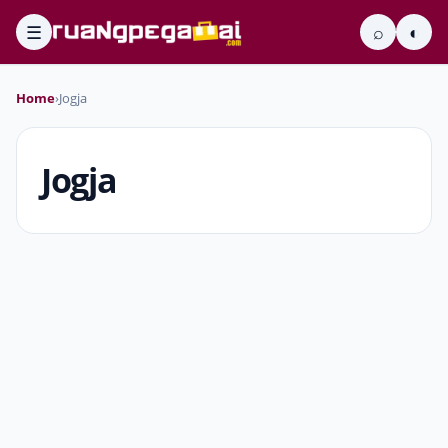
☰
⌕
◐
Home
›
Jogja
Jogja