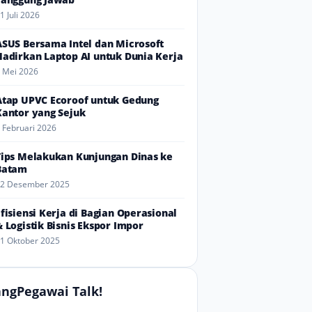
1 Juli 2026
ASUS Bersama Intel dan Microsoft
Hadirkan Laptop AI untuk Dunia Kerja
 Mei 2026
Atap UPVC Ecoroof untuk Gedung
Kantor yang Sejuk
 Februari 2026
Tips Melakukan Kunjungan Dinas ke
Batam
2 Desember 2025
Efisiensi Kerja di Bagian Operasional
& Logistik Bisnis Ekspor Impor
1 Oktober 2025
ngPegawai Talk!