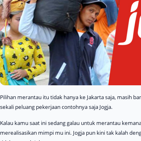
Pilihan merantau itu tidak hanya ke Jakarta saja, masih
sekali peluang pekerjaan contohnya saja Jogja.
Kalau kamu saat ini sedang galau untuk merantau kemana, 
merealisasikan mimpi mu ini. Jogja pun kini tak kalah den