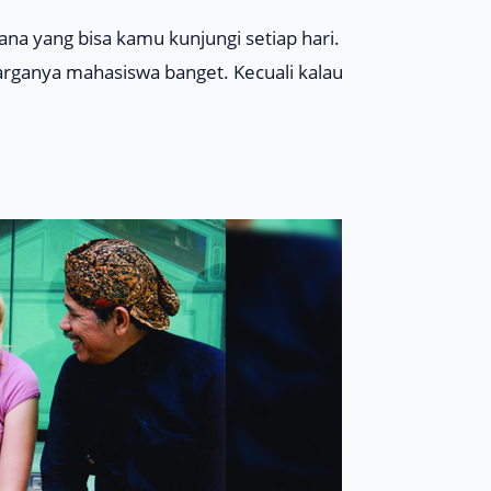
na yang bisa kamu kunjungi setiap hari.
harganya mahasiswa banget. Kecuali kalau