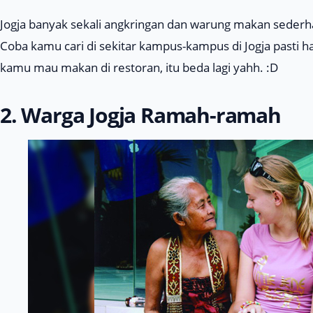
Jogja banyak sekali angkringan dan warung makan sederha
Coba kamu cari di sekitar kampus-kampus di Jogja pasti 
kamu mau makan di restoran, itu beda lagi yahh. :D
2. Warga Jogja Ramah-ramah