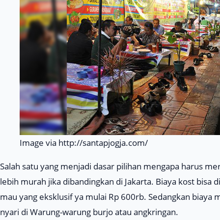
Image via http://santapjogja.com/
Salah satu yang menjadi dasar pilihan mengapa harus meran
lebih murah jika dibandingkan di Jakarta. Biaya kost bisa 
mau yang eksklusif ya mulai Rp 600rb. Sedangkan biaya 
nyari di Warung-warung burjo atau angkringan.