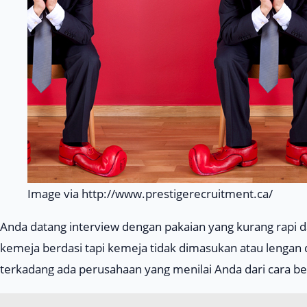
Image via http://www.prestigerecruitment.ca/
Anda datang interview dengan pakaian yang kurang rapi 
kemeja berdasi tapi kemeja tidak dimasukan atau lengan di
terkadang ada perusahaan yang menilai Anda dari cara b