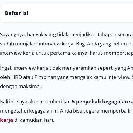
Daftar Isi
Sayangnya, banyak yang tidak menjadikan tahapan secara 
sudah menjalani interview kerja. Bagi Anda yang belum 
interview kerja untuk pertama kalinya, harus mempersi
Ingat, interview kerja tidak menyeramkan seperti yang And
oleh HRD atau Pimpinan yang mengajak kamu interview. S
dengan maksimal.
Kali ini, saya akan memberikan
5 penyebab kegagalan sa
mengetahui kegagalan ini Anda bisa segera memperbaiki 
kerja
di kemudian hari.