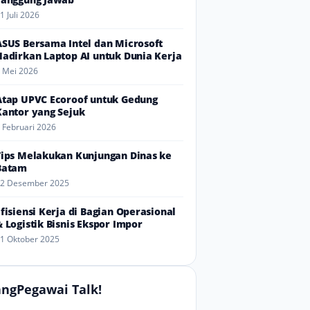
1 Juli 2026
ASUS Bersama Intel dan Microsoft
Hadirkan Laptop AI untuk Dunia Kerja
 Mei 2026
Atap UPVC Ecoroof untuk Gedung
Kantor yang Sejuk
 Februari 2026
Tips Melakukan Kunjungan Dinas ke
Batam
2 Desember 2025
Efisiensi Kerja di Bagian Operasional
& Logistik Bisnis Ekspor Impor
1 Oktober 2025
ngPegawai Talk!