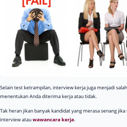
Selain test ketrampilan, interview kerja juga menjadi sal
menentukan Anda diterima kerja atau tidak.
Tak heran jikan banyak kandidat yang merasa senang jika
interview atau
wawancara kerja
.