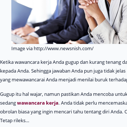
Image via http://www.newsnish.com/
Ketika wawancara kerja Anda gugup dan kurang tenang d
kepada Anda. Sehingga jawaban Anda pun juga tidak jela
yang mewawancarai Anda menjadi menilai buruk terhada
Gugup itu hal wajar, namun pastikan Anda mencoba untuk
sedang
wawancara kerja
. Anda tidak perlu mencemaska
obrolan biasa yang ingin mencari tahu tentang diri Anda. 
Tetap rileks…