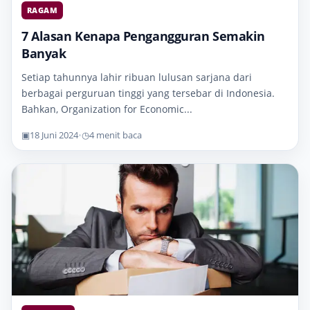
RAGAM
7 Alasan Kenapa Pengangguran Semakin
Banyak
Setiap tahunnya lahir ribuan lulusan sarjana dari
berbagai perguruan tinggi yang tersebar di Indonesia.
Bahkan, Organization for Economic...
▣
18 Juni 2024
•
◷
4 menit baca