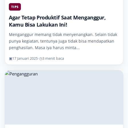
TIPS
Agar Tetap Produktif Saat Menganggur,
Kamu Bisa Lakukan Ini!
Menganggur memang tidak menyenangkan. Selain tidak
punya kegiatan, tentunya juga tidak bisa mendapatkan
penghasilan. Masa iya harus minta...
▣
17 Januari 2025
•
◷
3 menit baca