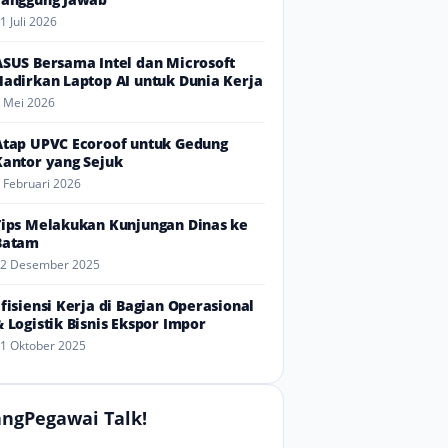
1 Juli 2026
ASUS Bersama Intel dan Microsoft
Hadirkan Laptop AI untuk Dunia Kerja
 Mei 2026
Atap UPVC Ecoroof untuk Gedung
Kantor yang Sejuk
 Februari 2026
Tips Melakukan Kunjungan Dinas ke
Batam
2 Desember 2025
Efisiensi Kerja di Bagian Operasional
& Logistik Bisnis Ekspor Impor
1 Oktober 2025
ngPegawai Talk!