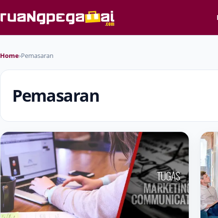
Home
›
Pemasaran
Pemasaran