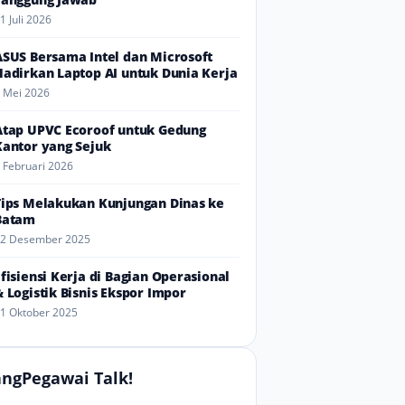
1 Juli 2026
ASUS Bersama Intel dan Microsoft
Hadirkan Laptop AI untuk Dunia Kerja
 Mei 2026
Atap UPVC Ecoroof untuk Gedung
Kantor yang Sejuk
 Februari 2026
Tips Melakukan Kunjungan Dinas ke
Batam
2 Desember 2025
Efisiensi Kerja di Bagian Operasional
& Logistik Bisnis Ekspor Impor
1 Oktober 2025
ngPegawai Talk!