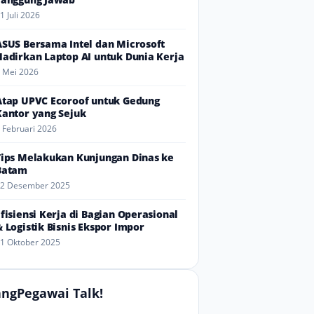
1 Juli 2026
ASUS Bersama Intel dan Microsoft
Hadirkan Laptop AI untuk Dunia Kerja
 Mei 2026
Atap UPVC Ecoroof untuk Gedung
Kantor yang Sejuk
 Februari 2026
Tips Melakukan Kunjungan Dinas ke
Batam
2 Desember 2025
Efisiensi Kerja di Bagian Operasional
& Logistik Bisnis Ekspor Impor
1 Oktober 2025
ngPegawai Talk!