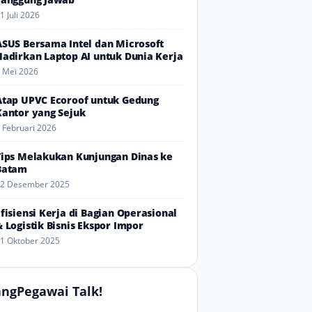
1 Juli 2026
ASUS Bersama Intel dan Microsoft
Hadirkan Laptop AI untuk Dunia Kerja
 Mei 2026
Atap UPVC Ecoroof untuk Gedung
Kantor yang Sejuk
 Februari 2026
Tips Melakukan Kunjungan Dinas ke
Batam
2 Desember 2025
Efisiensi Kerja di Bagian Operasional
& Logistik Bisnis Ekspor Impor
1 Oktober 2025
ngPegawai Talk!