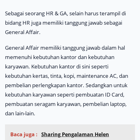
Sebagai seorang HR & GA, selain harus terampil di
bidang HR juga memiliki tanggung jawab sebagai
General Affair
.
General Affair memiliki tanggung jawab dalam hal
memenuhi kebutuhan kantor dan kebutuhan
karyawan. Kebutuhan kantor di sini seperti
kebutuhan kertas, tinta, kopi, maintenance AC, dan
pembelian perlengkapan kantor. Sedangkan untuk
kebutuhan karyawan seperti pembuatan ID Card,
pembuatan seragam karyawan, pembelian laptop,
dan lain-lain.
Baca juga :
Sharing Pengalaman Helen