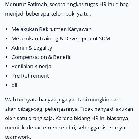
Menurut Fatimah, secara ringkas tugas HR itu dibagi
menjadi beberapa kelompok, yaitu :
Melakukan Rekrutmen Karyawan
Melakukan
Training & Development
SDM
Admin & Legality
Compensation & Benefit
Penilaian Kinerja
Pre Retirement
dll
Wah ternyata banyak juga ya. Tapi mungkin nanti
akan dibagi-bagi pekerjaannya. Tidak hanya dilakukan
oleh satu orang saja. Karena bidang HR ini biasanya
memiliki departemen sendiri, sehingga sistemnya
teamwork
.