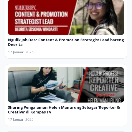
Ngulik Job Desc Content & Promotion Strategist Lead bareng
Deorita
17 Januari 2025
Sharing Pengalaman Helen Manurung Sebagai ‘Reporter &
Creative’ di Kompas TV
17 Januari 2025