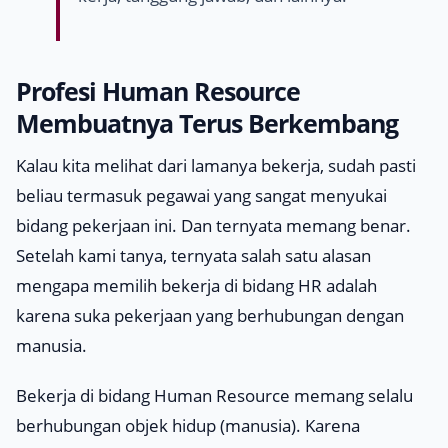
Profesi
Human Resource
Membuatnya Terus Berkembang
Kalau kita melihat dari lamanya bekerja, sudah pasti
beliau termasuk pegawai yang sangat menyukai
bidang pekerjaan ini. Dan ternyata memang benar.
Setelah kami tanya, ternyata salah satu alasan
mengapa memilih bekerja di bidang HR adalah
karena suka pekerjaan yang berhubungan dengan
manusia.
Bekerja di bidang
Human Resource
memang selalu
berhubungan objek hidup (manusia). Karena