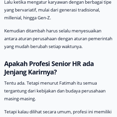
Lalu ketika mengatur karyawan dengan berbagai tipe
yang bervariatif, mulai dari generasi tradisional,
millenial
, hingga Gen-Z.
Kemudian ditambah harus selalu menyesuaikan
antara aturan perusahaan dengan aturan pemerintah
yang mudah berubah setiap waktunya.
Apakah Profesi Senior HR ada
Jenjang Karirnya?
Tentu ada. Tetapi menurut Fatimah itu semua
tergantung dari kebijakan dan budaya perusahaan
masing-masing.
Tetapi kalau dilihat secara umum, profesi ini memiliki