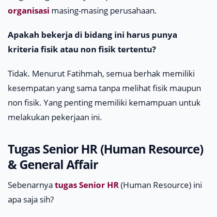
organisasi
masing-masing perusahaan.
Apakah bekerja di bidang ini harus punya
kriteria fisik atau non fisik tertentu?
Tidak. Menurut Fatihmah, semua berhak memiliki
kesempatan yang sama tanpa melihat fisik maupun
non fisik. Yang penting memiliki kemampuan untuk
melakukan pekerjaan ini.
Tugas Senior HR (
Human Resource
)
& General Affair
Sebenarnya
tugas Senior HR
(Human Resource) ini
apa saja sih?