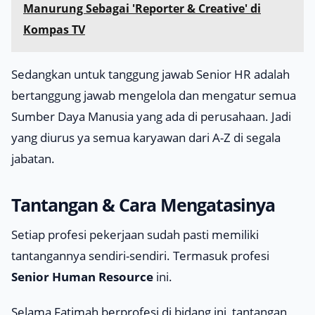
Manurung Sebagai 'Reporter & Creative' di
Kompas TV
Sedangkan untuk tanggung jawab Senior HR adalah
bertanggung jawab mengelola dan mengatur semua
Sumber Daya Manusia yang ada di perusahaan. Jadi
yang diurus ya semua karyawan dari A-Z di segala
jabatan.
Tantangan & Cara Mengatasinya
Setiap profesi pekerjaan sudah pasti memiliki
tantangannya sendiri-sendiri. Termasuk profesi
Senior Human Resource
ini.
Selama Fatimah berprofesi di bidang ini, tantangan