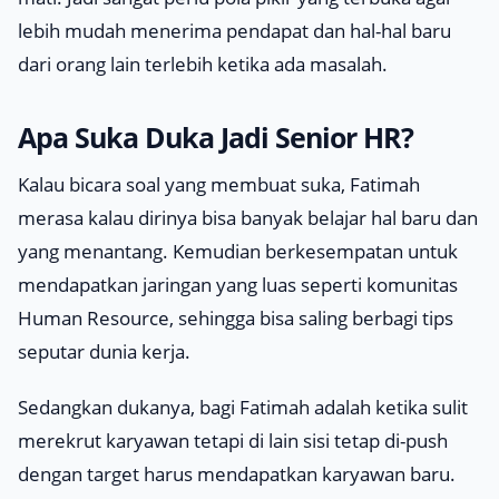
lebih mudah menerima pendapat dan hal-hal baru
dari orang lain terlebih ketika ada masalah.
Apa Suka Duka Jadi Senior HR?
Kalau bicara soal yang membuat suka, Fatimah
merasa kalau dirinya bisa banyak belajar hal baru dan
yang menantang. Kemudian berkesempatan untuk
mendapatkan jaringan yang luas seperti komunitas
Human Resource
, sehingga bisa saling berbagi tips
seputar dunia kerja.
Sedangkan dukanya, bagi Fatimah adalah ketika sulit
merekrut karyawan tetapi di lain sisi tetap di
-push
dengan target harus mendapatkan karyawan baru.