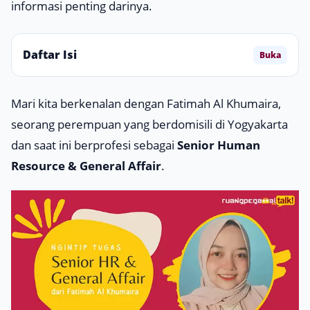
informasi penting darinya.
Daftar Isi
Buka
Mari kita berkenalan dengan Fatimah Al Khumaira,
seorang perempuan yang berdomisili di Yogyakarta
dan saat ini berprofesi sebagai
Senior Human
Resource & General Affair
.