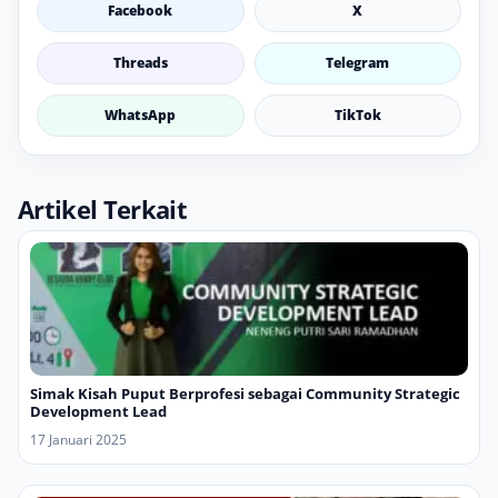
Facebook
X
Threads
Telegram
WhatsApp
TikTok
Artikel Terkait
Simak Kisah Puput Berprofesi sebagai Community Strategic
Development Lead
17 Januari 2025