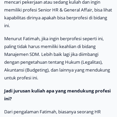
mencari pekerjaan atau sedang kuliah dan ingin
memiliki profesi Senior HR & General Affair, bisa lihat
kapabilitas dirinya apakah bisa berprofesi di bidang
ini.
Menurut Fatimah, jika ingin berprofesi seperti ini,
paling tidak harus memiliki keahlian di bidang
Manajemen SDM. Lebih baik lagi jika diimbangi
dengan pengetahuan tentang Hukum (Legalitas),
Akuntansi (
Budgeting
), dan lainnya yang mendukung
untuk profesi ini.
Jadi jurusan kuliah apa yang mendukung profesi
ini?
Dari pengalaman Fatimah, biasanya seorang HR