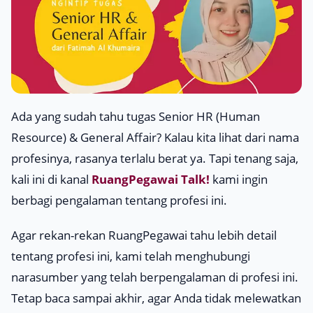
Ada yang sudah tahu tugas Senior HR (Human
Resource) & General Affair? Kalau kita lihat dari nama
profesinya, rasanya terlalu berat ya. Tapi tenang saja,
kali ini di kanal
RuangPegawai Talk!
kami ingin
berbagi pengalaman tentang profesi ini.
Agar rekan-rekan RuangPegawai tahu lebih detail
tentang profesi ini, kami telah menghubungi
narasumber yang telah berpengalaman di profesi ini.
Tetap baca sampai akhir, agar Anda tidak melewatkan