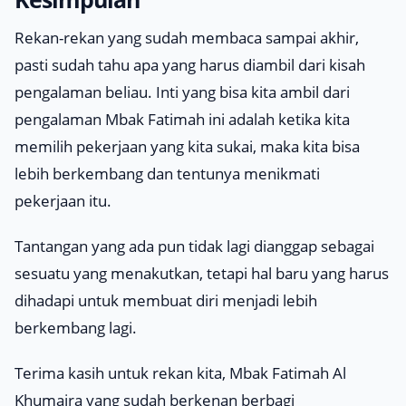
Rekan-rekan yang sudah membaca sampai akhir,
pasti sudah tahu apa yang harus diambil dari kisah
pengalaman beliau. Inti yang bisa kita ambil dari
pengalaman Mbak Fatimah ini adalah ketika kita
memilih pekerjaan yang kita sukai, maka kita bisa
lebih berkembang dan tentunya menikmati
pekerjaan itu.
Tantangan yang ada pun tidak lagi dianggap sebagai
sesuatu yang menakutkan, tetapi hal baru yang harus
dihadapi untuk membuat diri menjadi lebih
berkembang lagi.
Terima kasih untuk rekan kita, Mbak Fatimah Al
Khumaira yang sudah berkenan berbagi