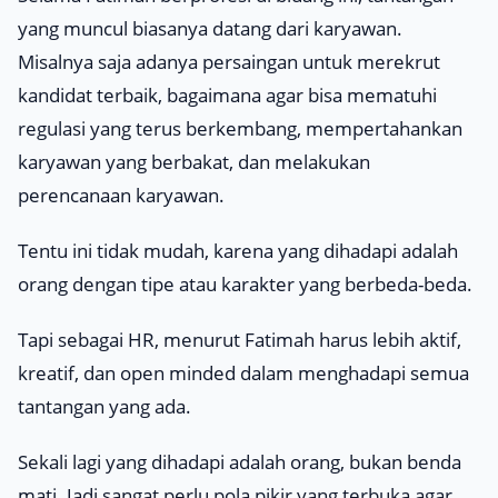
yang muncul biasanya datang dari karyawan.
Misalnya saja adanya persaingan untuk merekrut
kandidat terbaik, bagaimana agar bisa mematuhi
regulasi yang terus berkembang, mempertahankan
karyawan yang berbakat, dan melakukan
perencanaan karyawan.
Tentu ini tidak mudah, karena yang dihadapi adalah
orang dengan tipe atau karakter yang berbeda-beda.
Tapi sebagai HR, menurut Fatimah harus lebih aktif,
kreatif, dan
open minded
dalam menghadapi semua
tantangan yang ada.
Sekali lagi yang dihadapi adalah orang, bukan benda
mati. Jadi sangat perlu pola pikir yang terbuka agar