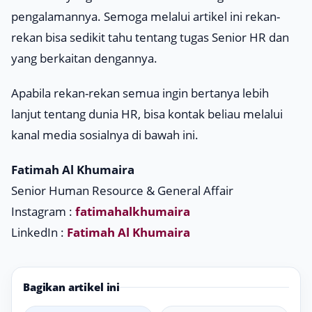
pengalamannya. Semoga melalui artikel ini rekan-
rekan bisa sedikit tahu tentang tugas Senior HR dan
yang berkaitan dengannya.
Apabila rekan-rekan semua ingin bertanya lebih
lanjut tentang dunia HR, bisa kontak beliau melalui
kanal media sosialnya di bawah ini.
Fatimah Al Khumaira
Senior Human Resource & General Affair
Instagram :
fatimahalkhumaira
LinkedIn :
Fatimah Al Khumaira
Bagikan artikel ini