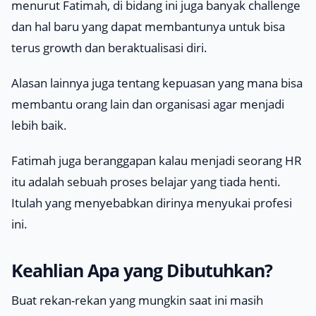
menurut Fatimah, di bidang ini juga banyak
challenge
dan hal baru yang dapat membantunya untuk bisa
terus
growth
dan beraktualisasi diri.
Alasan lainnya juga tentang kepuasan yang mana bisa
membantu orang lain dan organisasi agar menjadi
lebih baik.
Fatimah juga beranggapan kalau menjadi seorang HR
itu adalah sebuah proses belajar yang tiada henti.
Itulah yang menyebabkan dirinya menyukai profesi
ini.
Keahlian Apa yang Dibutuhkan?
Buat rekan-rekan yang mungkin saat ini masih