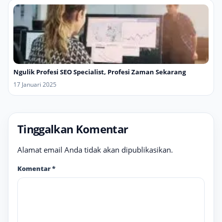
Ngulik Profesi SEO Specialist, Profesi Zaman Sekarang
17 Januari 2025
Tinggalkan Komentar
Alamat email Anda tidak akan dipublikasikan.
Komentar
*