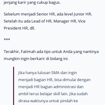
jenjang karir yang cukup bagus.
Sebelum menjadi Senior HR, ada level
Junior HR
.
Setelah itu ada
Lead of HR
,
Manager HR, Vice
President HR
, dll.
***
Terakhir, Fatimah ada tips untuk Anda yang nantinya
mungkin ingin berkarir di bidang ini.
Jika hanya lulusan SMA dan ingin
menjadi bagian HR, bisa dimulai dengan
menjadi HR bagian administrasi dan
ambil terus belajar
skill
lain. Jika sudah
dirasa waktunya untuk pindah ke