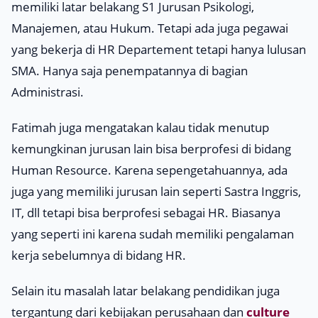
memiliki latar belakang S1 Jurusan Psikologi,
Manajemen, atau Hukum. Tetapi ada juga pegawai
yang bekerja di
HR Departement
tetapi hanya lulusan
SMA. Hanya saja penempatannya di bagian
Administrasi.
Fatimah juga mengatakan kalau tidak menutup
kemungkinan jurusan lain bisa berprofesi di bidang
Human Resource
. Karena sepengetahuannya, ada
juga yang memiliki jurusan lain seperti Sastra Inggris,
IT, dll tetapi bisa berprofesi sebagai HR. Biasanya
yang seperti ini karena sudah memiliki pengalaman
kerja sebelumnya di bidang HR.
Selain itu masalah latar belakang pendidikan juga
tergantung dari kebijakan perusahaan dan
culture