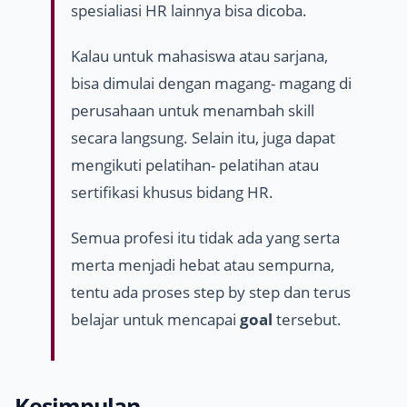
spesialiasi HR lainnya bisa dicoba.
Kalau untuk mahasiswa atau sarjana,
bisa dimulai dengan magang- magang di
perusahaan untuk menambah
skill
secara langsung. Selain itu, juga dapat
mengikuti pelatihan- pelatihan atau
sertifikasi khusus bidang HR.
Semua profesi itu tidak ada yang serta
merta menjadi hebat atau sempurna,
tentu ada proses
step by step
dan terus
belajar untuk mencapai
goal
tersebut.
Kesimpulan