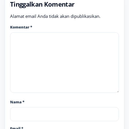
Tinggalkan Komentar
Alamat email Anda tidak akan dipublikasikan.
Komentar
*
Nama
*
Email
*