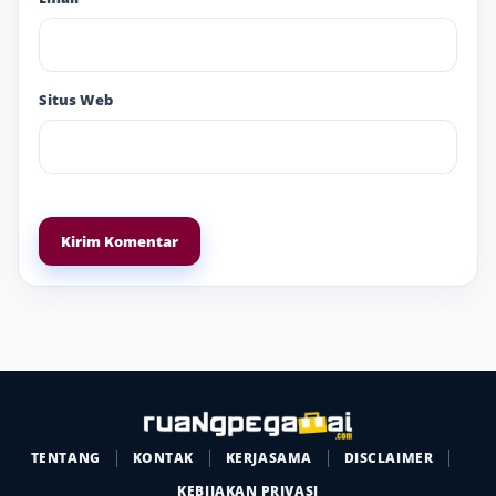
Situs Web
TENTANG
KONTAK
KERJASAMA
DISCLAIMER
KEBIJAKAN PRIVASI