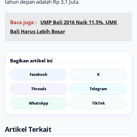
tahun depan adalah Rp 3,1 Juta.
Baca juga :
UMP Bali 2016 Naik 11.5%, UMK
Bali Harus Lebih Besar
Bagikan artikel ini
Facebook
X
Threads
Telegram
WhatsApp
TikTok
Artikel Terkait