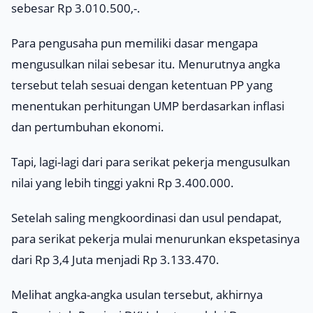
sebesar Rp 3.010.500,-.
Para pengusaha pun memiliki dasar mengapa
mengusulkan nilai sebesar itu. Menurutnya angka
tersebut telah sesuai dengan ketentuan PP yang
menentukan perhitungan UMP berdasarkan inflasi
dan pertumbuhan ekonomi.
Tapi, lagi-lagi dari para serikat pekerja mengusulkan
nilai yang lebih tinggi yakni Rp 3.400.000.
Setelah saling mengkoordinasi dan usul pendapat,
para serikat pekerja mulai menurunkan ekspetasinya
dari Rp 3,4 Juta menjadi Rp 3.133.470.
Melihat angka-angka usulan tersebut, akhirnya