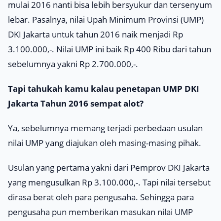
mulai 2016 nanti bisa lebih bersyukur dan tersenyum
lebar. Pasalnya, nilai Upah Minimum Provinsi (UMP)
DKI Jakarta untuk tahun 2016 naik menjadi Rp
3.100.000,-. Nilai UMP ini baik Rp 400 Ribu dari tahun
sebelumnya yakni Rp 2.700.000,-.
Tapi tahukah kamu kalau penetapan UMP DKI
Jakarta Tahun 2016 sempat alot?
Ya, sebelumnya memang terjadi perbedaan usulan
nilai UMP yang diajukan oleh masing-masing pihak.
Usulan yang pertama yakni dari Pemprov DKI Jakarta
yang mengusulkan Rp 3.100.000,-. Tapi nilai tersebut
dirasa berat oleh para pengusaha. Sehingga para
pengusaha pun memberikan masukan nilai UMP