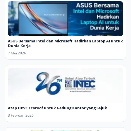
ASUS Bersama Intel dan Microsoft Hadirkan Laptop AI untuk
Dunia Kerja
7 Mei 2026
Atap UPVC Ecoroof untuk Gedung Kantor yang Sejuk
3 Februari 2026