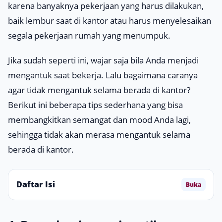
karena banyaknya pekerjaan yang harus dilakukan,
baik lembur saat di kantor atau harus menyelesaikan
segala pekerjaan rumah yang menumpuk.
Jika sudah seperti ini, wajar saja bila Anda menjadi
mengantuk saat bekerja. Lalu bagaimana caranya
agar tidak mengantuk selama berada di kantor?
Berikut ini beberapa tips sederhana yang bisa
membangkitkan semangat dan
mood
Anda lagi,
sehingga tidak akan merasa mengantuk selama
berada di kantor.
Daftar Isi
Buka