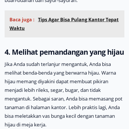
buah-buahan dan sayur-sayuran.
Baca juga :
Tips Agar Bisa Pulang Kantor Tepat
Waktu
4. Melihat pemandangan yang hijau
Jika Anda sudah terlanjur mengantuk, Anda bisa
melihat benda-benda yang berwarna hijau. Warna
hijau memang diyakini dapat membuat pikiran
menjadi lebih rileks, segar, bugar, dan tidak
mengantuk. Sebagai saran, Anda bisa memasang pot
tanaman di halaman kantor. Lebih praktis lagi, Anda
bisa meletakkan vas bunga kecil dengan tanaman
hijau di meja kerja.