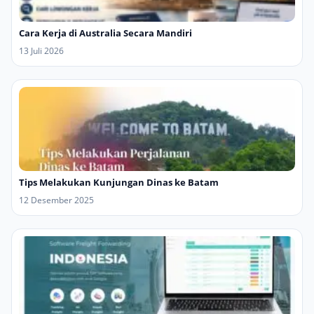
Cara Kerja di Australia Secara Mandiri
13 Juli 2026
Tips Melakukan Kunjungan Dinas ke Batam
12 Desember 2025