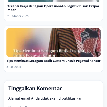
Efisiensi Kerja di Bagian Operasional & Logistik Bisnis Ekspor
Impor
21 Oktober 2025
Tips Membuat Seragam Batik Custom untuk Pegawai Kantor
5 Juni 2025
Tinggalkan Komentar
Alamat email Anda tidak akan dipublikasikan.