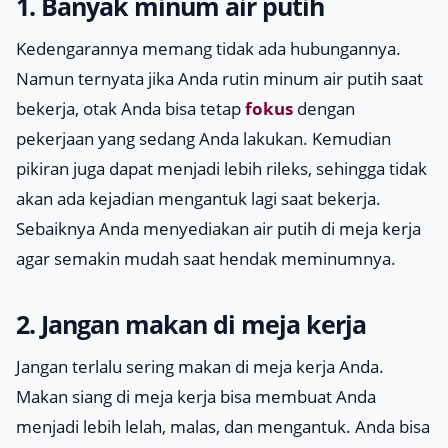
1. Banyak minum air putih
Kedengarannya memang tidak ada hubungannya.
Namun ternyata jika Anda rutin minum air putih saat
bekerja, otak Anda bisa tetap
fokus
dengan
pekerjaan yang sedang Anda lakukan. Kemudian
pikiran juga dapat menjadi lebih rileks, sehingga tidak
akan ada kejadian mengantuk lagi saat bekerja.
Sebaiknya Anda menyediakan air putih di meja kerja
agar semakin mudah saat hendak meminumnya.
2. Jangan makan di meja kerja
Jangan terlalu sering makan di meja kerja Anda.
Makan siang di meja kerja bisa membuat Anda
menjadi lebih lelah, malas, dan mengantuk. Anda bisa