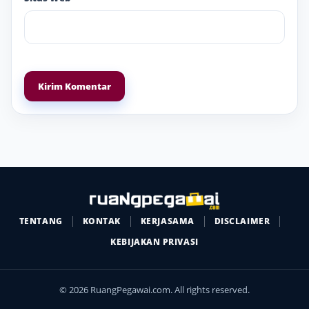
TENTANG
KONTAK
KERJASAMA
DISCLAIMER
KEBIJAKAN PRIVASI
© 2026 RuangPegawai.com. All rights reserved.