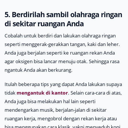
5. Berdirilah sambil olahraga ringan
di sekitar ruangan Anda
Cobalah untuk berdiri dan lakukan olahraga ringan
seperti menggerak-gerakkan tangan, kaki dan leher.
Anda juga berjalan seperti ke ruangan rekan Anda
agar oksigen bisa lancar menuju otak. Sehingga rasa
ngantuk Anda akan berkurang.
Itulah beberapa tips yang dapat Anda lakukan supaya
tidak
mengantuk di kantor
. Selain cara-cara di atas,
Anda juga bisa melakukan hal lain seperti
mendengarkan musik, berjalan-jalan di sekitar
ruangan kerja, mengobrol dengan rekan kerja atau
bisa menggunakan cara klasik, yakni menyeduh kopi