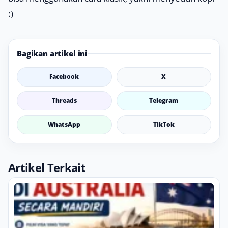
:)
Bagikan artikel ini
Facebook
X
Threads
Telegram
WhatsApp
TikTok
Artikel Terkait