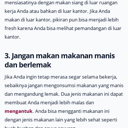
mensiasatinya dengan makan siang di luar ruangan
kerja Anda atau bahkan di luar kantor. Jika Anda
makan di luar kantor, pikiran pun bisa menjadi lebih
fresh karena Anda bisa melihat pemandangan di luar
kantor.
3. Jangan makan makanan manis
dan berlemak
Jika Anda ingin tetap merasa segar selama bekerja,
sebaiknya jangan mengonsumsi makanan yang manis
dan mengandung lemak. Dua jenis makanan ini dapat
membuat Anda menjadi lebih malas dan
mengantuk
. Anda bisa mengganti makanan ini
dengan jenis makanan lain yang lebih sehat seperti