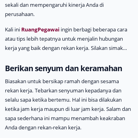
sekali dan mempengaruhi kinerja Anda di
perusahaan.
Kali ini
RuangPegawai
ingin berbagi beberapa cara
atau tips lebih tepatnya untuk menjalin hubungan
kerja yang baik dengan rekan kerja. Silakan simak…
Berikan senyum dan keramahan
Biasakan untuk bersikap ramah dengan sesama
rekan kerja. Tebarkan senyuman kepadanya dan
selalu sapa ketika bertemu. Hal ini bisa dilakukan
ketika jam kerja maupun di luar jam kerja. Salam dan
sapa sederhana ini mampu menambah keakraban
Anda dengan rekan-rekan kerja.