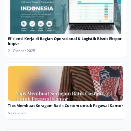
Efisiensi Kerja di Bagian Operasional & Logistik Bisnis Ekspor
Impor
21 Oktober 2025
Tips Membuat Seragam Batik Custom untuk Pegawai Kantor
5 Juni 2025