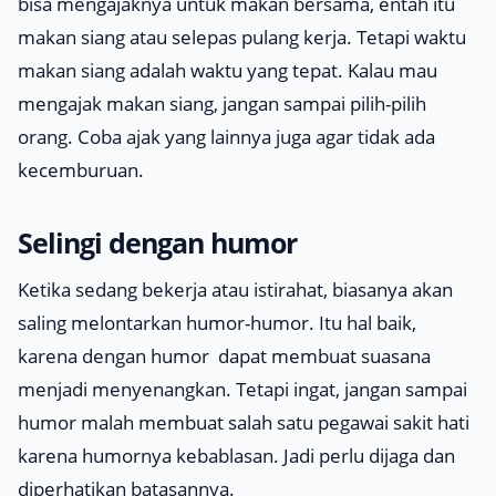
bisa mengajaknya untuk makan bersama, entah itu
makan siang atau selepas pulang kerja. Tetapi waktu
makan siang adalah waktu yang tepat. Kalau mau
mengajak makan siang, jangan sampai pilih-pilih
orang. Coba ajak yang lainnya juga agar tidak ada
kecemburuan.
Selingi dengan humor
Ketika sedang bekerja atau istirahat, biasanya akan
saling melontarkan humor-humor. Itu hal baik,
karena dengan humor dapat membuat suasana
menjadi menyenangkan. Tetapi ingat, jangan sampai
humor malah membuat salah satu pegawai sakit hati
karena humornya kebablasan. Jadi perlu dijaga dan
diperhatikan batasannya.