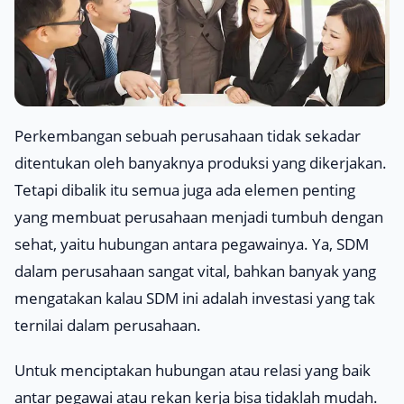
Perkembangan sebuah perusahaan tidak sekadar
ditentukan oleh banyaknya produksi yang dikerjakan.
Tetapi dibalik itu semua juga ada elemen penting
yang membuat perusahaan menjadi tumbuh dengan
sehat, yaitu hubungan antara pegawainya. Ya, SDM
dalam perusahaan sangat vital, bahkan banyak yang
mengatakan kalau SDM ini adalah investasi yang tak
ternilai dalam perusahaan.
Untuk menciptakan hubungan atau relasi yang baik
antar pegawai atau rekan kerja bisa tidaklah mudah.