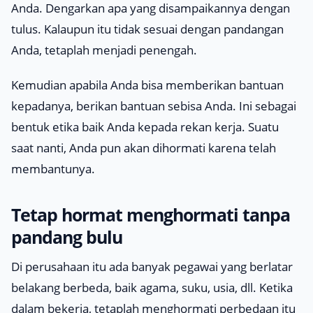
Anda. Dengarkan apa yang disampaikannya dengan
tulus. Kalaupun itu tidak sesuai dengan pandangan
Anda, tetaplah menjadi penengah.
Kemudian apabila Anda bisa memberikan bantuan
kepadanya, berikan bantuan sebisa Anda. Ini sebagai
bentuk etika baik Anda kepada rekan kerja. Suatu
saat nanti, Anda pun akan dihormati karena telah
membantunya.
Tetap hormat menghormati tanpa
pandang bulu
Di perusahaan itu ada banyak pegawai yang berlatar
belakang berbeda, baik agama, suku, usia, dll. Ketika
dalam bekerja, tetaplah menghormati perbedaan itu