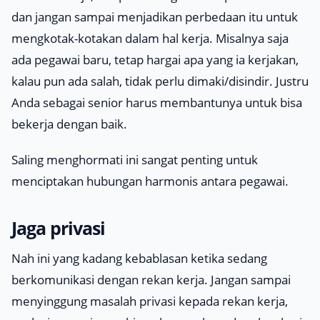
dan jangan sampai menjadikan perbedaan itu untuk
mengkotak-kotakan dalam hal kerja. Misalnya saja
ada pegawai baru, tetap hargai apa yang ia kerjakan,
kalau pun ada salah, tidak perlu dimaki/disindir. Justru
Anda sebagai senior harus membantunya untuk bisa
bekerja dengan baik.
Saling menghormati ini sangat penting untuk
menciptakan hubungan harmonis antara pegawai.
Jaga privasi
Nah ini yang kadang kebablasan ketika sedang
berkomunikasi dengan rekan kerja. Jangan sampai
menyinggung masalah privasi kepada rekan kerja,