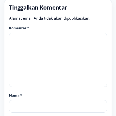
Tinggalkan Komentar
Alamat email Anda tidak akan dipublikasikan.
Komentar
*
Nama
*