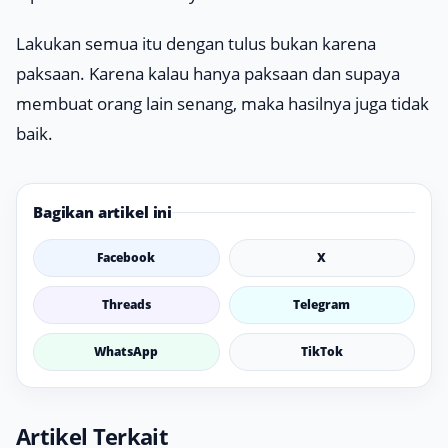
Lakukan semua itu dengan tulus bukan karena
paksaan. Karena kalau hanya paksaan dan supaya
membuat orang lain senang, maka hasilnya juga tidak
baik.
Bagikan artikel ini
Facebook
X
Threads
Telegram
WhatsApp
TikTok
Artikel Terkait