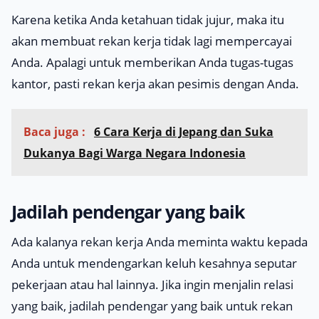
Karena ketika Anda ketahuan tidak jujur, maka itu
akan membuat rekan kerja tidak lagi mempercayai
Anda. Apalagi untuk memberikan Anda tugas-tugas
kantor, pasti rekan kerja akan pesimis dengan Anda.
Baca juga :
6 Cara Kerja di Jepang dan Suka
Dukanya Bagi Warga Negara Indonesia
Jadilah pendengar yang baik
Ada kalanya rekan kerja Anda meminta waktu kepada
Anda untuk mendengarkan keluh kesahnya seputar
pekerjaan atau hal lainnya. Jika ingin menjalin relasi
yang baik, jadilah pendengar yang baik untuk rekan