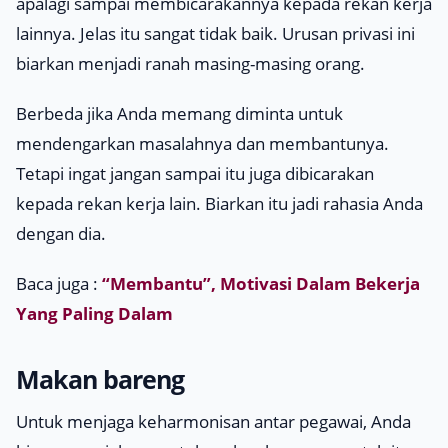
apalagi sampai membicarakannya kepada rekan kerja
lainnya. Jelas itu sangat tidak baik. Urusan privasi ini
biarkan menjadi ranah masing-masing orang.
Berbeda jika Anda memang diminta untuk
mendengarkan masalahnya dan membantunya.
Tetapi ingat jangan sampai itu juga dibicarakan
kepada rekan kerja lain. Biarkan itu jadi rahasia Anda
dengan dia.
Baca juga :
“Membantu”, Motivasi Dalam Bekerja
Yang Paling Dalam
Makan bareng
Untuk menjaga keharmonisan antar pegawai, Anda