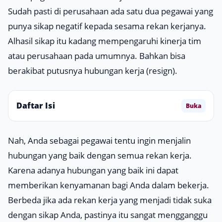
Sudah pasti di perusahaan ada satu dua pegawai yang
punya sikap negatif kepada sesama rekan kerjanya.
Alhasil sikap itu kadang mempengaruhi kinerja tim
atau perusahaan pada umumnya. Bahkan bisa
berakibat putusnya hubungan kerja (
resign
).
Daftar Isi
Buka
Nah, Anda sebagai pegawai tentu ingin menjalin
hubungan yang baik dengan semua rekan kerja.
Karena adanya hubungan yang baik ini dapat
memberikan kenyamanan bagi Anda dalam bekerja.
Berbeda jika ada rekan kerja yang menjadi tidak suka
dengan sikap Anda, pastinya itu sangat mengganggu