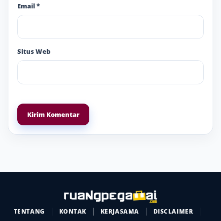
Email
*
Situs Web
TENTANG
KONTAK
KERJASAMA
DISCLAIMER