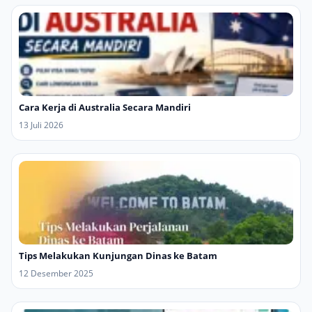
Cara Kerja di Australia Secara Mandiri
13 Juli 2026
Tips Melakukan Kunjungan Dinas ke Batam
12 Desember 2025