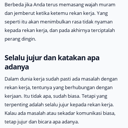
Berbeda jika Anda terus memasang wajah muram
dan jemberut ketika ketemu rekan kerja. Yang
seperti itu akan menimbulkan rasa tidak nyaman
kepada rekan kerja, dan pada akhirnya terciptalah
perang dingin.
Selalu jujur dan katakan apa
adanya
Dalam dunia kerja sudah pasti ada masalah dengan
rekan kerja, tentunya yang berhubungan dengan
kerjaan. Itu tidak apa, sudah biasa. Tetapi yang
terpenting adalah selalu jujur kepada rekan kerja.
Kalau ada masalah atau sekadar komunikasi biasa,
tetap jujur dan bicara apa adanya.