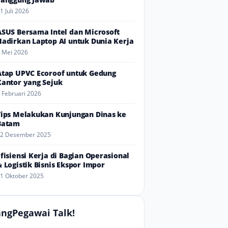
1 Juli 2026
ASUS Bersama Intel dan Microsoft
Hadirkan Laptop AI untuk Dunia Kerja
 Mei 2026
Atap UPVC Ecoroof untuk Gedung
Kantor yang Sejuk
 Februari 2026
Tips Melakukan Kunjungan Dinas ke
Batam
2 Desember 2025
Efisiensi Kerja di Bagian Operasional
& Logistik Bisnis Ekspor Impor
1 Oktober 2025
ngPegawai Talk!