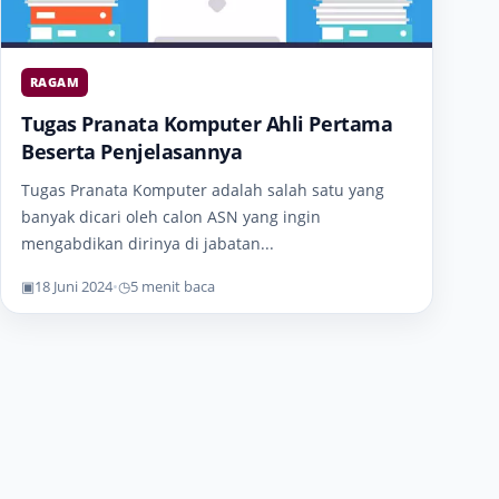
RAGAM
Tugas Pranata Komputer Ahli Pertama
Beserta Penjelasannya
Tugas Pranata Komputer adalah salah satu yang
banyak dicari oleh calon ASN yang ingin
mengabdikan dirinya di jabatan...
▣
18 Juni 2024
•
◷
5 menit baca