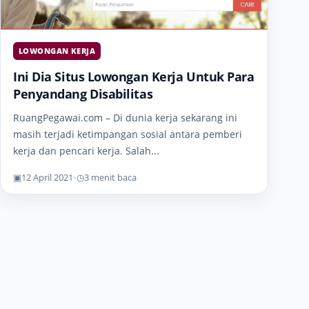
LOWONGAN KERJA
Ini Dia Situs Lowongan Kerja Untuk Para
Penyandang Disabilitas
RuangPegawai.com – Di dunia kerja sekarang ini
masih terjadi ketimpangan sosial antara pemberi
kerja dan pencari kerja. Salah...
▣
12 April 2021
•
◷
3 menit baca