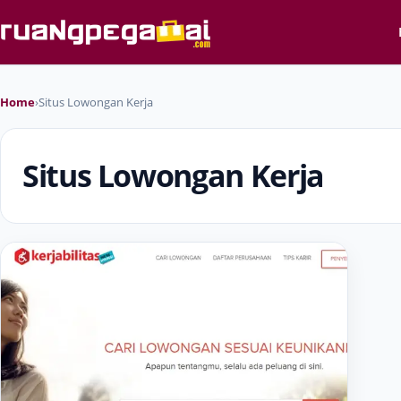
Home
›
Situs Lowongan Kerja
Situs Lowongan Kerja