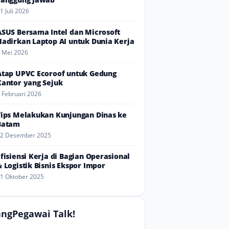
1 Juli 2026
ASUS Bersama Intel dan Microsoft
Hadirkan Laptop AI untuk Dunia Kerja
 Mei 2026
Atap UPVC Ecoroof untuk Gedung
Kantor yang Sejuk
 Februari 2026
Tips Melakukan Kunjungan Dinas ke
Batam
2 Desember 2025
Efisiensi Kerja di Bagian Operasional
& Logistik Bisnis Ekspor Impor
1 Oktober 2025
ngPegawai Talk!