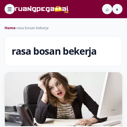
☰
⌕
◐
Home
›
rasa bosan bekerja
rasa bosan bekerja