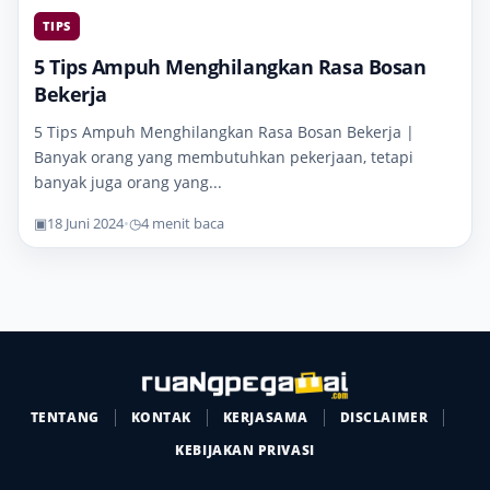
TIPS
5 Tips Ampuh Menghilangkan Rasa Bosan
Bekerja
5 Tips Ampuh Menghilangkan Rasa Bosan Bekerja |
Banyak orang yang membutuhkan pekerjaan, tetapi
banyak juga orang yang...
▣
18 Juni 2024
•
◷
4 menit baca
TENTANG
KONTAK
KERJASAMA
DISCLAIMER
KEBIJAKAN PRIVASI