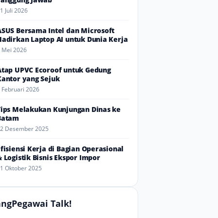
1 Juli 2026
ASUS Bersama Intel dan Microsoft
Hadirkan Laptop AI untuk Dunia Kerja
 Mei 2026
Atap UPVC Ecoroof untuk Gedung
Kantor yang Sejuk
 Februari 2026
Tips Melakukan Kunjungan Dinas ke
Batam
2 Desember 2025
Efisiensi Kerja di Bagian Operasional
& Logistik Bisnis Ekspor Impor
1 Oktober 2025
ngPegawai Talk!