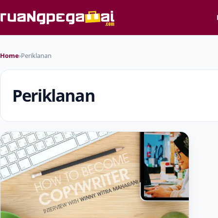
Home
›
Periklanan
Periklanan