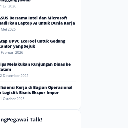
1 Juli 2026
ASUS Bersama Intel dan Microsoft
Hadirkan Laptop AI untuk Dunia Kerja
 Mei 2026
Atap UPVC Ecoroof untuk Gedung
Kantor yang Sejuk
 Februari 2026
Tips Melakukan Kunjungan Dinas ke
Batam
2 Desember 2025
Efisiensi Kerja di Bagian Operasional
& Logistik Bisnis Ekspor Impor
1 Oktober 2025
ngPegawai Talk!