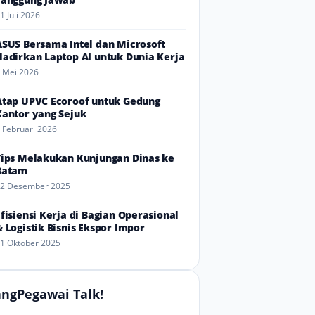
1 Juli 2026
ASUS Bersama Intel dan Microsoft
Hadirkan Laptop AI untuk Dunia Kerja
 Mei 2026
Atap UPVC Ecoroof untuk Gedung
Kantor yang Sejuk
 Februari 2026
Tips Melakukan Kunjungan Dinas ke
Batam
2 Desember 2025
Efisiensi Kerja di Bagian Operasional
& Logistik Bisnis Ekspor Impor
1 Oktober 2025
ngPegawai Talk!