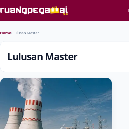
Home
›
Lulusan Master
Lulusan Master