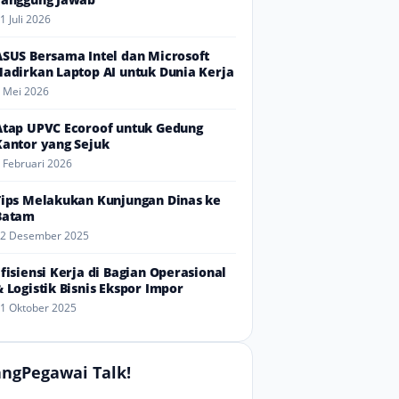
1 Juli 2026
ASUS Bersama Intel dan Microsoft
Hadirkan Laptop AI untuk Dunia Kerja
 Mei 2026
Atap UPVC Ecoroof untuk Gedung
Kantor yang Sejuk
 Februari 2026
Tips Melakukan Kunjungan Dinas ke
Batam
2 Desember 2025
Efisiensi Kerja di Bagian Operasional
& Logistik Bisnis Ekspor Impor
1 Oktober 2025
ngPegawai Talk!