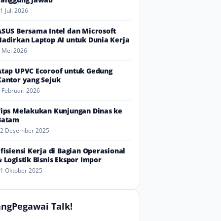
1 Juli 2026
ASUS Bersama Intel dan Microsoft
Hadirkan Laptop AI untuk Dunia Kerja
 Mei 2026
Atap UPVC Ecoroof untuk Gedung
Kantor yang Sejuk
 Februari 2026
Tips Melakukan Kunjungan Dinas ke
Batam
2 Desember 2025
Efisiensi Kerja di Bagian Operasional
& Logistik Bisnis Ekspor Impor
1 Oktober 2025
ngPegawai Talk!