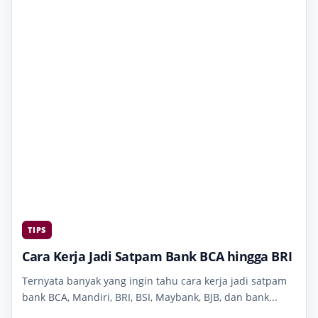
TIPS
Cara Kerja Jadi Satpam Bank BCA hingga BRI
Ternyata banyak yang ingin tahu cara kerja jadi satpam
bank BCA, Mandiri, BRI, BSI, Maybank, BJB, dan bank...