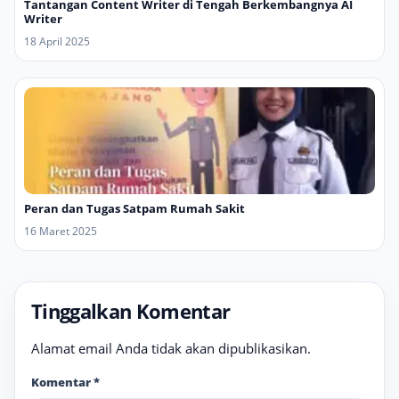
Tantangan Content Writer di Tengah Berkembangnya AI
Writer
18 April 2025
Peran dan Tugas Satpam Rumah Sakit
16 Maret 2025
Tinggalkan Komentar
Alamat email Anda tidak akan dipublikasikan.
Komentar
*