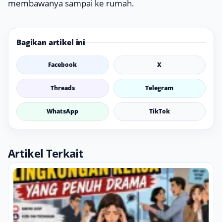
membawanya sampai ke rumah.
Bagikan artikel ini
Facebook
X
Threads
Telegram
WhatsApp
TikTok
Artikel Terkait