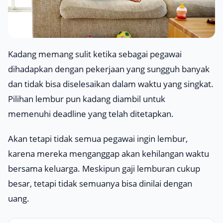
Kadang memang sulit ketika sebagai pegawai
dihadapkan dengan pekerjaan yang sungguh banyak
dan tidak bisa diselesaikan dalam waktu yang singkat.
Pilihan lembur pun kadang diambil untuk
memenuhi
deadline
yang telah ditetapkan.
Akan tetapi tidak semua pegawai ingin lembur,
karena mereka menganggap akan kehilangan waktu
bersama keluarga. Meskipun gaji lemburan cukup
besar, tetapi tidak semuanya bisa dinilai dengan
uang.