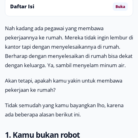
Daftar Isi
Buka
Nah kadang ada pegawai yang membawa
pekerjaannya ke rumah. Mereka tidak ingin lembur di
kantor tapi dengan menyelesaikannya di rumah.
Berharap dengan menyelesaikan di rumah bisa dekat
dengan keluarga. Ya, sambil menyelam minum air.
Akan tetapi, apakah kamu yakin untuk membawa
pekerjaan ke rumah?
Tidak semudah yang kamu bayangkan lho, karena
ada beberapa alasan berikut ini.
1. Kamu bukan robot