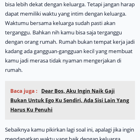
bisa lebih dekat dengan keluarga. Tetapi jangan harap
dapat memiliki waktu yang intim dengan keluarga.
Waktumu bersama keluarga sudah pasti akan
terganggu. Bahkan nih kamu bisa saja terganggu
dengan orang rumah. Rumah bukan tempat kerja jadi
kadang ada gangguan-gangguan kecil yang membuat
kamu jadi merasa tidak nyaman mengerjakan di
rumah.
Baca juga :
Dear Bos, Aku Ingin Naik Gaji
Bukan Untuk Ego Ku Sendiri, Ada Sisi Lain Yang
Harus Ku Penuhi
Sebaiknya kamu pikirkan lagi soal ini, apalagi jika ingin
mendapatkan waktu yang baik dengan keluarga.