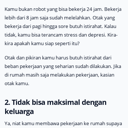
Kamu bukan robot yang bisa bekerja 24 jam. Bekerja
lebih dari 8 jam saja sudah melelahkan. Otak yang
bekerja dari pagi hingga sore butuh istirahat. Kalau
tidak, kamu bisa terancam stress dan depresi. Kira-
kira apakah kamu siap seperti itu?
Otak dan pikiran kamu harus butuh istirahat dari
beban pekerjaan yang seharian sudah dilakukan. Jika
di rumah masih saja melakukan pekerjaan, kasian
otak kamu.
2. Tidak bisa maksimal dengan
keluarga
Ya, niat kamu membawa pekerjaan ke rumah supaya