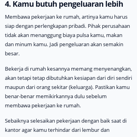
4. Kamu butuh pengeluaran lebih
Membawa pekerjaan ke rumah, artinya kamu harus
siap dengan perlengkapan pribadi. Pihak perusahaan
tidak akan menanggung biaya pulsa kamu, makan
dan minum kamu. Jadi pengeluaran akan semakin
besar.
Bekerja di rumah kesannya memang menyenangkan,
akan tetapi tetap dibutuhkan kesiapan dari diri sendiri
maupun dari orang sekitar (keluarga). Pastikan kamu
benar-benar memikirkannya dulu sebelum
membawa pekerjaan ke rumah.
Sebaiknya selesaikan pekerjaan dengan baik saat di
kantor agar kamu terhindar dari lembur dan