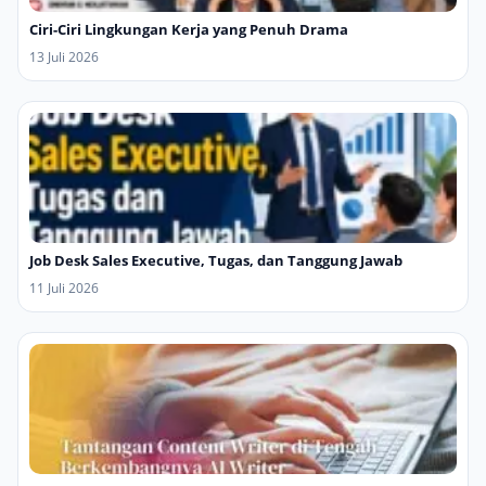
Ciri-Ciri Lingkungan Kerja yang Penuh Drama
13 Juli 2026
Job Desk Sales Executive, Tugas, dan Tanggung Jawab
11 Juli 2026