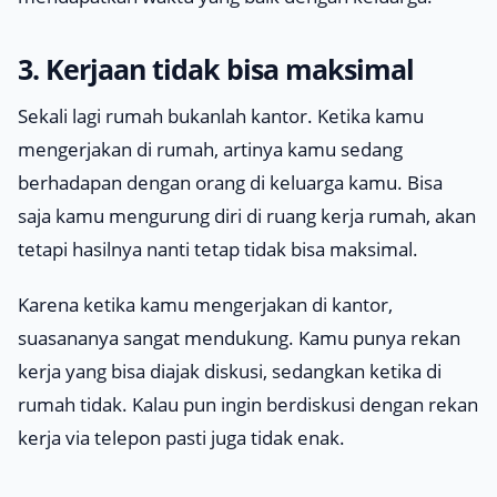
3. Kerjaan tidak bisa maksimal
Sekali lagi rumah bukanlah kantor. Ketika kamu
mengerjakan di rumah, artinya kamu sedang
berhadapan dengan orang di keluarga kamu. Bisa
saja kamu mengurung diri di ruang kerja rumah, akan
tetapi hasilnya nanti tetap tidak bisa maksimal.
Karena ketika kamu mengerjakan di kantor,
suasananya sangat mendukung. Kamu punya rekan
kerja yang bisa diajak diskusi, sedangkan ketika di
rumah tidak. Kalau pun ingin berdiskusi dengan rekan
kerja via telepon pasti juga tidak enak.